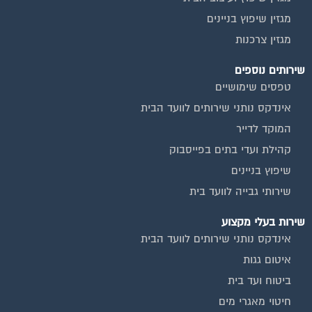
מגזין שיפוץ בניינים
מגזין צרכנות
שירותים נוספים
טפסים שימושיים
אינדקס נותני שירותים לוועד הבית
המוקד לדייר
קהילת ועדי בתים בפייסבוק
שיפוץ בניינים
שירותי גבייה לוועד בית
שירות בעלי מקצוע
אינדקס נותני שירותים לוועד הבית
איטום גגות
ביטוח ועד בית
חיטוי מאגרי מים