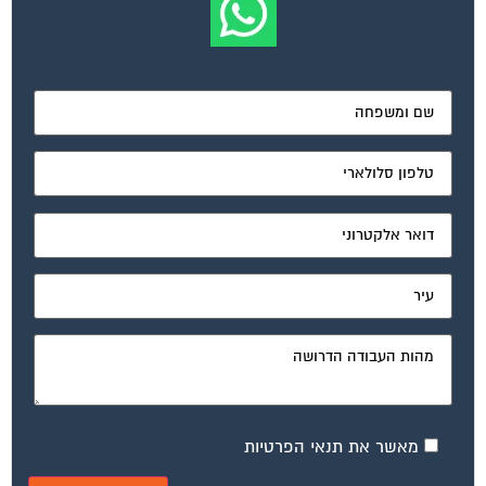
מאשר את תנאי הפרטיות