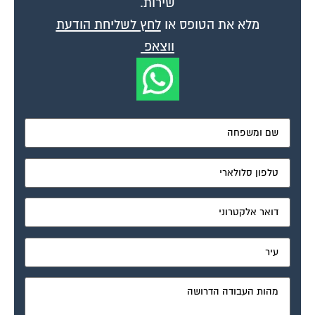
שירות.
מלא את הטופס או
לחץ לשליחת הודעת
ווצאפ