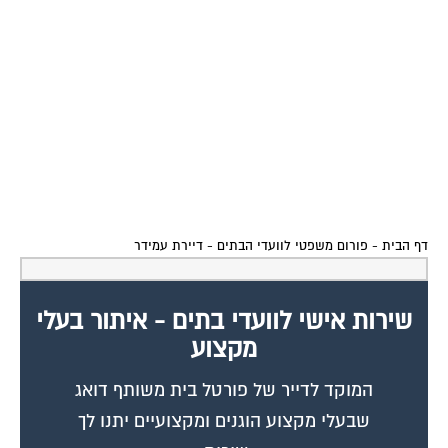
דף הבית
-
פורום משפטי לוועדי הבתים
-
דיירת עמידר
שירות אישי לוועדי בתים - איתור בעלי
מקצוע
המוקד לדייר של פורטל בית משותף דואג
שבעלי מקצוע הוגנים ומקצועיים יתנו לך