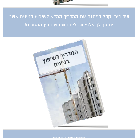
ועד בית, קבל במתנה את המדריך המלא לשיפוץ בניינים אשר
יחסוך לך אלפי שקלים בשיפוץ בניין המגורים!