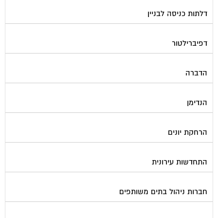
דלתות כניסה לבניין
דפיברילטור
הדברה
הנדימן
הרחקת יונים
התחדשות עירונית
חברות ניהול בתים משותפים