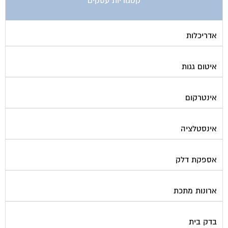
קטגוריות עסקים
אדריכלות
איטום גגות
אינטרקום
אינסטלציה
אספקת דלק
ארונות מתכת
בדק בית