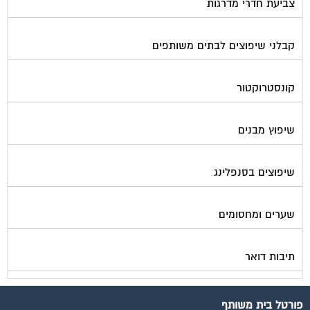
צביעת חדרי מדרגות
קבלני שיפוצים לבתים משותפים
קונסטרוקטור
שיפוץ מבנים
שיפוצים בסנפלינג
שערים ומחסומים
תיבות דואר
פורטל בית משותף