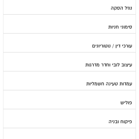
נוזל הסקה
סימוני חניות
עורכי דין / נוטוריונים
עיצוב לובי וחדר מדרגות
עמדות טעינה חשמליות
פוליש
פיקוח ובניה