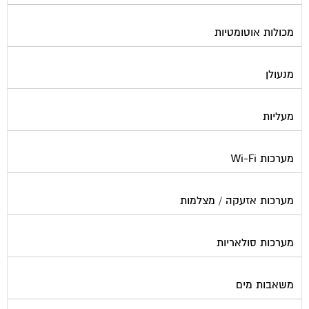
מכולות אוטומטיות
מנעולן
מעליות
מערכות Wi-Fi
מערכות אזעקה / מצלמות
מערכות סולאריות
משאבות מים