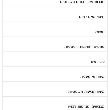
חברות ניקיון בתים משותפים
חיטוי מאגרי מים
חשמל
טפסים וחתימות דיגיטליות
כיבוי אש
מיגון תא מעלית
מימון תביעות משפטיות
מכבשים ומגרסות לבניין