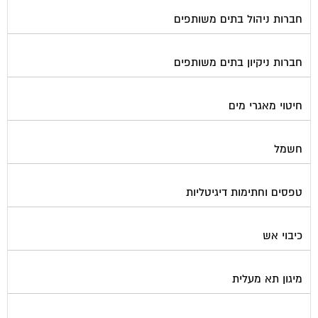
חברות ניהול בתים משותפים
חברות ניקיון בתים משותפים
חיטוי מאגרי מים
חשמל
טפסים וחתימות דיגיטליות
כיבוי אש
מיגון תא מעלית
מימון תביעות משפטיות