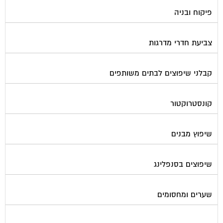
פיקוח ובניה
צביעת חדרי מדרגות
קבלני שיפוצים לבתים משותפים
קונסטרוקטור
שיפוץ מבנים
שיפוצים בסנפלינג
שערים ומחסומים
תיבות דואר