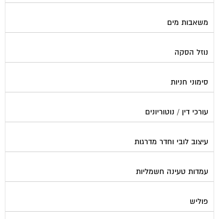
משאבות מים
נוזל הסקה
סימוני חניות
עורכי דין / נוטוריונים
עיצוב לובי וחדר מדרגות
עמדות טעינה חשמליות
פוליש