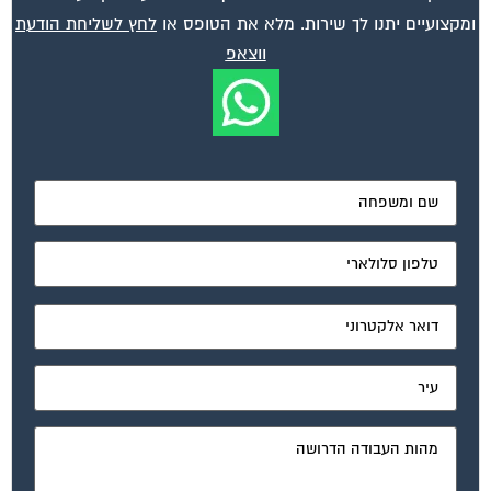
ומקצועיים יתנו לך שירות. מלא את הטופס או
לחץ לשליחת הודעת
ווצאפ