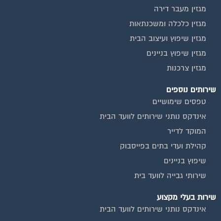
מגזין כלכלה ומשכנתאות
מגזין שיפוץ ועיצוב הבית
מגזין שיפוץ בניינים
מגזין צרכנות
שירותים נוספים
טפסים שימושיים
אינדקס נותני שירותים לוועד הבית
המוקד לדייר
קהילת ועדי בתים בפייסבוק
שיפוץ בניינים
שירותי גבייה לוועד בית
שירות בעלי מקצוע
אינדקס נותני שירותים לוועד הבית
איטום גגות