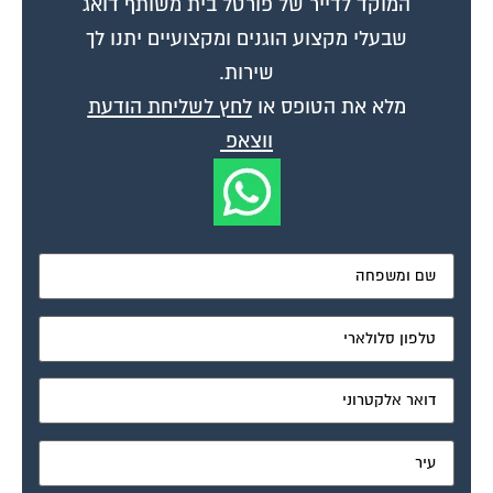
שבעלי מקצוע הוגנים ומקצועיים יתנו לך
שירות.
מלא את הטופס או
לחץ לשליחת הודעת
ווצאפ