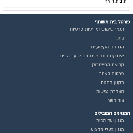
פורטל בית משותף
תנאי שימוש ומדיניות פרטיות
בית
מגזינים מקצועיים
אינדקס נותני שירותים לוועד הבית
קבוצת הפייסבוק
פרסום באתר
תקנון החנות
הצהרת נגישות
צור קשר
המגזינים המובילים
מגזין ועד הבית
מגזין בעלי מקצוע
מגזין מעבר דירה