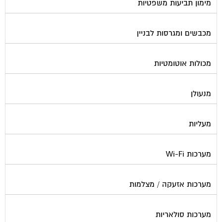
מכבשים ומגרסות לבניין
מכולות אוטומטיות
מנעולן
מעליות
מערכות Wi-Fi
מערכות אזעקה / מצלמות
מערכות סולאריות