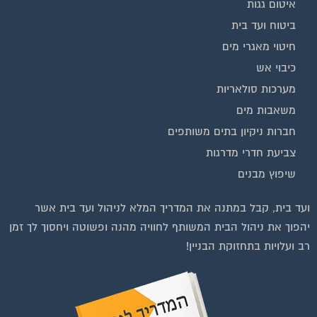
ביטוח ועד בית
חיטוי מאגרי מים
כיבוי אש
מערכות סולאריות
משאבות מים
חברות ניקיון בתים משותפים
צביעת חדרי מדרגות
שיפוץ מבנים
ועד בית, קבל במתנה את המדריך המלא לניהול ועד בית אשר
יהפוך את ניהול הבית המשותף לחוויה מהנה ופשוטה ויחסוך לך זמן
רב ועלויות בתחזוקת הבניין!