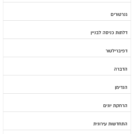
גנרטורים
דלתות כניסה לבניין
דפיברילטור
הדברה
הנדימן
הרחקת יונים
התחדשות עירונית