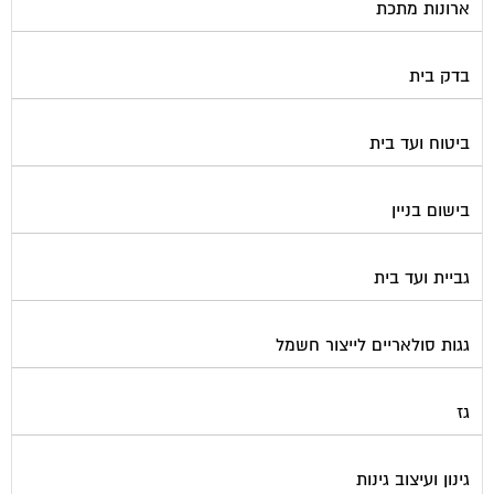
בדק בית
ביטוח ועד בית
בישום בניין
גביית ועד בית
גגות סולאריים לייצור חשמל
גז
גינון ועיצוב גינות