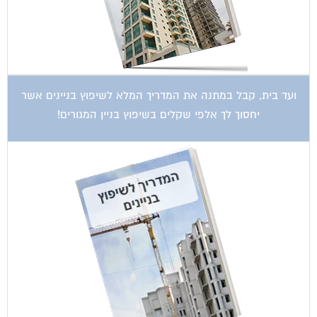
ועד בית, קבל במתנה את המדריך המלא לשיפוץ בניינים אשר
יחסוך לך אלפי שקלים בשיפוץ בניין המגורים!