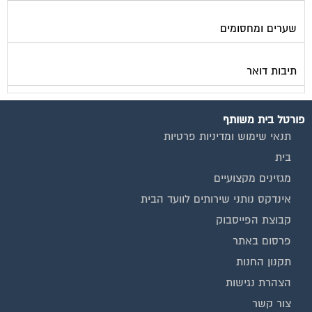
שערים ומחסומים
תיבות דואר
פורטל בית משותף
תנאי שימוש ומדיניות פרטיות
בית
מגזינים מקצועיים
אינדקס נותני שירותים לוועד הבית
קבוצת הפייסבוק
פרסום באתר
תקנון החנות
הצהרת נגישות
צור קשר