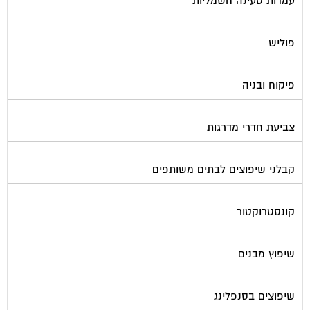
פוליש
פיקוח ובניה
צביעת חדרי מדרגות
קבלני שיפוצים לבתים משותפים
קונסטרוקטור
שיפוץ מבנים
שיפוצים בסנפלינג