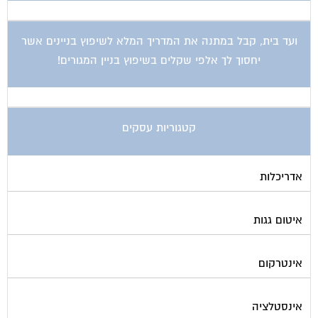
ועד בית, קבל במתנה את המדריך המלא לשיפוץ בניינים אשר
יחסוך לך אלפי שקלים בשיפוץ בניין המגורים!
קטגוריות עסקים
אדריכלות
איטום גגות
אינטרקום
אינסטלציה