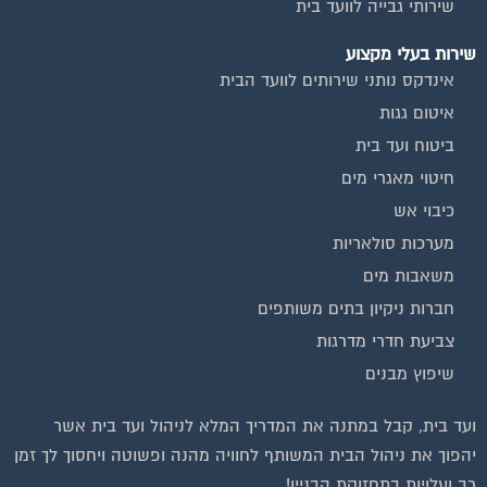
שירות בעלי מקצוע
אינדקס נותני שירותים לוועד הבית
איטום גגות
ביטוח ועד בית
חיטוי מאגרי מים
כיבוי אש
מערכות סולאריות
משאבות מים
חברות ניקיון בתים משותפים
צביעת חדרי מדרגות
שיפוץ מבנים
ועד בית, קבל במתנה את המדריך המלא לניהול ועד בית אשר
יהפוך את ניהול הבית המשותף לחוויה מהנה ופשוטה ויחסוך לך זמן
רב ועלויות בתחזוקת הבניין!