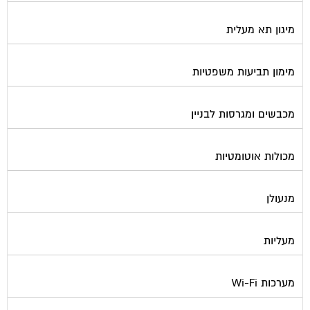
מיגון תא מעלית
מימון תביעות משפטיות
מכבשים ומגרסות לבניין
מכולות אוטומטיות
מנעולן
מעליות
מערכות Wi-Fi
מערכות אזעקה / מצלמות