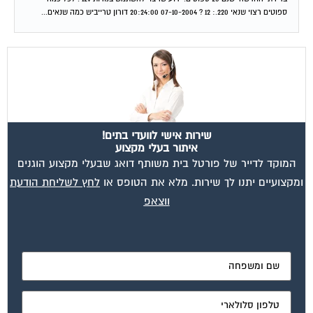
שירות אישי לוועדי בתים!
איתור בעלי מקצוע
המוקד לדייר של פורטל בית משותף דואג שבעלי מקצוע הוגנים
ומקצועיים יתנו לך שירות. מלא את הטופס או
לחץ לשליחת הודעת
ווצאפ