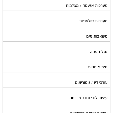
מערכות סולאריות
משאבות מים
נוזל הסקה
סימוני חניות
עורכי דין / נוטוריונים
עיצוב לובי וחדר מדרגות
עמדות טעינה חשמליות