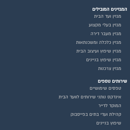
המגזינים המובילים
מגזין ועד הבית
מגזין בעלי מקצוע
מגזין מעבר דירה
מגזין כלכלה ומשכנתאות
מגזין שיפוץ ועיצוב הבית
מגזין שיפוץ בניינים
מגזין צרכנות
שירותים נוספים
טפסים שימושיים
אינדקס נותני שירותים לוועד הבית
המוקד לדייר
קהילת ועדי בתים בפייסבוק
שיפוץ בניינים
שירותי גבייה לוועד בית