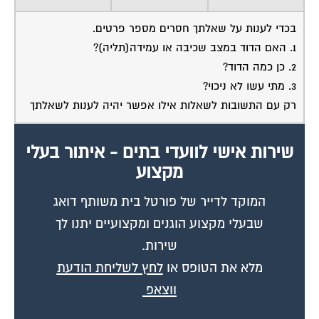
בכדי לענות על שאלתך חסרים מספר פרטים.
1. האם הדוד במצב שכיבה או עמידה(תליה)?
2. כן כמה הדוד?
3. מתי עשו לא ניכוי?
רק עם התשובות לשאלות אילו אפשר יהיה לענות לשאלתך
שירות אישי לוועדי בתים - איתור בעלי
מקצוע
המוקד לדייר של פורטל בית משותף דואג
שבעלי מקצוע הוגנים ומקצועיים יתנו לך
שירות.
מלא את הטופס או
לחץ לשליחת הודעת
ווצאפ