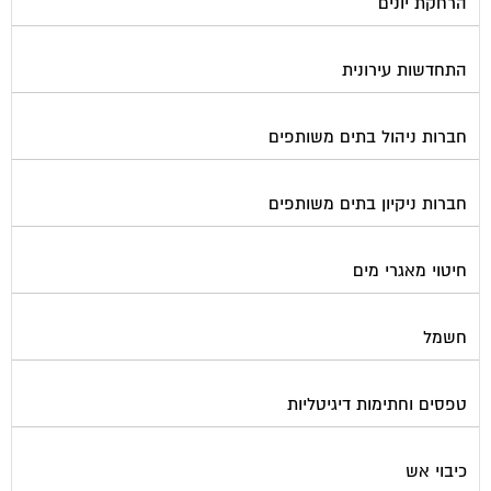
התחדשות עירונית
חברות ניהול בתים משותפים
חברות ניקיון בתים משותפים
חיטוי מאגרי מים
חשמל
טפסים וחתימות דיגיטליות
כיבוי אש