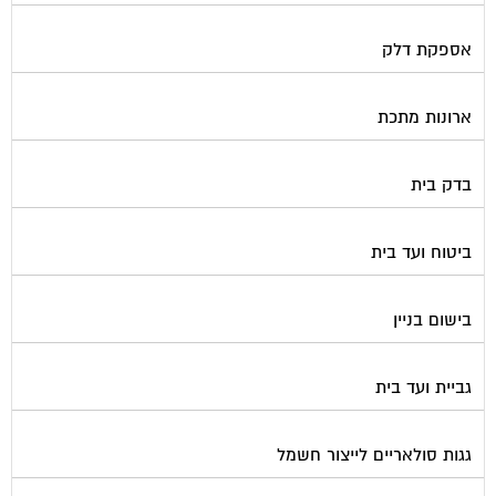
אספקת דלק
ארונות מתכת
בדק בית
ביטוח ועד בית
בישום בניין
גביית ועד בית
גגות סולאריים לייצור חשמל