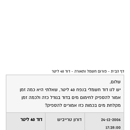
דף הבית
-
פורום חשמל ותאורה
-
דוד 40 ליטר
שלום,
יש לנו דוד חשמלי בנפח 40 ליטר, שאלתי היא כמה זמן
אמור להספיק לחימום מים בדוד בגודל כזה ולכמה זמן
מקלחת מים בכמות כזו אמורים להספיק?
24-12-2006
דורון טרייביש
דוד 40 ליטר
17:28:00