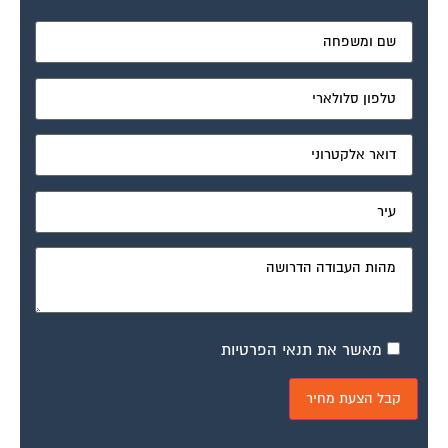
מאשר את תנאי הפרטיות
דיונים נוספים: