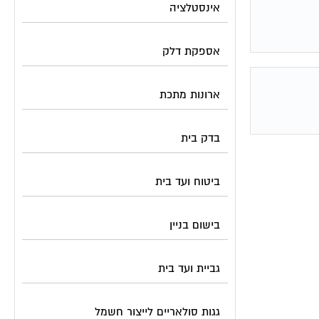
אינסטלציה
אספקת דלק
ארונות מתכת
בדק בית
ביטוח ועד בית
בישום בניין
גביית ועד בית
גגות סולאריים לייצור חשמל