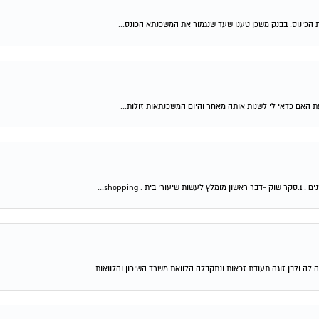
 הכינוס. בבנק משכן טענו שעד שנגמור את המשכנתא הכונס...
shop...
 לה ולבן זוגה תעודת זכאות ונתקבלה הלוואת משרד השיכון והלוואות...