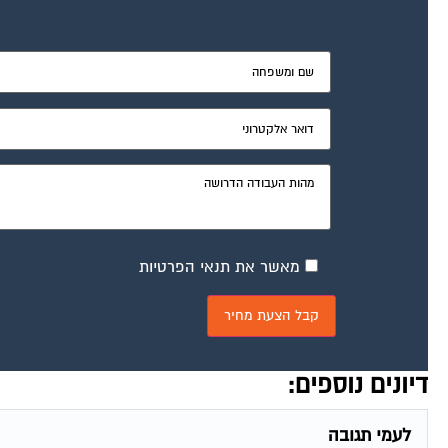
מאשר את תנאי הפרטיות
דיונים נוספים:
לעמי תגובה