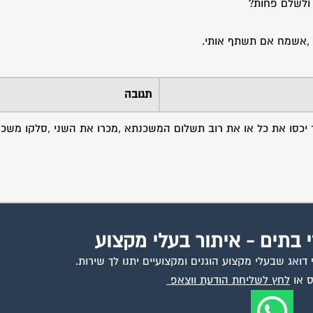
ולשלם פחות?
 ,אשמח אם תשתף אותי.
תגובה
י בתים - איתור בעלי מקצוע
ואג שבעלי מקצוע הוגנים ומקצועיים יתנו לך שירות.
 או
לחץ לשליחת הודעת ווצאפ