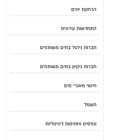
הרחקת יונים
התחדשות עירונית
חברות ניהול בתים משותפים
חברות ניקיון בתים משותפים
חיטוי מאגרי מים
חשמל
טפסים וחתימות דיגיטליות