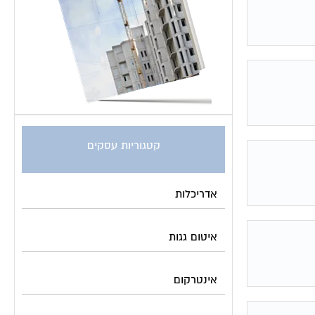
קטגוריות עסקים
אדריכלות
איטום גגות
אינטרקום