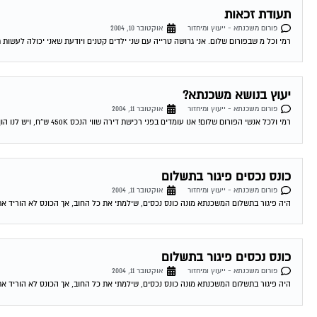
תעודת זכאות
פורום משכנתא - ייעוץ ומיחזור
אוקטובר 10, 2004
רמי וכל מ שבפורום שלום. אני גרושה טרייה עם שני ילדים קטנים ויודעת שאני יכולה לעשות 
יעוץ בנושא משכנתא?
פורום משכנתא - ייעוץ ומיחזור
אוקטובר 11, 2004
רמי ולכל אנשי הפורום שלום! אנו עומדים בפני רכישת דירה שווי הנכס 450K ש"ח, ויש לנו הון עצמי של 300K ש"ח. לי ולבת זוגתי יש...
כונס נכסים פיגור בתשלום
פורום משכנתא - ייעוץ ומיחזור
אוקטובר 11, 2004
היה פיגור בתשלום המשכנתא מונה כונס נכסים, שילמתי את כל החוב, אך הכונס לא הוריד את
כונס נכסים פיגור בתשלום
פורום משכנתא - ייעוץ ומיחזור
אוקטובר 11, 2004
היה פיגור בתשלום המשכנתא מונה כונס נכסים, שילמתי את כל החוב, אך הכונס לא הוריד את