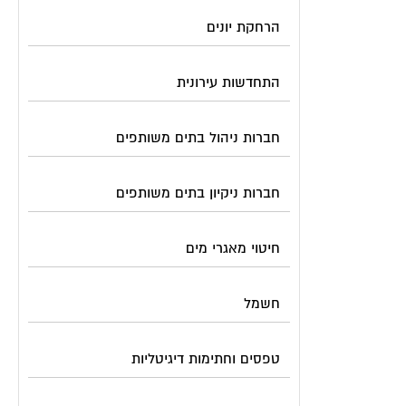
הרחקת יונים
התחדשות עירונית
חברות ניהול בתים משותפים
חברות ניקיון בתים משותפים
חיטוי מאגרי מים
חשמל
טפסים וחתימות דיגיטליות