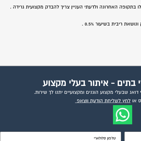
י בתים - איתור בעלי מקצוע
ואג שבעלי מקצוע הוגנים ומקצועיים יתנו לך שירות.
 או
לחץ לשליחת הודעת ווצאפ