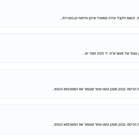
ת. זכאות ולקבל עזרה ממשרד שיכון ופיתוח הן בשכירת...
 הכינוס. בבנק משכן טענו שעד שנגמור את המשכנתא הכונס...
 הכינוס. בבנק משכן טענו שעד שנגמור את המשכנתא הכונס...