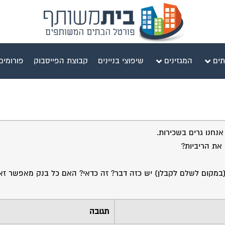
תים
המגזינים
שיפוצי בניינים
קבוצת הפייסבוק
פורומים
אנחנו גרים בשכירות.
תגובה