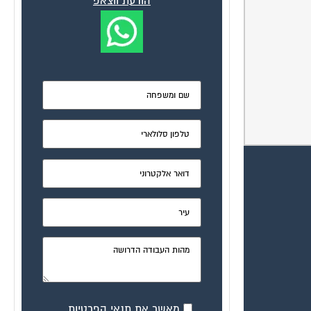
הודעת ווצאפ
מאשר את תנאי הפרטיות