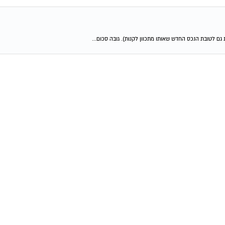
גם לטובת הנכס החדש שאותו מתכוון לקנות). גובה סכום...