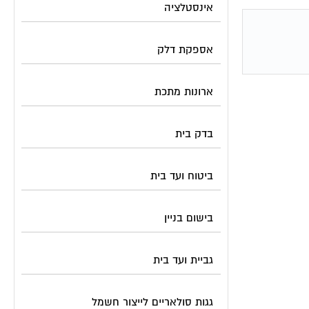
אינסטלציה
אספקת דלק
ארונות מתכת
בדק בית
ביטוח ועד בית
בישום בניין
גביית ועד בית
גגות סולאריים לייצור חשמל