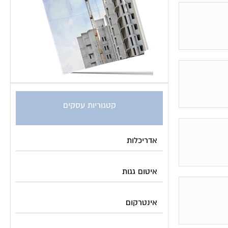
קטגוריות עסקים
אדריכלות
איטום גגות
אינטרקום