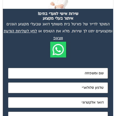
שירות אישי לוועדי בתים!
איתור בעלי מקצוע
המוקד לדייר של פורטל בית משותף דואג שבעלי מקצוע הוגנים
ומקצועיים יתנו לך שירות. מלא את הטופס או
לחץ לשליחת הודעת
ווצאפ