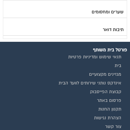
שערים ומחסומים
תיבות דואר
פורטל בית משותף
תנאי שימוש ומדיניות פרטיות
בית
מגזינים מקצועיים
אינדקס נותני שירותים לוועד הבית
קבוצת הפייסבוק
פרסום באתר
תקנון החנות
הצהרת נגישות
צור קשר