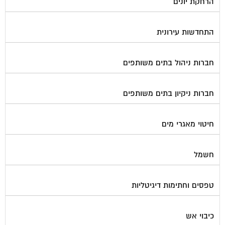
התחדשות עירונית
חברות ניהול בתים משותפים
חברות ניקיון בתים משותפים
חיטוי מאגרי מים
חשמל
טפסים וחתימות דיגיטליות
כיבוי אש