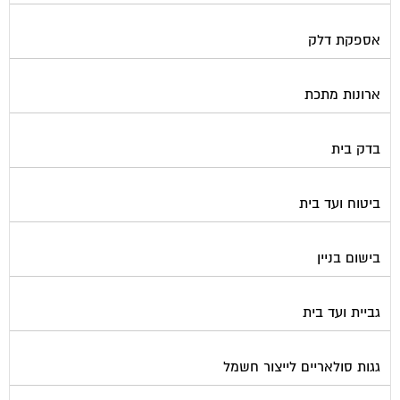
אספקת דלק
ארונות מתכת
בדק בית
ביטוח ועד בית
בישום בניין
גביית ועד בית
גגות סולאריים לייצור חשמל