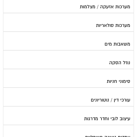
מערכות סולאריות
משאבות מים
נוזל הסקה
סימוני חניות
עורכי דין / נוטוריונים
עיצוב לובי וחדר מדרגות
עמדות טעינה חשמליות