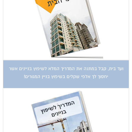
ועד בית, קבל במתנה את המדריך המלא לשיפוץ בניינים אשר
יחסוך לך אלפי שקלים בשיפוץ בניין המגורים!