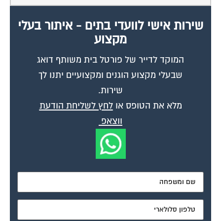
שירות אישי לוועדי בתים - איתור בעלי
מקצוע
המוקד לדייר של פורטל בית משותף דואג
שבעלי מקצוע הוגנים ומקצועיים יתנו לך
שירות.
מלא את הטופס או
לחץ לשליחת הודעת
ווצאפ