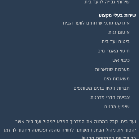
שירות בעלי מקצוע
אינדקס נותני שירותים לוועד הבית
איטום גגות
ביטוח ועד בית
חיטוי מאגרי מים
כיבוי אש
מערכות סולאריות
משאבות מים
חברות ניקיון בתים משותפים
צביעת חדרי מדרגות
שיפוץ מבנים
ועד בית, קבל במתנה את המדריך המלא לניהול ועד בית אשר
יהפוך את ניהול הבית המשותף לחוויה מהנה ופשוטה ויחסוך לך זמן
רב ועלויות בתחזוקת הבניין!