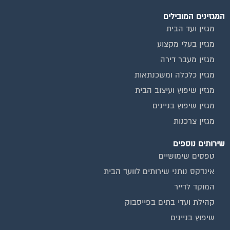
המגזינים המובילים
מגזין ועד הבית
מגזין בעלי מקצוע
מגזין מעבר דירה
מגזין כלכלה ומשכנתאות
מגזין שיפוץ ועיצוב הבית
מגזין שיפוץ בניינים
מגזין צרכנות
שירותים נוספים
טפסים שימושיים
אינדקס נותני שירותים לוועד הבית
המוקד לדייר
קהילת ועדי בתים בפייסבוק
שיפוץ בניינים
שירותי גבייה לוועד בית