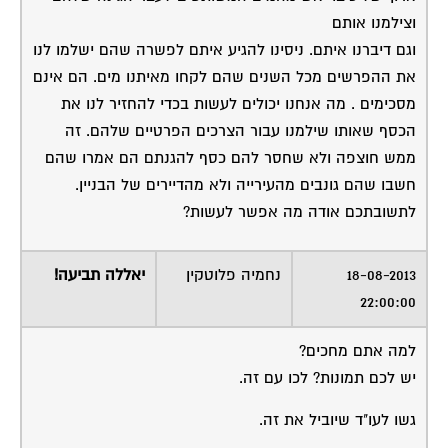
וצילמנו אותם
וגם דיברנו איתם. ניסינו להגיע איתם לפשרה שהם ישלמו לנו
את ההפרשים מכל השנים שהם לקחו מאיתנו מים. הם אינם
מסכימים . מה אנחנו יכולים לעשות בכדי להחזיר לנו את
הכסף שאותו שילמנו עבור הצרכים הפרטיים שלהם. זה
ממש חוצפה ולא שחסר להם כסף להגנתם הם אמרו שהם
חשבו שהם גונבים מהעירייה ולא מהדיירים של הבניין.
לתשובתכם אודה מה אפשר לעשות?
18-08-2013
נחמיה פלוטקין
יאללה תביעה!
22:00:00
למה אתם מחכים?
יש לכם תמונות? לכו עם זה.
גשו לעו"ד שיוביל את זה.