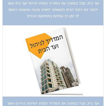
קטגוריות עסקים
אדריכלות