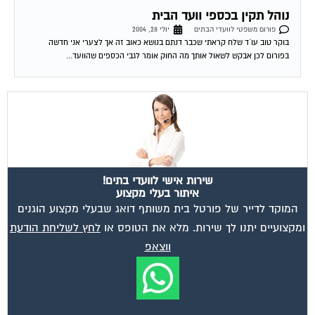
מאשר את תנאי הפרטיות
ועד בית, קבל במתנה את המדריך המלא לניהול ועד בית אשר