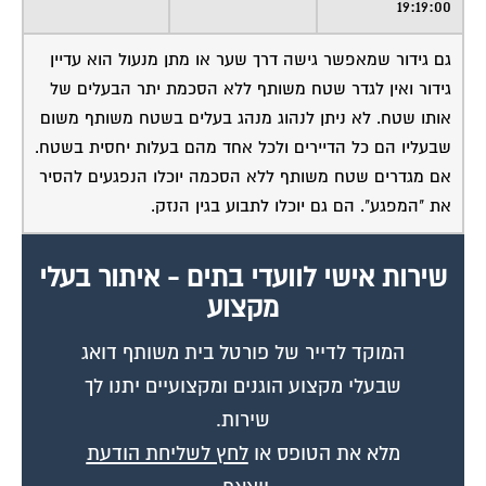
מאשר את תנאי הפרטיות