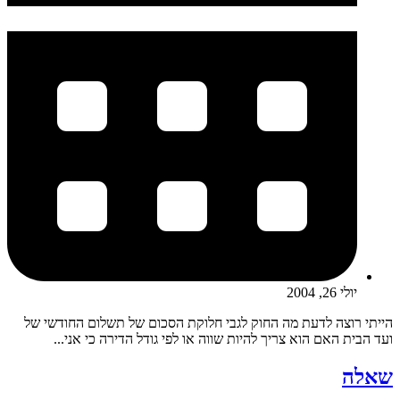
יולי 26, 2004
הייתי רוצה לדעת מה החוק לגבי חלוקת הסכום של תשלום החודשי של
ועד הבית האם הוא צריך להיות שווה או לפי גודל הדירה כי אני...
שאלה