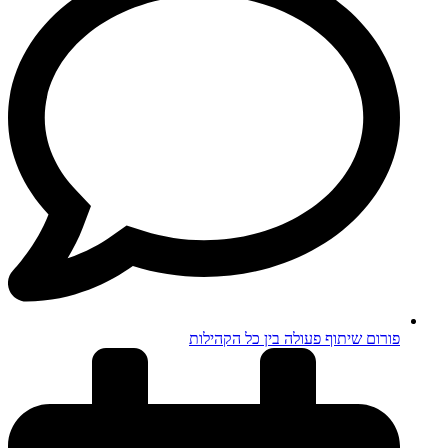
פורום שיתוף פעולה בין כל הקהילות