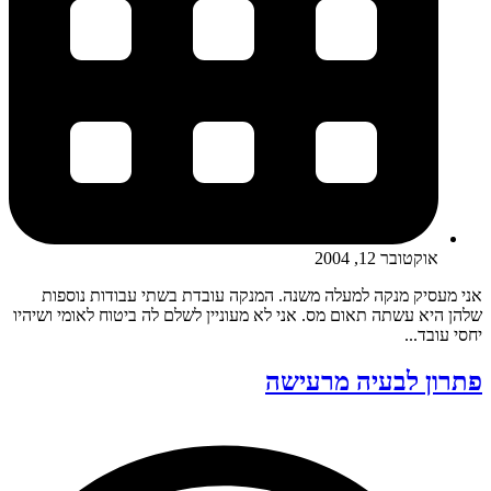
אוקטובר 12, 2004
אני מעסיק מנקה למעלה משנה. המנקה עובדת בשתי עבודות נוספות
שלהן היא עשתה תאום מס. אני לא מעוניין לשלם לה ביטוח לאומי ושיהיו
יחסי עובד...
פתרון לבעיה מרעישה