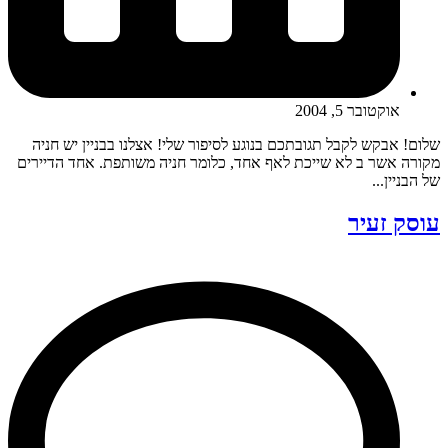
אוקטובר 5, 2004
שלום! אבקש לקבל תגובתכם בנוגע לסיפור שלי! אצלנו בבניין יש חניה
מקורה אשר ב לא שייכת לאף אחד, כלומר חניה משותפת. אחד הדיירים
של הבניין...
עוסק זעיר