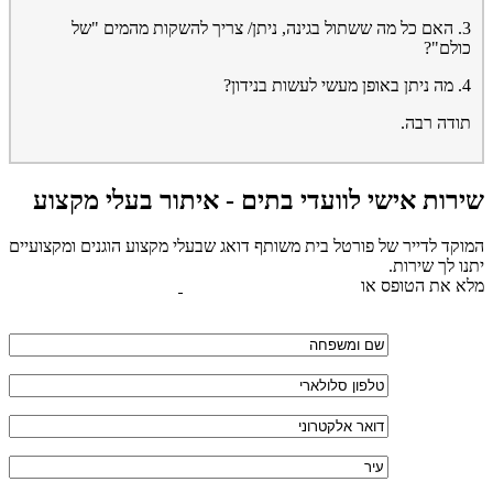
3. האם כל מה ששתול בגינה, ניתן/ צריך להשקות מהמים "של
כולם"?
4. מה ניתן באופן מעשי לעשות בנידון?
תודה רבה.
שירות אישי לוועדי בתים - איתור בעלי מקצוע
המוקד לדייר של פורטל בית משותף דואג שבעלי מקצוע הוגנים ומקצועיים
יתנו לך שירות.
מלא את הטופס או
לחץ לשליחת הודעת ווצאפ