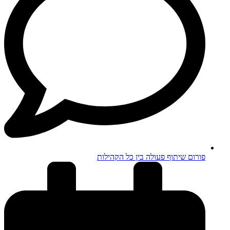
פורום שיתוף פעולה בין כל הקהילות