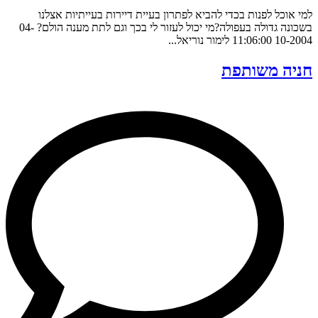
למי אוכל לפנות בכדי להביא לפתרון בעיית דיירות בעייתיות אצלנו
בשכונה גדולה בעפולה?מי יכול לעזור לי בכך וגם לתת מענה הולם? 04-
10-2004 11:06:00 לימור נוריאל...
חניה משותפת