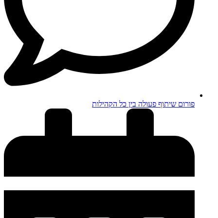
פורום שיתוף פעולה בין כל הקהילות