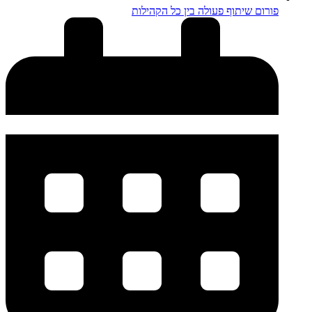
פורום שיתוף פעולה בין כל הקהילות