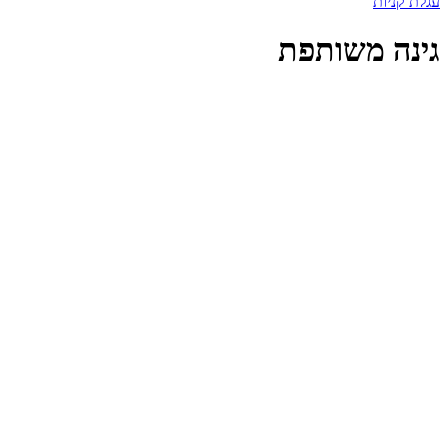
עגלת קניות
גינה משותפת