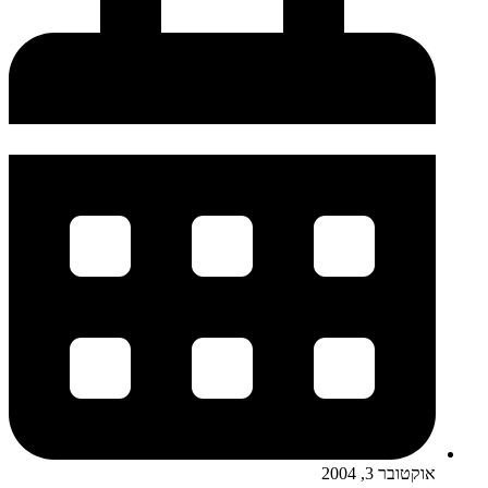
אוקטובר 3, 2004