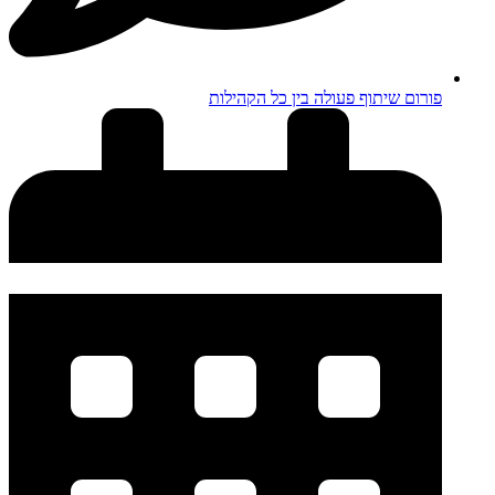
פורום שיתוף פעולה בין כל הקהילות