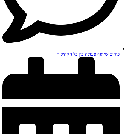
פורום שיתוף פעולה בין כל הקהילות