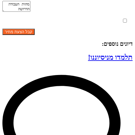
מאשר את תנאי הפרטיות
דיונים נוספים:
תלמדו מניסיוננו!