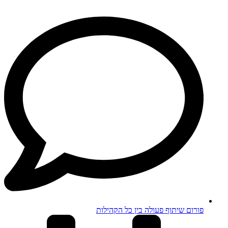
פורום שיתוף פעולה בין כל הקהילות