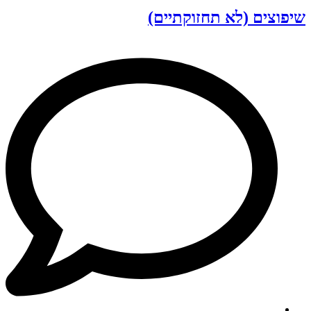
שיפוצים (לא תחזוקתיים)