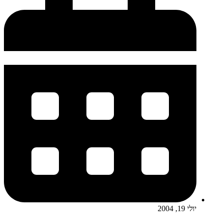
יולי 19, 2004