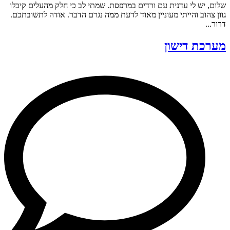
שלום, יש לי עדנית עם ורדים במרפסת. שמתי לב כי חלק מהעלים קיבלו
גוון צהוב והייתי מעוניין מאוד לדעת ממה נגרם הדבר. אודה לתשובתכם.
דרור...
מערכת דישון