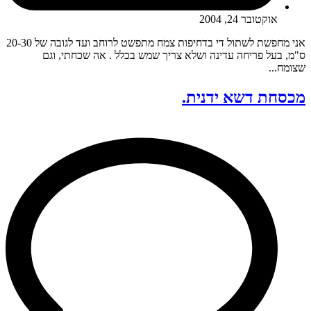
אוקטובר 24, 2004
אני מחפשת לשתול די בדחיפות צמח מתפשט לרוחב ועד לגובה של 20-30
ס"מ, בעל פריחה עדינה ושלא צריך שמש בכלל . אה שכחתי, וגם
שצומח...
מכסחת דשא ידנית.