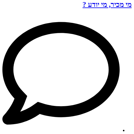
מי מכיר, מי יודע ?