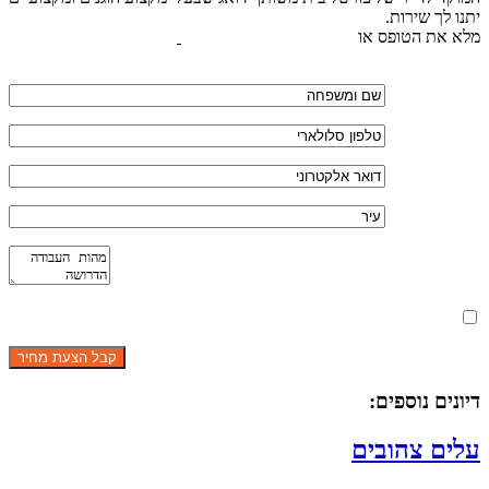
יתנו לך שירות.
מלא את הטופס או
לחץ לשליחת הודעת ווצאפ
מאשר את תנאי הפרטיות
דיונים נוספים:
עלים צהובים