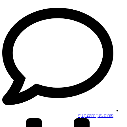
פורום גינון ותיכנון נוף