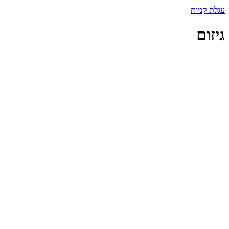
עגלת קניות
גיזום