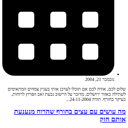
נובמבר 21, 2004
שלום לכם, אודה לכם אם תוכלו לעדכן אותי בעניין צמחים המתאימים
לשתילה באזור ירושלים. מדובר על היישוב גבעת זאב הפרוץ לרוחות,
בעיקר בחורף. תודה 24-11-2004...
מה עושים עם עצים בחורף שהרוח מנענעת
אותם חזק