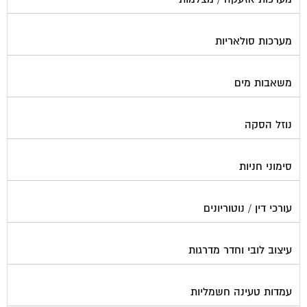
מערכות סולאריות
משאבות מים
נוזל הסקה
סימוני חניות
עורכי דין / נוטוריונים
עיצוב לובי וחדר מדרגות
עמדות טעינה חשמליות