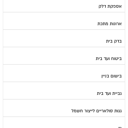
ארונות מתכת
בדק בית
ביטוח ועד בית
בישום בניין
גביית ועד בית
גגות סולאריים לייצור חשמל
גז