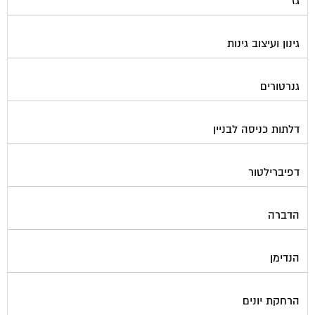
גינון ועיצוב גינות
גנרטורים
דלתות כניסה לבניין
דפיברילטור
הדברה
הנדימן
הרחקת יונים