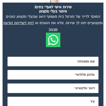
שירות אישי לוועדי בתים!
איתור בעלי מקצוע
המוקד לדייר של פורטל בית משותף דואג שבעלי מקצוע הוגנים
ומקצועיים יתנו לך שירות. מלא את הטופס או
לחץ לשליחת הודעת
ווצאפ