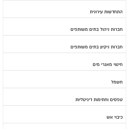
התחדשות עירונית
חברות ניהול בתים משותפים
חברות ניקיון בתים משותפים
חיטוי מאגרי מים
חשמל
טפסים וחתימות דיגיטליות
כיבוי אש
מיגון תא מעלית