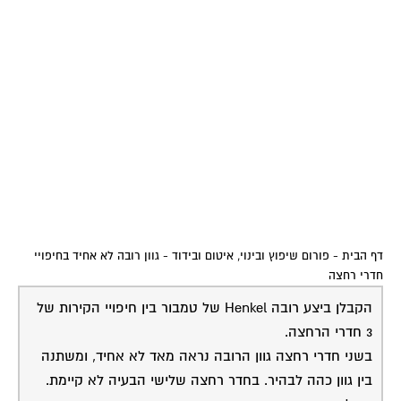
דף הבית
-
פורום שיפוץ ובינוי, איטום ובידוד
-
גוון רובה לא אחיד בחיפויי
חדרי רחצה
הקבלן ביצע רובה Henkel של טמבור בין חיפויי הקירות של
3 חדרי הרחצה.
בשני חדרי רחצה גוון הרובה נראה מאד לא אחיד, ומשתנה
בין גוון כהה לבהיר. בחדר רחצה שלישי הבעיה לא קיימת.
שאלתי היא: