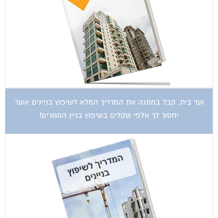
ועד בית, קבל במתנה את המדריך המלא לשיפוץ בניינים אשר
יחסוך לך אלפי שקלים בשיפוץ בניין המגורים!