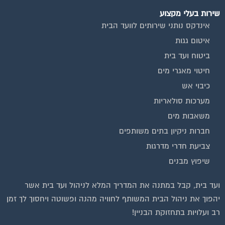
שירות בעלי מקצוע
אינדקס נותני שירותים לוועד הבית
איטום גגות
ביטוח ועד בית
חיטוי מאגרי מים
כיבוי אש
מערכות סולאריות
משאבות מים
חברות ניקיון בתים משותפים
צביעת חדרי מדרגות
שיפוץ מבנים
ועד בית, קבל במתנה את המדריך המלא לניהול ועד בית אשר
יהפוך את ניהול הבית המשותף לחוויה מהנה ופשוטה ויחסוך לך זמן
רב ועלויות בתחזוקת הבניין!