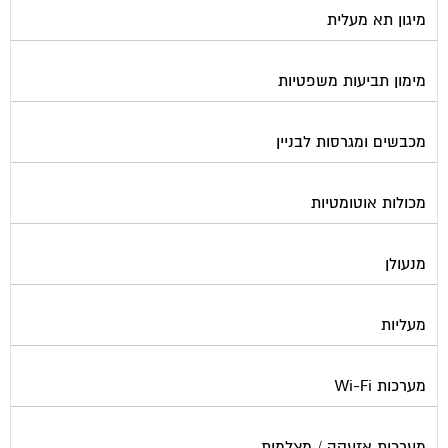
מימון תביעות משפטיות
מכבשים ומגרסות לבניין
מכולות אוטומטיות
מנעולן
מעליות
מערכות Wi-Fi
מערכות אזעקה / מצלמות