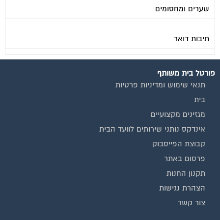
תיבות דואר
פורטל בית משותף
תנאי שימוש ומדיניות פרטיות
בית
מגזינים מקצועיים
אינדקס נותני שירותים לוועד הבית
קבוצת הפייסבוק
פרסום באתר
תקנון החנות
הצהרת נגישות
צור קשר
המגזינים המובילים