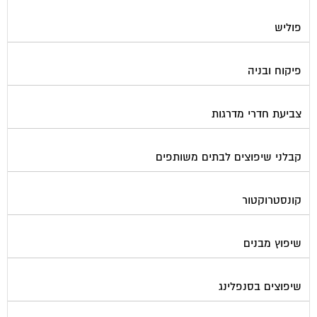
פוליש
פיקוח ובניה
צביעת חדרי מדרגות
קבלני שיפוצים לבתים משותפים
קונסטרוקטור
שיפוץ מבנים
שיפוצים בסנפלינג
שערים ומחסומים