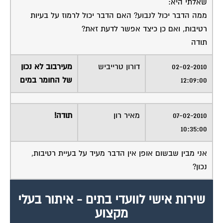
ממה הדבר יכול לנבוע? האם הדבר יכול לרמוז על בעיות
רטיבות, ואם כן כיצד אפשר לדעת זאת?
תודה
02-02-2010
דורון טרייביש
מעירבוב לא נכון
12:09:00
של החומר במים
07-02-2010
מאיר רון
תודה!
10:35:00
אני מבין שבשום אופן אין הדבר מעיד על בעיית רטיבות,
נכון?
שירות אישי לוועדי בתים - איתור בעלי
מקצוע