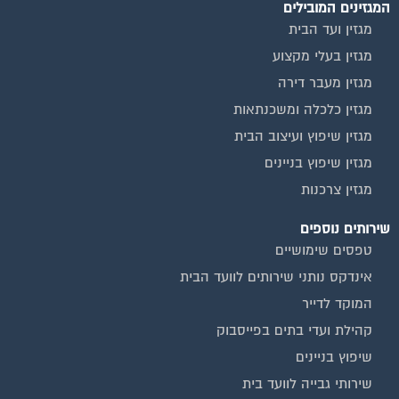
מגזין ועד הבית
מגזין בעלי מקצוע
מגזין מעבר דירה
מגזין כלכלה ומשכנתאות
מגזין שיפוץ ועיצוב הבית
מגזין שיפוץ בניינים
מגזין צרכנות
שירותים נוספים
טפסים שימושיים
אינדקס נותני שירותים לוועד הבית
המוקד לדייר
קהילת ועדי בתים בפייסבוק
שיפוץ בניינים
שירותי גבייה לוועד בית