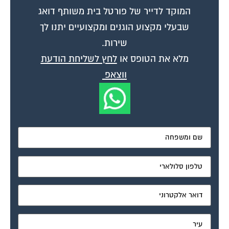
המוקד לדייר של פורטל בית משותף דואג
שבעלי מקצוע הוגנים ומקצועיים יתנו לך
שירות.
מלא את הטופס או
לחץ לשליחת הודעת
ווצאפ