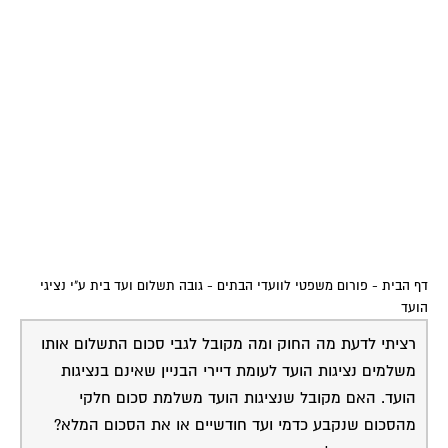
דף הבית
-
פורום משפטי לוועדי הבתים
-
גובה תשלום ועד בית ע"י נציגי
הועד
רציתי לדעת מה החוק ומה מקובל לגבי סכום התשלום אותו
משלמים נציגות הועד לעומת דיירי הבניין שאינם בנציגות
הועד. האם מקובל שנציגות הועד משלמת סכום חלקי
מהסכום שנקבע כדמי ועד חודשיים או את הסכום המלא?