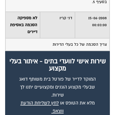
בסעיף 5.
15-06-2008
דני קריו
לא מספיקה
00:03:00
הסכמה באסיפת
דיירים
צריך הסכמה של כל בעלי הדירות
שירות אישי לוועדי בתים - איתור בעלי
מקצוע
המוקד לדייר של פורטל בית משותף דואג
שבעלי מקצוע הוגנים ומקצועיים יתנו לך
שירות.
מלא את הטופס או
לחץ לשליחת הודעת
ווצאפ