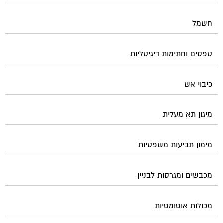
חשמל
טפסים וחתימות דיגיטליות
כיבוי אש
מיגון תא מעלית
מימון תביעות משפטיות
מכבשים ומגרסות לבניין
מכולות אוטומטיות