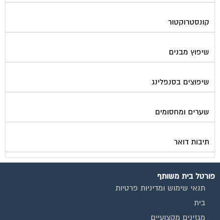
קונסטרוקטור
שיפוץ מבנים
שיפוצים בסנפלינג
שערים ומחסומים
תיבות דואר
פורטל בית משותף
תנאי שימוש ומדיניות פרטיות
בית
מגזינים מקצועיים