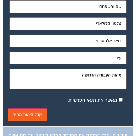
מאשר את תנאי הפרטיות
ועד בית, קבל במתנה את המדריך המלא לניהול ועד בית אשר