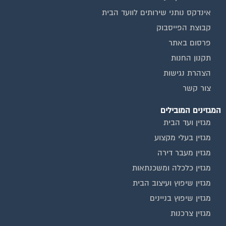
אינדקס נותני שירותים לוועד הבית
קבוצת הפייסבוק
פרסום באתר
תקנון החנות
הצהרת נגישות
צור קשר
המגזינים המובילים
מגזין ועד הבית
מגזין בעלי מקצוע
מגזין מעבר דירה
מגזין כלכלה ומשכנתאות
מגזין שיפוץ ועיצוב הבית
מגזין שיפוץ בניינים
מגזין צרכנות