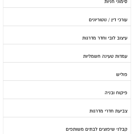
סימוני חניות
עורכי דין / נוטוריונים
עיצוב לובי וחדר מדרגות
עמדות טעינה חשמליות
פוליש
פיקוח ובניה
צביעת חדרי מדרגות
קבלני שיפוצים לבתים משותפים