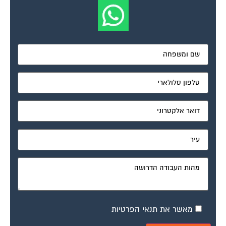
מאשר את תנאי הפרטיות