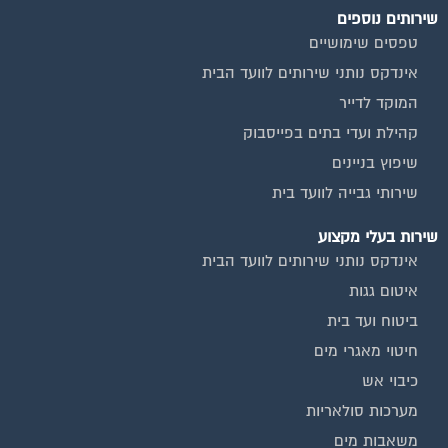
שירותים נוספים
טפסים שימושיים
אינדקס נותני שירותים לוועד הבית
המוקד לדייר
קהילת ועדי בתים בפייסבוק
שיפוץ בניינים
שירותי גבייה לוועד בית
שירות בעלי מקצוע
אינדקס נותני שירותים לוועד הבית
איטום גגות
ביטוח ועד בית
חיטוי מאגרי מים
כיבוי אש
מערכות סולאריות
משאבות מים