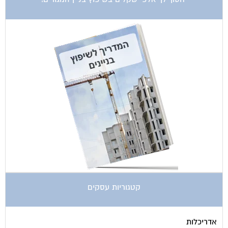
קטגוריות עסקים
אדריכלות