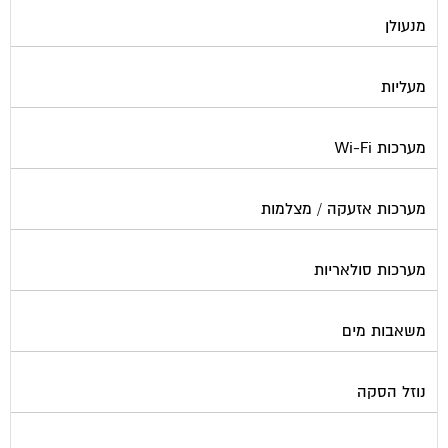
מנעולן
מעליות
מערכות Wi-Fi
מערכות אזעקה / מצלמות
מערכות סולאריות
משאבות מים
נוזל הסקה