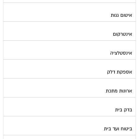
איטום גגות
אינטרקום
אינסטלציה
אספקת דלק
ארונות מתכת
בדק בית
ביטוח ועד בית