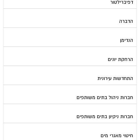
דפיברילטור
הדברה
הנדימן
הרחקת יונים
התחדשות עירונית
חברות ניהול בתים משותפים
חברות ניקיון בתים משותפים
חיטוי מאגרי מים