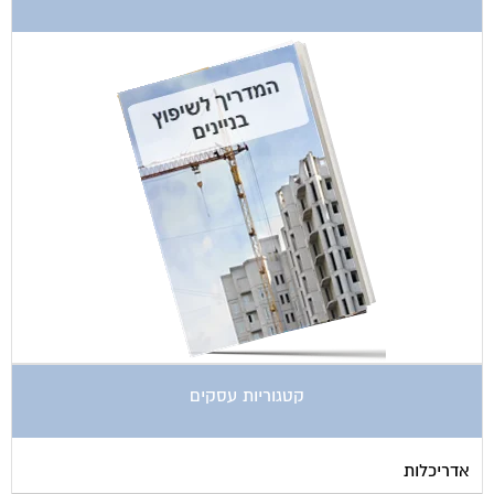
קטגוריות עסקים
אדריכלות