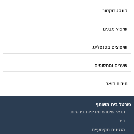
קונסטרוקטור
שיפוץ מבנים
שיפוצים בסנפלינג
שערים ומחסומים
תיבות דואר
פורטל בית משותף
תנאי שימוש ומדיניות פרטיות
בית
מגזינים מקצועיים