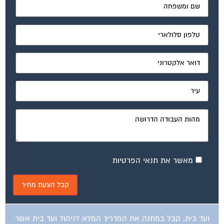
מאשר את תנאי הפרטיות
ועד בית, קבל במתנה את המדריך המלא לניהול ועד בית אשר