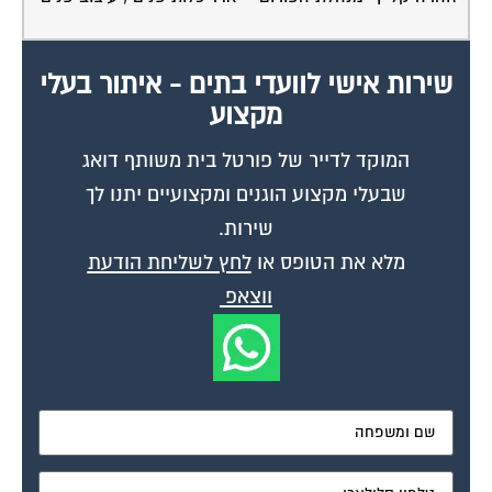
שירות אישי לוועדי בתים - איתור בעלי
מקצוע
המוקד לדייר של פורטל בית משותף דואג
שבעלי מקצוע הוגנים ומקצועיים יתנו לך
שירות.
מלא את הטופס או
לחץ לשליחת הודעת
ווצאפ