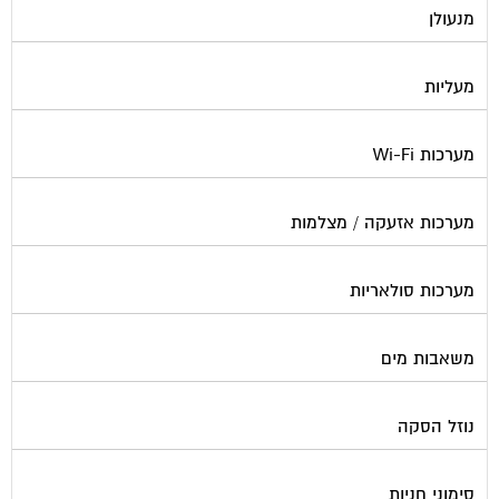
מנעולן
מעליות
מערכות Wi-Fi
מערכות אזעקה / מצלמות
מערכות סולאריות
משאבות מים
נוזל הסקה
סימוני חניות