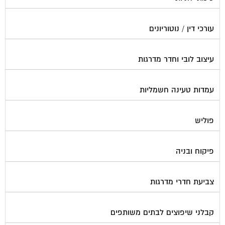
עורכי דין / נוטוריונים
עיצוב לובי וחדר מדרגות
עמדות טעינה חשמליות
פוליש
פיקוח ובניה
צביעת חדרי מדרגות
קבלני שיפוצים לבתים משותפים