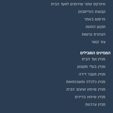
אינדקס נותני שירותים לוועד הבית
קבוצת הפייסבוק
פרסום באתר
תקנון החנות
הצהרת נגישות
צור קשר
המגזינים המובילים
מגזין ועד הבית
מגזין בעלי מקצוע
מגזין מעבר דירה
מגזין כלכלה ומשכנתאות
מגזין שיפוץ ועיצוב הבית
מגזין שיפוץ בניינים
מגזין צרכנות