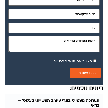
מאשר את תנאי הפרטיות
דיונים נוספים:
תערוכת מצטייני בוגרי עיצוב תעשייתי בצלאל –
כדאי