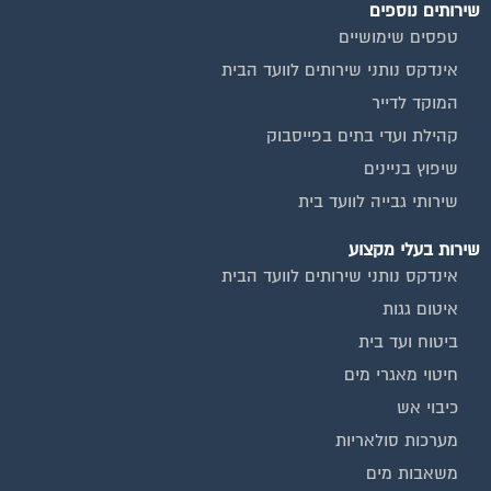
שירותים נוספים
טפסים שימושיים
אינדקס נותני שירותים לוועד הבית
המוקד לדייר
קהילת ועדי בתים בפייסבוק
שיפוץ בניינים
שירותי גבייה לוועד בית
שירות בעלי מקצוע
אינדקס נותני שירותים לוועד הבית
איטום גגות
ביטוח ועד בית
חיטוי מאגרי מים
כיבוי אש
מערכות סולאריות
משאבות מים