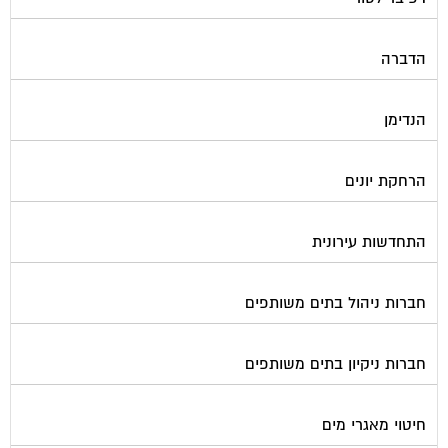
הדברה
הנדימן
הרחקת יונים
התחדשות עירונית
חברות ניהול בתים משותפים
חברות ניקיון בתים משותפים
חיטוי מאגרי מים