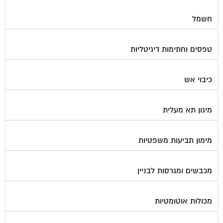
חשמל
טפסים וחתימות דיגיטליות
כיבוי אש
מיגון תא מעלית
מימון תביעות משפטיות
מכבשים ומגרסות לבניין
מכולות אוטומטיות