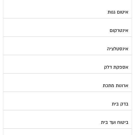
איטום גגות
אינטרקום
אינסטלציה
אספקת דלק
ארונות מתכת
בדק בית
ביטוח ועד בית