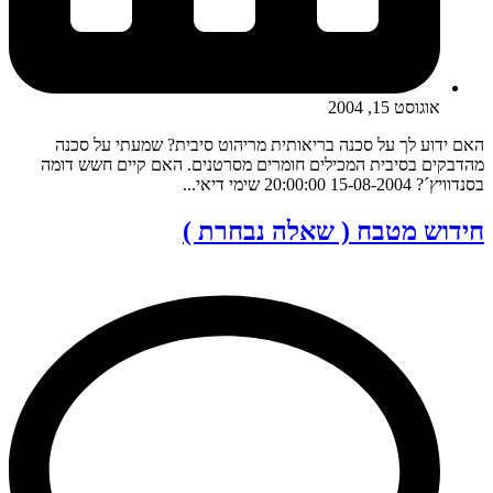
אוגוסט 15, 2004
האם ידוע לך על סכנה בריאותית מריהוט סיבית? שמעתי על סכנה
מהדבקים בסיבית המכילים חומרים מסרטנים. האם קיים חשש דומה
בסנדוויץ´? 15-08-2004 20:00:00 שימי דיאי...
חידוש מטבח ( שאלה נבחרת )