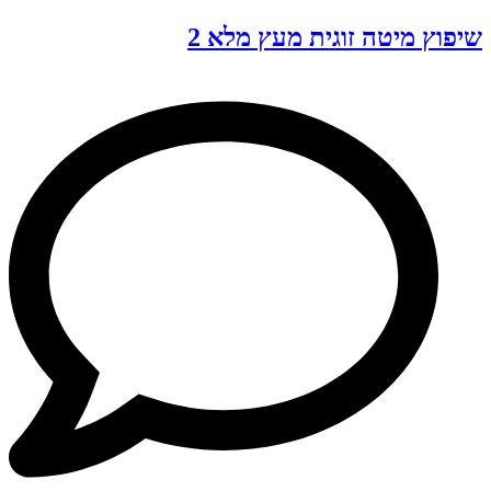
שיפוץ מיטה זוגית מעץ מלא 2