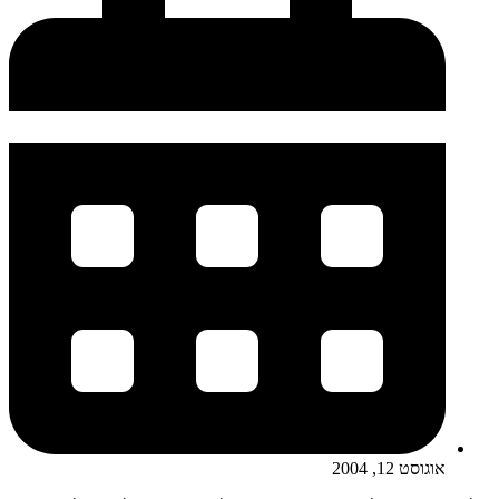
אוגוסט 12, 2004