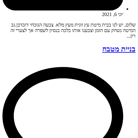
יוני 6, 2021
שלום, יש לנו בבית מיטת עץ זוגית מעץ מלא. צבעה הנוכחי דובדבן.גב
המיטה נשחק עם הזמן וצבענו אותו בלכה בנסיון לשפרה אך לצערי זה
רק...
בניית מטבח