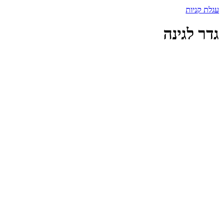
עגלת קניות
גדר לגינה