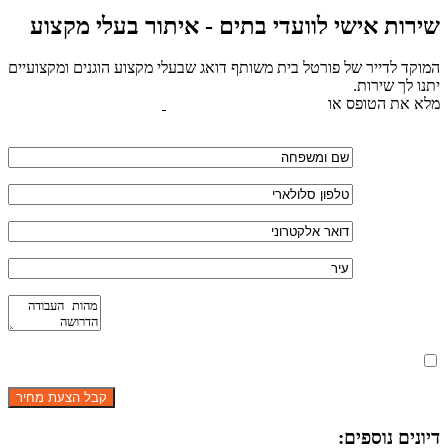
שירות אישי לוועדי בתים - איתור בעלי מקצוע
המוקד לדייר של פורטל בית משותף דואג שבעלי מקצוע הוגנים ומקצועיים
יתנו לך שירות.
מלא את הטופס או
לחץ לשליחת הודעת ווצאפ
מאשר את תנאי הפרטיות
דיונים נוספים: