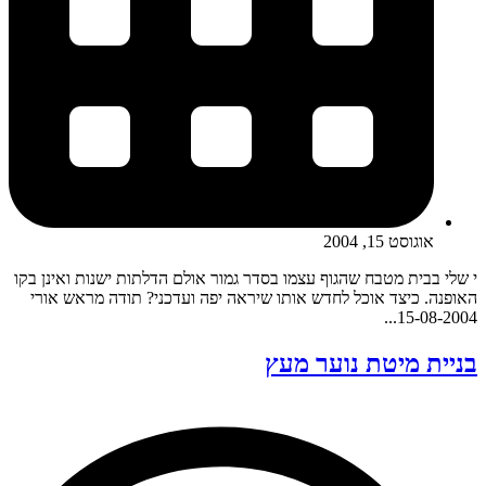
אוגוסט 15, 2004
י שלי בבית מטבח שהגוף עצמו בסדר גמור אולם הדלתות ישנות ואינן בקו
האופנה. כיצד אוכל לחדש אותו שיראה יפה ועדכני? תודה מראש אורי
15-08-2004...
בניית מיטת נוער מעץ