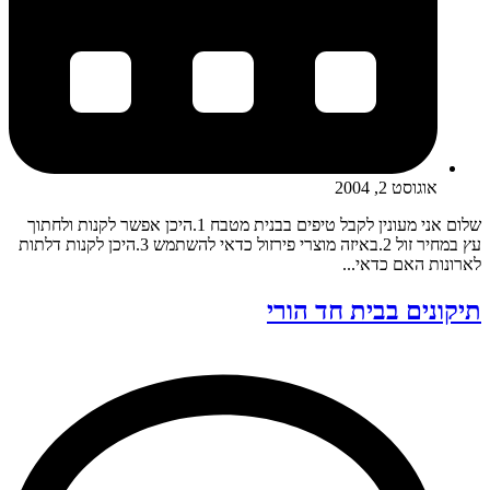
אוגוסט 2, 2004
שלום אני מעונין לקבל טיפים בבנית מטבח 1.היכן אפשר לקנות ולחתוך
עץ במחיר זול 2.באיזה מוצרי פירזול כדאי להשתמש 3.היכן לקנות דלתות
לארונות האם כדאי...
תיקונים בבית חד הורי