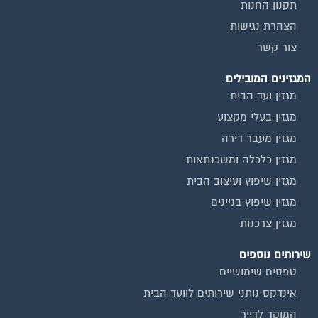
תקנון החנות
הצהרת נגישות
צור קשר
המגזינים המובילים
מגזין ועד הבית
מגזין בעלי מקצוע
מגזין מעבר דירה
מגזין כלכלה ומשכנתאות
מגזין שיפוץ ועיצוב הבית
מגזין שיפוץ בניינים
מגזין צרכנות
שירותים נוספים
טפסים שימושיים
אינדקס נותני שירותים לוועד הבית
המוקד לדייר