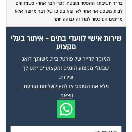
בדרך חשיבתך ההפסד מובטח. זכרי דבר אחד- כשמגיעים
לבית משפט אף אחד לא יוצא בסופו של דבר מרוצה אלא
מרימים הסיכסוך למדרגה גבוהה יותר.
שירות אישי לוועדי בתים - איתור בעלי
מקצוע
המוקד לדייר של פורטל בית משותף דואג
שבעלי מקצוע הוגנים ומקצועיים יתנו לך
שירות.
מלא את הטופס או
לחץ לשליחת הודעת
ווצאפ