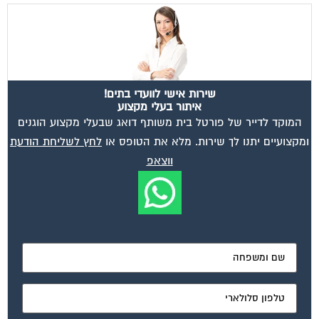
שירות אישי לוועדי בתים!
איתור בעלי מקצוע
המוקד לדייר של פורטל בית משותף דואג שבעלי מקצוע הוגנים
ומקצועיים יתנו לך שירות. מלא את הטופס או
לחץ לשליחת הודעת
ווצאפ