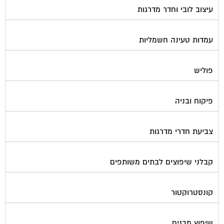
עיצוב לובי וחדר מדרגות
עמדות טעינה חשמליות
פוליש
פיקוח ובניה
צביעת חדרי מדרגות
קבלני שיפוצים לבתים משותפים
קונסטרוקטור
שיפוץ מבנים