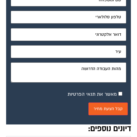
מאשר את תנאי הפרטיות
דיונים נוספים: