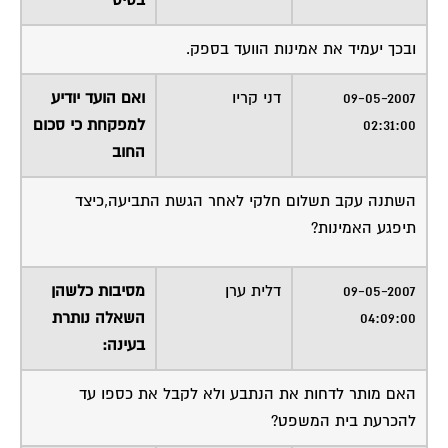
בסיס
ובכך יעמיד את אמינות הוועד בספק.
09-05-2007
דני קריו
ואם הועד יודיע
02:31:00
למפקחת כי סכום
החוב
השתנה עקב תשלום חלקי לאחר הגשת התביעה,כיצד
תיפגע האמינות?
09-05-2007
דלית ערן
מסיבות כלשהן
04:09:00
השאלה נותרת
בעינה:
האם מותר לדחות את הנתבע ולא לקבל את כספו עד
להכרעת בית המשפט?