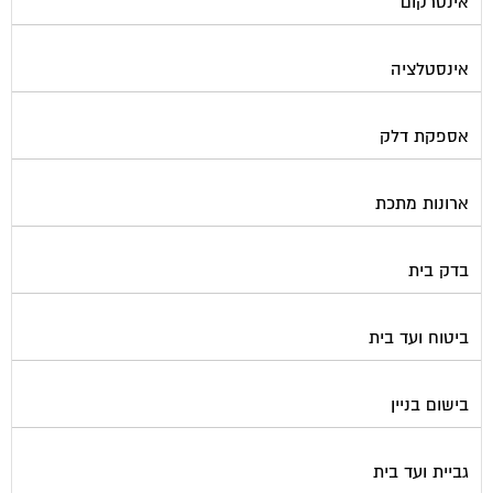
אינטרקום
אינסטלציה
אספקת דלק
ארונות מתכת
בדק בית
ביטוח ועד בית
בישום בניין
גביית ועד בית