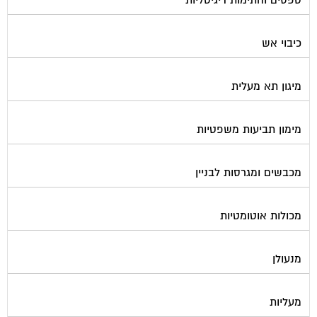
טפסים וחתימות דיגיטליות
כיבוי אש
מיגון תא מעלית
מימון תביעות משפטיות
מכבשים ומגרסות לבניין
מכולות אוטומטיות
מנעולן
מעליות