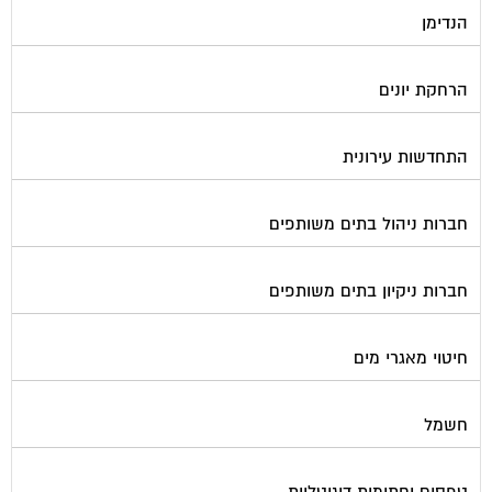
הנדימן
הרחקת יונים
התחדשות עירונית
חברות ניהול בתים משותפים
חברות ניקיון בתים משותפים
חיטוי מאגרי מים
חשמל