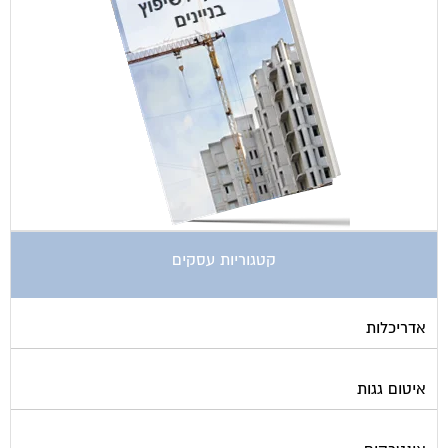
קטגוריות עסקים
אדריכלות
איטום גגות