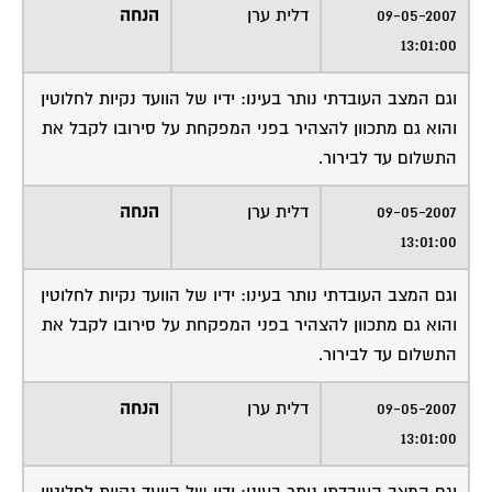
09-05-2007
דלית ערן
הנחה
13:01:00
וגם המצב העובדתי נותר בעינו: ידיו של הוועד נקיות לחלוטין
והוא גם מתכוון להצהיר בפני המפקחת על סירובו לקבל את
התשלום עד לבירור.
09-05-2007
דלית ערן
הנחה
13:01:00
וגם המצב העובדתי נותר בעינו: ידיו של הוועד נקיות לחלוטין
והוא גם מתכוון להצהיר בפני המפקחת על סירובו לקבל את
התשלום עד לבירור.
09-05-2007
דלית ערן
הנחה
13:01:00