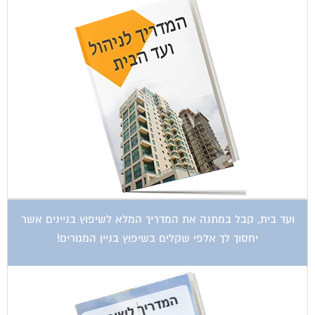
ועד בית, קבל במתנה את המדריך המלא לשיפוץ בניינים אשר
יחסוך לך אלפי שקלים בשיפוץ בניין המגורים!