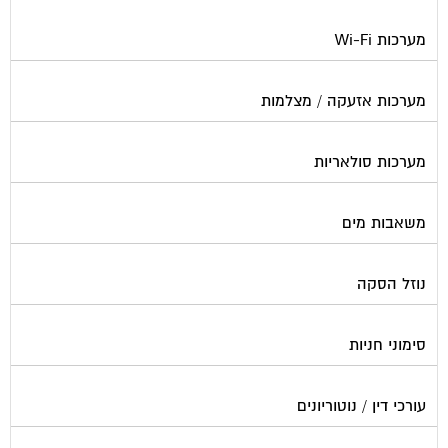
מערכות Wi-Fi
מערכות אזעקה / מצלמות
מערכות סולאריות
משאבות מים
נוזל הסקה
סימוני חניות
עורכי דין / נוטוריונים