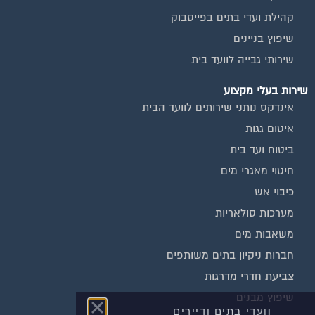
קהילת ועדי בתים בפייסבוק
שיפוץ בניינים
שירותי גבייה לוועד בית
שירות בעלי מקצוע
אינדקס נותני שירותים לוועד הבית
איטום גגות
ביטוח ועד בית
חיטוי מאגרי מים
כיבוי אש
מערכות סולאריות
משאבות מים
חברות ניקיון בתים משותפים
צביעת חדרי מדרגות
שיפוץ מבנים
וועדי בתים ודיירים