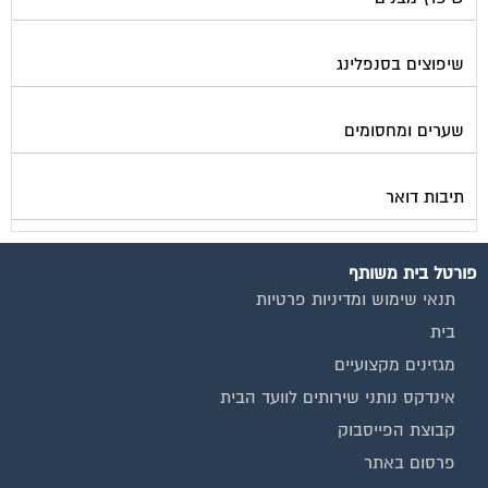
שיפוצים בסנפלינג
שערים ומחסומים
תיבות דואר
פורטל בית משותף
תנאי שימוש ומדיניות פרטיות
בית
מגזינים מקצועיים
אינדקס נותני שירותים לוועד הבית
קבוצת הפייסבוק
פרסום באתר