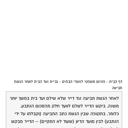
דף הבית
-
פורום משפטי לוועדי הבתים
-
גביית ועד הבית לאחר הגשת
תביעה
לאחר הגשת תביעה נגד דייר שלא שילם ועד בית במשך יותר
משנה, ביקש הדייר לשלם לוועד חלק מהסכום הנתבע.
כלומר, בתקופה שבין הגשת כתב התביעה (וקבלתו על ידי
הנתבע) לבין מועד הדיון (שעוד לא התקיים) – הדייר מבקש