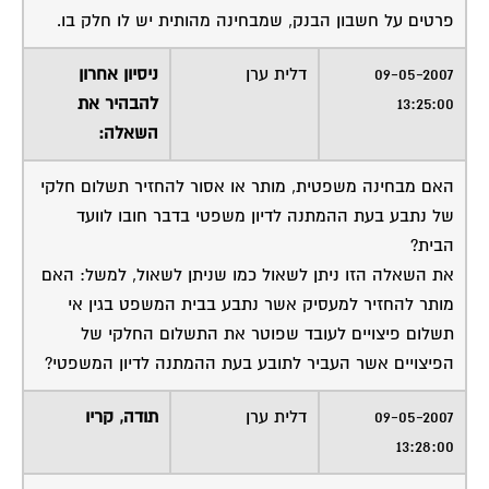
פרטים על חשבון הבנק, שמבחינה מהותית יש לו חלק בו.
09-05-2007
דלית ערן
ניסיון אחרון
13:25:00
להבהיר את
השאלה:
האם מבחינה משפטית, מותר או אסור להחזיר תשלום חלקי
של נתבע בעת ההמתנה לדיון משפטי בדבר חובו לוועד
הבית?
את השאלה הזו ניתן לשאול כמו שניתן לשאול, למשל: האם
מותר להחזיר למעסיק אשר נתבע בבית המשפט בגין אי
תשלום פיצויים לעובד שפוטר את התשלום החלקי של
הפיצויים אשר העביר לתובע בעת ההמתנה לדיון המשפטי?
09-05-2007
דלית ערן
תודה, קריו
13:28:00