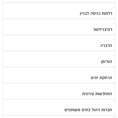
דלתות כניסה לבניין
דפיברילטור
הדברה
הנדימן
הרחקת יונים
התחדשות עירונית
חברות ניהול בתים משותפים