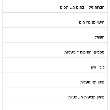
חברות ניקיון בתים משותפים
חיטוי מאגרי מים
חשמל
טפסים וחתימות דיגיטליות
כיבוי אש
מיגון תא מעלית
מימון תביעות משפטיות
מכבשים ומגרסות לבניין