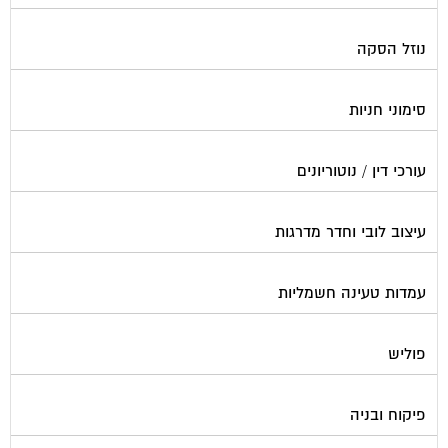
נוזל הסקה
סימוני חניות
עורכי דין / נוטוריונים
עיצוב לובי וחדר מדרגות
עמדות טעינה חשמליות
פוליש
פיקוח ובניה