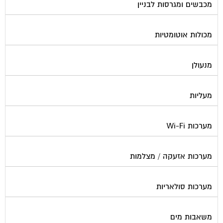
מכולות אוטומטיות
מנעולן
מעליות
מערכות Wi-Fi
מערכות אזעקה / מצלמות
מערכות סולאריות
משאבות מים