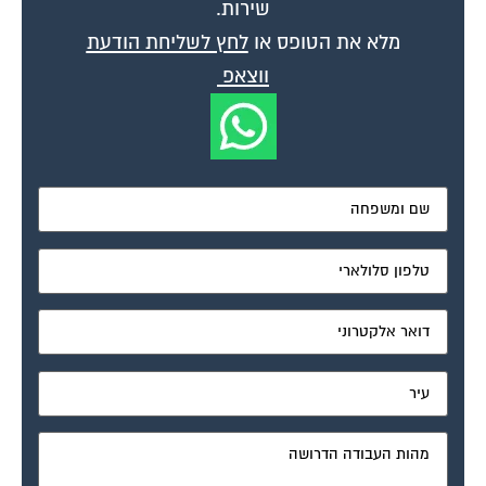
מלא את הטופס או
לחץ לשליחת הודעת
ווצאפ