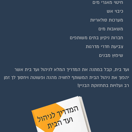
כיבוי אש
מערכות סולאריות
משאבות מים
חברות ניקיון בתים משותפים
צביעת חדרי מדרגות
שיפוץ מבנים
ועד בית, קבל במתנה את המדריך המלא לניהול ועד בית אשר
יהפוך את ניהול הבית המשותף לחוויה מהנה ופשוטה ויחסוך לך זמן
רב ועלויות בתחזוקת הבניין!