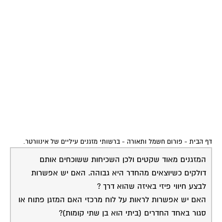
דף הבית
-
פורום חשמל ותאורה
-
ברשותי מזגנים עיליים של אינוורטר.
המזגנים מאוד שקטים ולכן השכיחות ששוכחים אותם
דולקים כשיוצאים מהחדר היא גבוהה. האם יש אפשרות
לבצע חיווי פיזי באיזה שהוא דרך ?
האם יש אפשרות לראות על לוח מרכזי האם המזגן פתוח או
סגור באחד החדרים (ביתי הוא בן שתי קומות)?