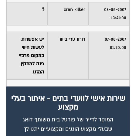
?
oren kilker
06-08-2007
13:41:00
07-08-2007
דורון טרייביש
יש אפשרות
01:20:00
לעשות חיווי
במקום מרכזי
פנה למתקין
המזגנ
שירות אישי לוועדי בתים - איתור בעלי
מקצוע
המוקד לדייר של פורטל בית משותף דואג
שבעלי מקצוע הוגנים ומקצועיים יתנו לך
שירות.