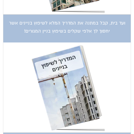
ועד בית, קבל במתנה את המדריך המלא לשיפוץ בניינים אשר
יחסוך לך אלפי שקלים בשיפוץ בניין המגורים!