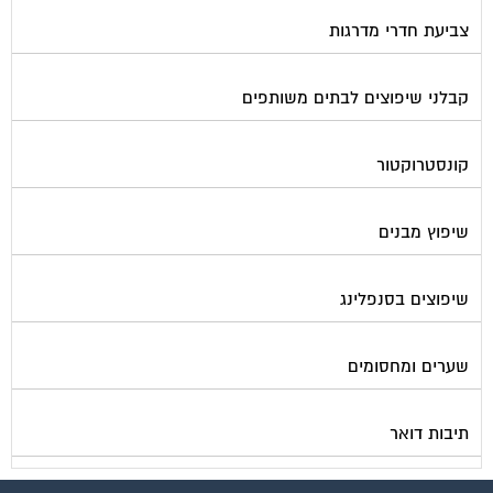
צביעת חדרי מדרגות
קבלני שיפוצים לבתים משותפים
קונסטרוקטור
שיפוץ מבנים
שיפוצים בסנפלינג
שערים ומחסומים
תיבות דואר
פורטל בית משותף