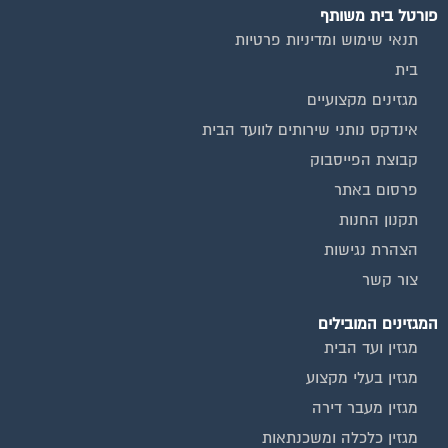
תנאי שימוש ומדיניות פרטיות
בית
מגזינים מקצועיים
אינדקס נותני שירותים לוועד הבית
קבוצת הפייסבוק
פרסום באתר
תקנון החנות
הצהרת נגישות
צור קשר
המגזינים המובילים
מגזין ועד הבית
מגזין בעלי מקצוע
מגזין מעבר דירה
מגזין כלכלה ומשכנתאות
מגזין שיפוץ ועיצוב הבית