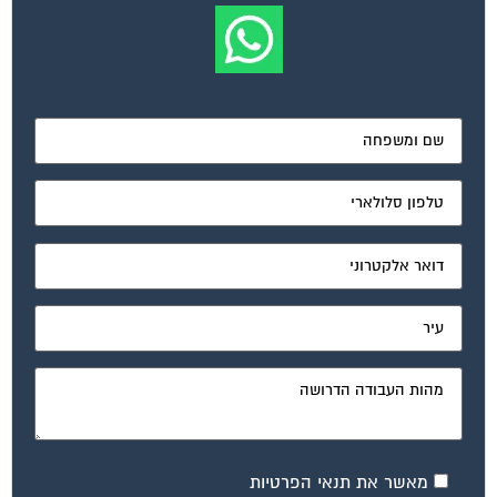
מאשר את תנאי הפרטיות