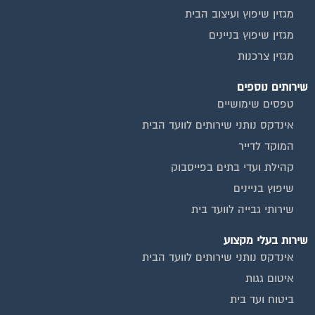
מגזין שיפוץ בניינים
מגזין צרכנות
שירותים נוספים
טפסים שימושיים
אינדקס נותני שירותים לוועד הבית
המוקד לדייר
קהילת ועדי בתים בפייסבוק
שיפוץ בניינים
שירותי גבייה לוועד בית
שירות בעלי מקצוע
אינדקס נותני שירותים לוועד הבית
איטום גגות
ביטוח ועד בית
חיטוי מאגרי מים