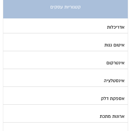
קטגוריות עסקים
אדריכלות
איטום גגות
אינטרקום
אינסטלציה
אספקת דלק
ארונות מתכת
בדק בית