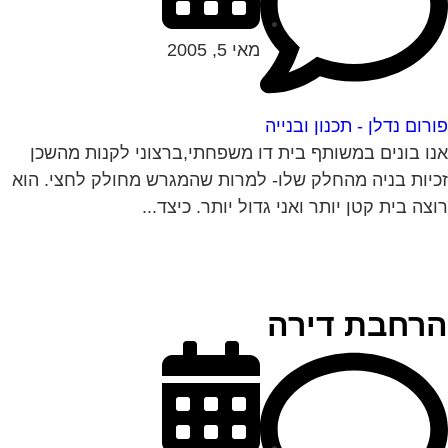
מאי 5, 2005
רום נדלן - תכנון ובנייה
ו בונים במשותף בית דו משפחתי,ברצוני לקנות מהשכן
יות בניה מהחלק שלו- למרות שהמגרש מחולק לחצי. הוא
צה בית קטן יותר ואני גדול יותר. כיצד...
רחבת דירה