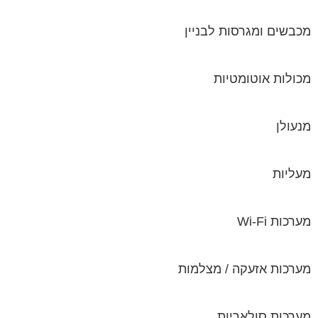
מכבשים ומגרסות לבניין
מכולות אוטומטיות
מנעולן
מעליות
מערכות Wi-Fi
מערכות אזעקה / מצלמות
מערכות סולאריות