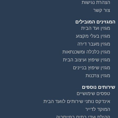
הצהרת נגישות
צור קשר
המגזינים המובילים
מגזין ועד הבית
מגזין בעלי מקצוע
מגזין מעבר דירה
מגזין כלכלה ומשכנתאות
מגזין שיפוץ ועיצוב הבית
מגזין שיפוץ בניינים
מגזין צרכנות
שירותים נוספים
טפסים שימושיים
אינדקס נותני שירותים לוועד הבית
המוקד לדייר
קהילת ועדי בתים בפייסבוק