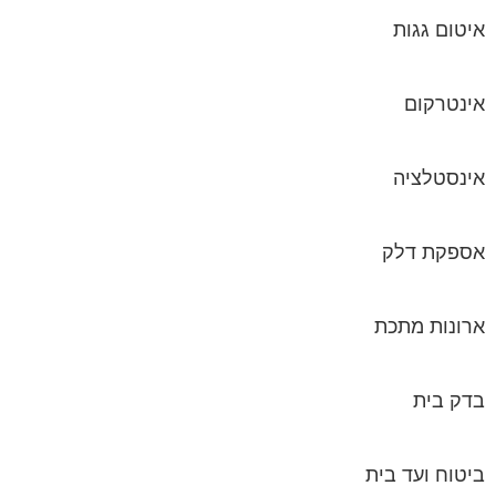
איטום גגות
אינטרקום
אינסטלציה
אספקת דלק
ארונות מתכת
בדק בית
ביטוח ועד בית