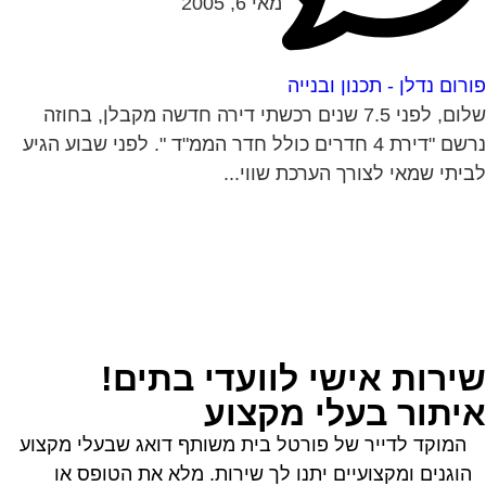
מאי 6, 2005
רום נדלן - תכנון ובנייה
שלום, לפני 7.5 שנים רכשתי דירה חדשה מקבלן, בחוזה
נרשם "דירת 4 חדרים כולל חדר הממ"ד ". לפני שבוע הגיע
יתי שמאי לצורך הערכת שווי...
ירות אישי לוועדי בתים!
יתור בעלי מקצוע
המוקד לדייר של פורטל בית משותף דואג שבעלי מקצוע
הוגנים ומקצועיים יתנו לך שירות. מלא את הטופס או
לחץ