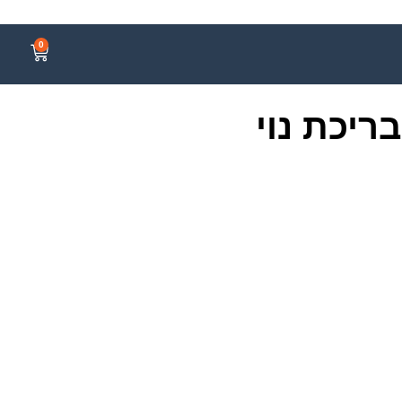
0
ריכת נוי