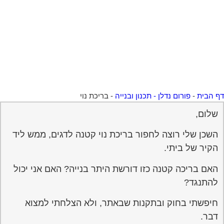
 הבית
-
פורום נדלן - תכנון ובנייה
-
בריכת נוי
שלום,
השכן שלי רוצה לחפור בריכת נוי קטנה לדגים, ממש ליד
הקיר של ביתי.
האם בריכה קטנה כזו דורשת היתר בנייה? האם אני יכול
להתנגד?
חיפשתי בחוק ובתקנות שבאתר, ולא הצלחתי למצוא
דבר.