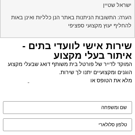
ישראל שטיין
הערה: התשובות הניתנות באתר הנן כלליות ואינן באות
להחליף יעוץ מקצועי ספציפי
שירות אישי לוועדי בתים -
איתור בעלי מקצוע
המוקד לדייר של פורטל בית משותף דואג שבעלי מקצוע
הוגנים ומקצועיים יתנו לך שירות.
מלא את הטופס או
לחץ לשליחת הודעת ווצאפ