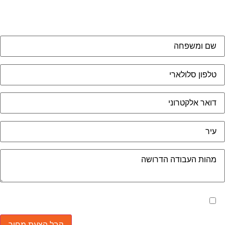
לשליחת הודעת ווצאפ
מאשר את תנאי הפרטיות