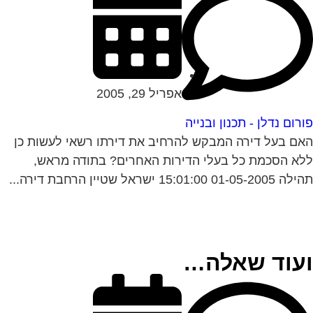
אפריל 29, 2005
רום נדלן - תכנון ובנייה
ם בעל דירה המבקש להרחיב את דירתו רשאי לעשות כן
א הסכמת כל בעלי הדירות האחרים? בתודה מראש,
01-05- 15:01:00 ישראל שטיין הרחבת דירה...
עוד שאלה…