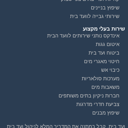
שיפוץ בניינים
שירותי גבייה לוועד בית
שירות בעלי מקצוע
אינדקס נותני שירותים לוועד הבית
איטום גגות
ביטוח ועד בית
חיטוי מאגרי מים
כיבוי אש
מערכות סולאריות
משאבות מים
חברות ניקיון בתים משותפים
צביעת חדרי מדרגות
שיפוץ מבנים
ועד בית, קבל במתנה את המדריך המלא לניהול ועד בית