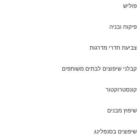
פוליש
פיקוח ובניה
צביעת חדרי מדרגות
קבלני שיפוצים לבתים משותפים
קונסטרוקטור
שיפוץ מבנים
שיפוצים בסנפלינג