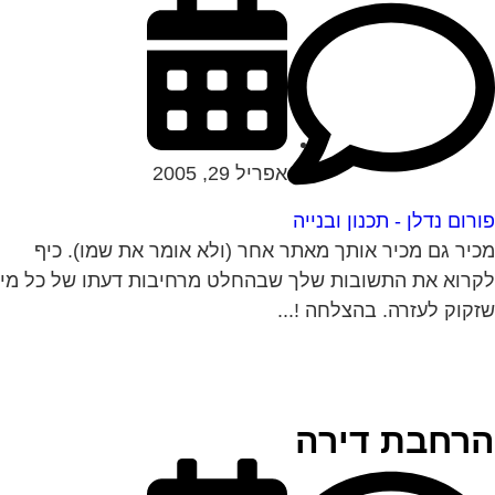
אפריל 29, 2005
רום נדלן - תכנון ובנייה
יר גם מכיר אותך מאתר אחר (ולא אומר את שמו). כיף
רוא את התשובות שלך שבהחלט מרחיבות דעתו של כל מי
קוק לעזרה. בהצלחה !...
רחבת דירה