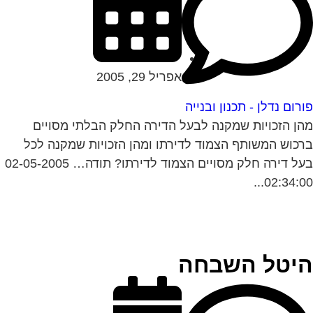
אפריל 29, 2005
רום נדלן - תכנון ובנייה
ן הזכויות שמקנה לבעל הדירה החלק הבלתי מסויים
כוש המשותף הצמוד לדירתו ומהן הזכויות שמקנה לכל
בעל דירה חלק מסויים הצמוד לדירתו? תודה… 02-05-2005
02:34:00.
יטל השבחה