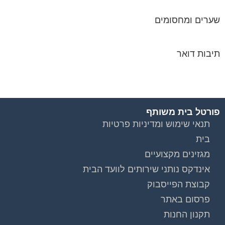
שערים ומחסומים
תיבות דואר
פורטל בית משותף
תנאי שימוש ומדיניות פרטיות
בית
מגזינים מקצועיים
אינדקס נותני שירותים לוועד הבית
קבוצת הפייסבוק
פרסום באתר
תקנון החנות