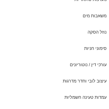
משאבות מים
נוזל הסקה
סימוני חניות
עורכי דין / נוטוריונים
עיצוב לובי וחדר מדרגות
עמדות טעינה חשמליות