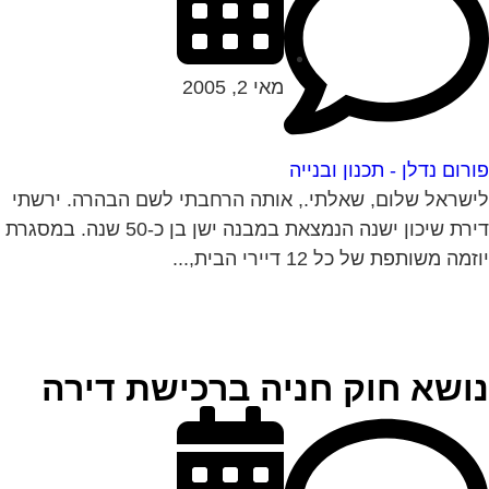
מאי 2, 2005
רום נדלן - תכנון ובנייה
שראל שלום, שאלתי., אותה הרחבתי לשם הבהרה. ירשתי
דירת שיכון ישנה הנמצאת במבנה ישן בן כ-50 שנה. במסגרת
מה משותפת של כל 12 דיירי הבית,...
ושא חוק חניה ברכישת דירה