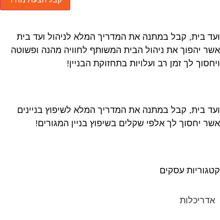
ד בית, קבל במתנה את המדריך המלא לניהול ועד בית
ר יהפוך את ניהול הבית המשותף לחוויה מהנה ופשוטה
חסוך לך זמן רב ועלויות בתחזוקת הבניין!
ד בית, קבל במתנה את המדריך המלא לשיפוץ בניינים
ר יחסוך לך אלפי שקלים בשיפוץ בניין המגורים!
גוריות עסקים
אדריכלות