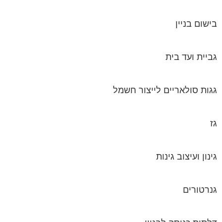
בישום בניין
גביית ועד בית
גגות סולאריים לייצור חשמל
גז
גינון ועיצוב גינות
גנרטורים