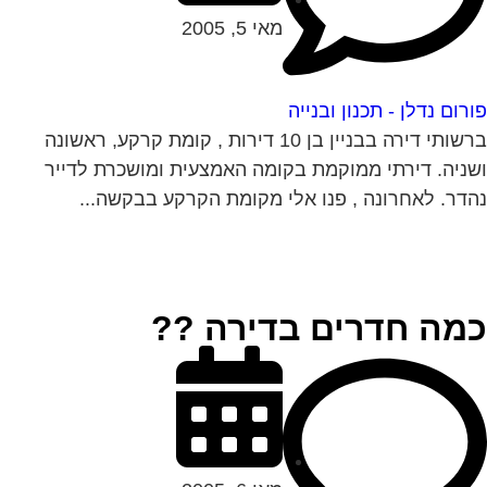
מאי 5, 2005
רום נדלן - תכנון ובנייה
ברשותי דירה בבניין בן 10 דירות , קומת קרקע, ראשונה
ניה. דירתי ממוקמת בקומה האמצעית ומושכרת לדייר
דר. לאחרונה , פנו אלי מקומת הקרקע בבקשה...
מה חדרים בדירה ??