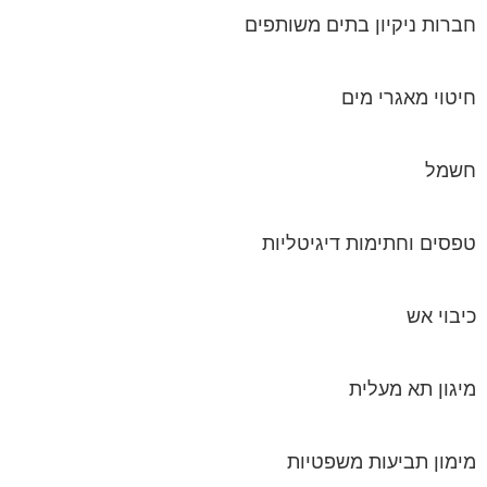
חברות ניקיון בתים משותפים
חיטוי מאגרי מים
חשמל
טפסים וחתימות דיגיטליות
כיבוי אש
מיגון תא מעלית
מימון תביעות משפטיות