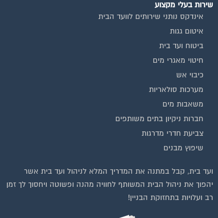
שירות בעלי מקצוע
אינדקס נותני שירותים לוועד הבית
איטום גגות
ביטוח ועד בית
חיטוי מאגרי מים
כיבוי אש
מערכות סולאריות
משאבות מים
חברות ניקיון בתים משותפים
צביעת חדרי מדרגות
שיפוץ מבנים
וועדי בתים ודיירים
ועד בית, קבל במתנה את המדריך המלא לניהול ועד בית אשר
יהפוך את ניהול הבית המשותף לחוויה מהנה ופשוטה ויחסוך לך זמן
רב ועלויות בתחזוקת הבניין!