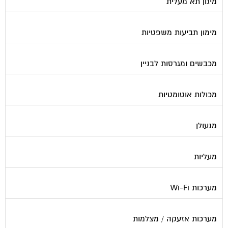
מיגון תא מעלית
מימון תביעות משפטיות
מכבשים ומגרסות לבניין
מכולות אוטומטיות
מנעולן
מעליות
מערכות Wi-Fi
מערכות אזעקה / מצלמות