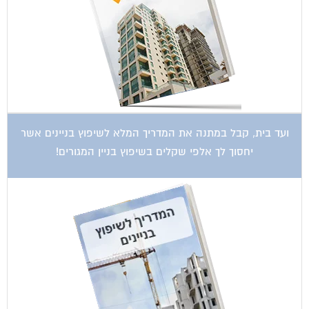
ועד בית, קבל במתנה את המדריך המלא לשיפוץ בניינים אשר
יחסוך לך אלפי שקלים בשיפוץ בניין המגורים!