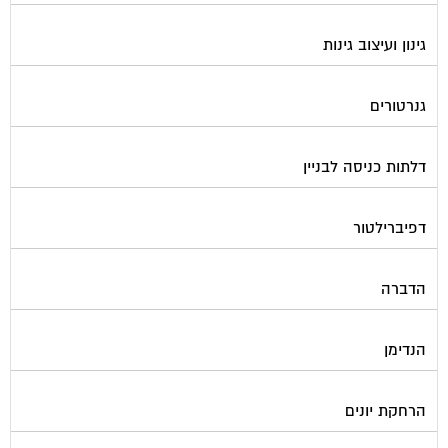
גינון ועיצוב גינות
גנרטורים
דלתות כניסה לבניין
דפיברילטור
הדברה
הנדימן
הרחקת יונים