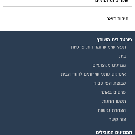
שערים ומחסומים
תיבות דואר
פורטל בית משותף
תנאי שימוש ומדיניות פרטיות
בית
מגזינים מקצועיים
אינדקס נותני שירותים לוועד הבית
קבוצת הפייסבוק
פרסום באתר
תקנון החנות
הצהרת נגישות
צור קשר
המגזינים המובילים