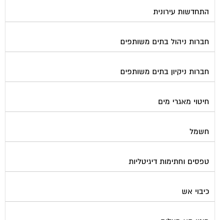
התחדשות עירונית
חברות ניהול בתים משותפים
חברות ניקיון בתים משותפים
חיטוי מאגרי מים
חשמל
טפסים וחתימות דיגיטליות
כיבוי אש