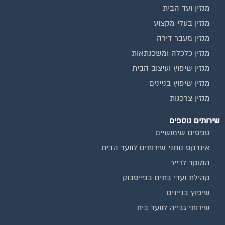
מגזין ועד הבית
מגזין בעלי מקצוע
מגזין מעבר דירה
מגזין כלכלה ומשכנתאות
מגזין שיפוץ ועיצוב הבית
מגזין שיפוץ בניינים
מגזין צרכנות
שירותים נוספים
טפסים שימושיים
אינדקס נותני שירותים לוועד הבית
המוקד לדייר
קהילת ועדי בתים בפייסבוק
שיפוץ בניינים
שירותי גבייה לוועד בית