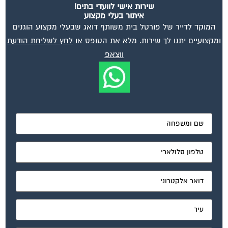
שירות אישי לוועדי בתים!
איתור בעלי מקצוע
המוקד לדייר של פורטל בית משותף דואג שבעלי מקצוע הוגנים
ומקצועיים יתנו לך שירות. מלא את הטופס או
לחץ לשליחת הודעת
ווצאפ