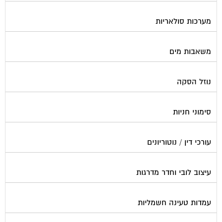
מערכות סולאריות
משאבות מים
נוזל הסקה
סימוני חניות
עורכי דין / נוטוריונים
עיצוב לובי וחדר מדרגות
עמדות טעינה חשמליות