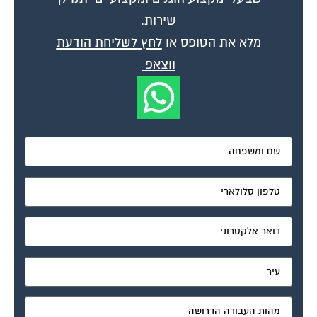
שירות.
מלא את הטופס או
לחץ לשליחת הודעת
ווצאפ