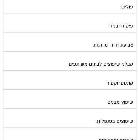
פוליש
פיקוח ובניה
צביעת חדרי מדרגות
קבלני שיפוצים לבתים משותפים
קונסטרוקטור
שיפוץ מבנים
שיפוצים בסנפלינג