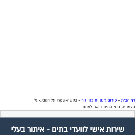
 הבית
-
פורום גינון ותיכנון נוף
-
בקשה-שמרו על הטבע-על
מחיה-החי-המים-ודאגו למחזר
שירות אישי לוועדי בתים - איתור בעלי