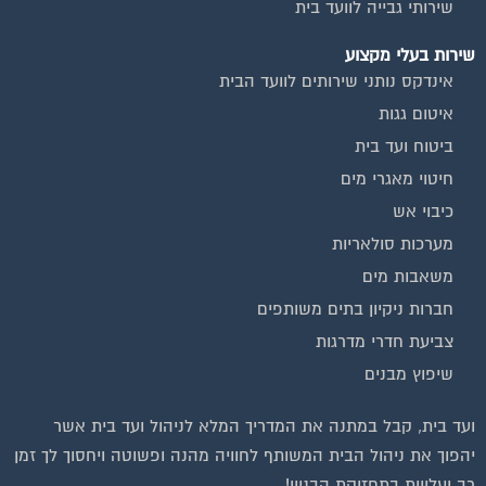
שירותי גבייה לוועד בית
שירות בעלי מקצוע
אינדקס נותני שירותים לוועד הבית
איטום גגות
ביטוח ועד בית
חיטוי מאגרי מים
כיבוי אש
מערכות סולאריות
משאבות מים
חברות ניקיון בתים משותפים
צביעת חדרי מדרגות
שיפוץ מבנים
ועד בית, קבל במתנה את המדריך המלא לניהול ועד בית אשר
יהפוך את ניהול הבית המשותף לחוויה מהנה ופשוטה ויחסוך לך זמן
רב ועלויות בתחזוקת הבניין!