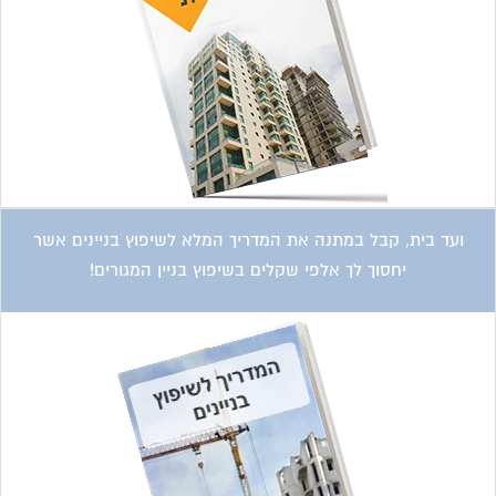
ועד בית, קבל במתנה את המדריך המלא לשיפוץ בניינים אשר
יחסוך לך אלפי שקלים בשיפוץ בניין המגורים!