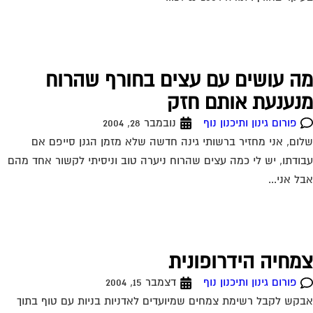
ה עושים עם עצים בחורף שהרוח
נענעת אותם חזק
פורום גינון ותיכנון נוף
נובמבר 28, 2004
ום, אני מחזיר ברשותי גינה חדשה שלא מזמן הגנן סייפם אם
ודתו, יש לי כמה עצים שהרוח ניערה טוב וניסיתי לקשור אחד מהם
ל אני...
מחיה הידרופונית
פורום גינון ותיכנון נוף
דצמבר 15, 2004
קש לקבל רשימת צמחים שמיועדים לאדניות בניות עם טוף בתוך