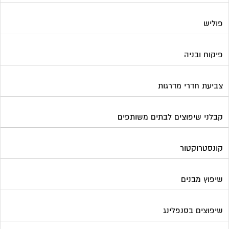
פוליש
פיקוח ובניה
צביעת חדרי מדרגות
קבלני שיפוצים לבתים משותפים
קונסטרוקטור
שיפוץ מבנים
שיפוצים בסנפלינג