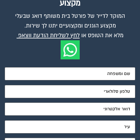
מקצוע
המוקד לדייר של פורטל בית משותף דואג שבעלי
מקצוע הוגנים ומקצועיים יתנו לך שירות.
מלא את הטופס או
לחץ לשליחת הודעת ווצאפ