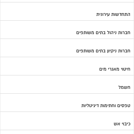
התחדשות עירונית
חברות ניהול בתים משותפים
חברות ניקיון בתים משותפים
חיטוי מאגרי מים
חשמל
טפסים וחתימות דיגיטליות
כיבוי אש