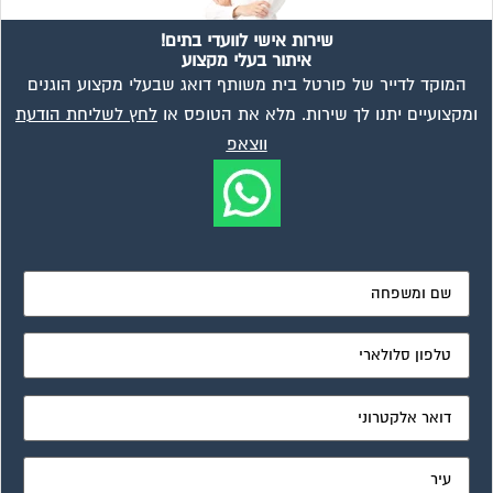
שירות אישי לוועדי בתים!
איתור בעלי מקצוע
המוקד לדייר של פורטל בית משותף דואג שבעלי מקצוע הוגנים
ומקצועיים יתנו לך שירות. מלא את הטופס או
לחץ לשליחת הודעת
ווצאפ