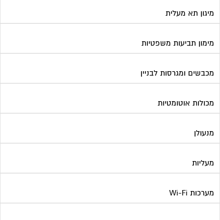
מיגון תא מעלית
מימון תביעות משפטיות
מכבשים ומגרסות לבניין
מכולות אוטומטיות
מנעולן
מעליות
מערכות Wi-Fi