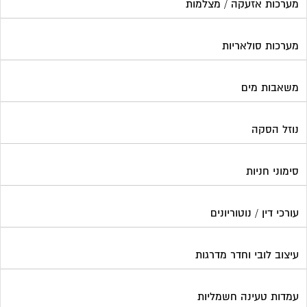
מערכות אזעקה / מצלמות
מערכות סולאריות
משאבות מים
נוזל הסקה
סימוני חניות
עורכי דין / נוטוריונים
עיצוב לובי וחדר מדרגות
עמדות טעינה חשמליות