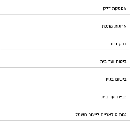
אספקת דלק
ארונות מתכת
בדק בית
ביטוח ועד בית
בישום בניין
גביית ועד בית
גגות סולאריים לייצור חשמל