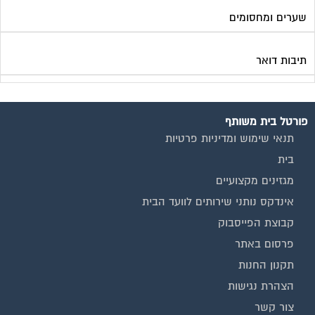
שערים ומחסומים
תיבות דואר
פורטל בית משותף
תנאי שימוש ומדיניות פרטיות
בית
מגזינים מקצועיים
אינדקס נותני שירותים לוועד הבית
קבוצת הפייסבוק
פרסום באתר
תקנון החנות
הצהרת נגישות
צור קשר