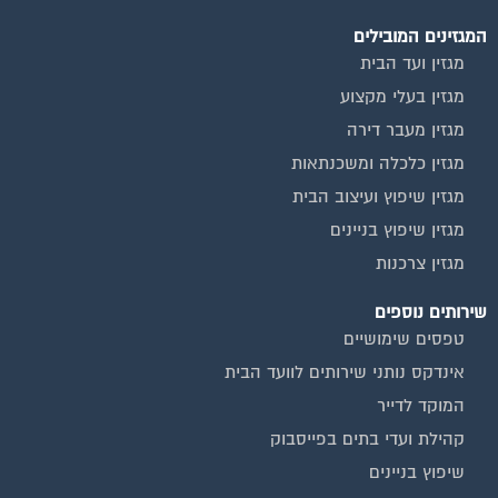
המגזינים המובילים
מגזין ועד הבית
מגזין בעלי מקצוע
מגזין מעבר דירה
מגזין כלכלה ומשכנתאות
מגזין שיפוץ ועיצוב הבית
מגזין שיפוץ בניינים
מגזין צרכנות
שירותים נוספים
טפסים שימושיים
אינדקס נותני שירותים לוועד הבית
המוקד לדייר
קהילת ועדי בתים בפייסבוק
שיפוץ בניינים