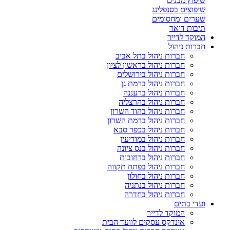
שיפוץ מבנים
שיפוצים בסנפלינג
שערים ומחסומים
תיבות דואר
המוקד לדייר
חברות ניהול
חברות ניהול בתל אביב
חברות ניהול בראשון לציון
חברות ניהול בירושלים
חברות ניהול ברמת גן
חברות ניהול ברעננה
חברות ניהול בהרצליה
חברות ניהול בהוד השרון
חברות ניהול ברמת השרון
חברות ניהול בכפר סבא
חברות ניהול במודיעין
חברות ניהול בנס ציונה
חברות ניהול ברחובות
חברות ניהול בפתח תקווה
חברות ניהול בחולון
חברות ניהול בנתניה
חברות ניהול בחדרה
ועדי בתים
המוקד לדייר
אינדקס עסקים לוועד הבית