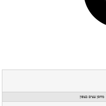
מחסן עצים בצפון