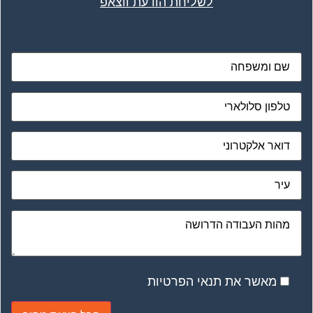
לשליחת הודעת ווצאפ
מאשר את תנאי הפרטיות