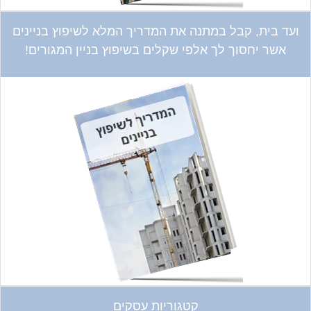
ועד בית, קבל במתנה את המדריך המלא לשיפוץ בניינים
אשר יחסוך לך אלפי שקלים בשיפוץ בניין המגורים!
קטגוריות עסקים