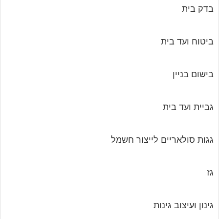
בדק בית
ביטוח ועד בית
בישום בניין
גביית ועד בית
גגות סולאריים לייצור חשמל
גז
גינון ועיצוב גינות