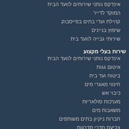
אינדקס נותני שירותים לוועד הבית
המוקד לדייר
קהילת ועדי בתים בפייסבוק
שיפוץ בניינים
שירותי גבייה לוועד בית
שירות בעלי מקצוע
אינדקס נותני שירותים לוועד הבית
איטום גגות
ביטוח ועד בית
חיטוי מאגרי מים
כיבוי אש
מערכות סולאריות
משאבות מים
חברות ניקיון בתים משותפים
צביעת חדרי מדרגות