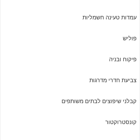
עמדות טעינה חשמליות
פוליש
פיקוח ובניה
צביעת חדרי מדרגות
קבלני שיפוצים לבתים משותפים
קונסטרוקטור