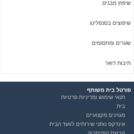
שיפוץ מבנים
שיפוצים בסנפלינג
שערים ומחסומים
תיבות דואר
פורטל בית משותף
תנאי שימוש ומדיניות פרטיות
בית
מגזינים מקצועיים
אינדקס נותני שירותים לוועד הבית
קבוצת הפייסבוק