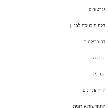
גנרטורים
דלתות כניסה לבניין
דפיברילטור
הדברה
הנדימן
הרחקת יונים
התחדשות עירונית