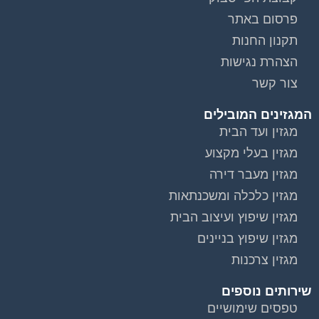
פרסום באתר
תקנון החנות
הצהרת נגישות
צור קשר
המגזינים המובילים
מגזין ועד הבית
מגזין בעלי מקצוע
מגזין מעבר דירה
מגזין כלכלה ומשכנתאות
מגזין שיפוץ ועיצוב הבית
מגזין שיפוץ בניינים
מגזין צרכנות
שירותים נוספים
טפסים שימושיים