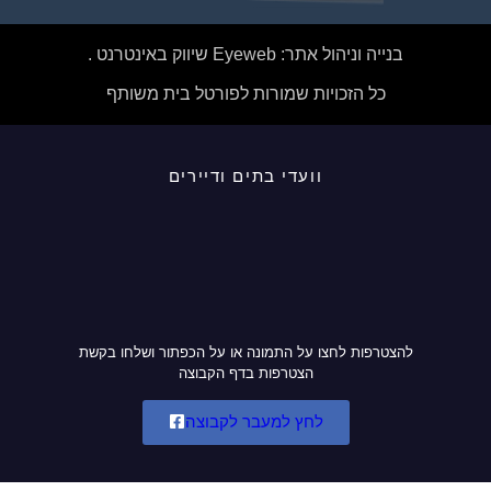
בנייה וניהול אתר: Eyeweb שיווק באינטרנט .
כל הזכויות שמורות לפורטל בית משותף
וועדי בתים ודיירים
להצטרפות לחצו על התמונה או על הכפתור ושלחו בקשת
הצטרפות בדף הקבוצה
לחץ למעבר לקבוצה