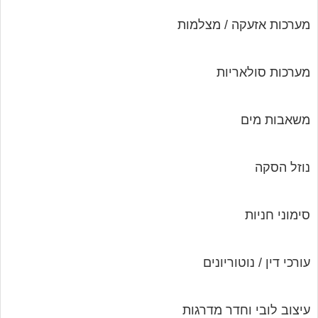
מערכות אזעקה / מצלמות
מערכות סולאריות
משאבות מים
נוזל הסקה
סימוני חניות
עורכי דין / נוטוריונים
עיצוב לובי וחדר מדרגות