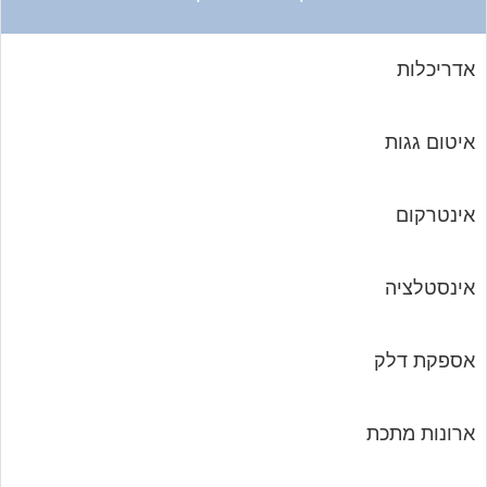
אדריכלות
איטום גגות
אינטרקום
אינסטלציה
אספקת דלק
ארונות מתכת