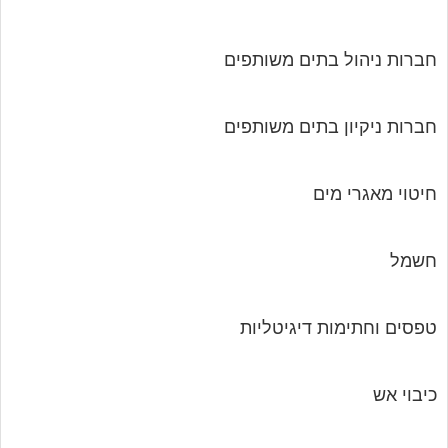
חברות ניהול בתים משותפים
חברות ניקיון בתים משותפים
חיטוי מאגרי מים
חשמל
טפסים וחתימות דיגיטליות
כיבוי אש