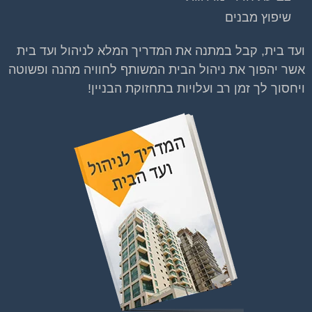
שיפוץ מבנים
ועד בית, קבל במתנה את המדריך המלא לניהול ועד בית
אשר יהפוך את ניהול הבית המשותף לחוויה מהנה ופשוטה
ויחסוך לך זמן רב ועלויות בתחזוקת הבניין!