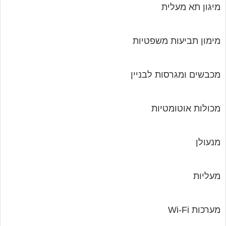
מיגון תא מעלית
מימון תביעות משפטיות
מכבשים ומגרסות לבניין
מכולות אוטומטיות
מנעולן
מעליות
מערכות Wi-Fi