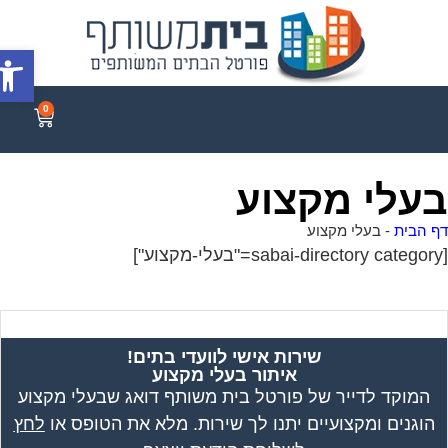
פתח סר
0
עלי מקצוע
 הבית
-
בעלי מקצוע
שירות אישי לוועדי בתים!
איתור בעלי מקצוע
המוקד לדייר של פורטל בית משותף דואג שבעלי מקצוע
הוגנים ומקצועיים יתנו לך שירות. מלא את הטופס או
לחץ