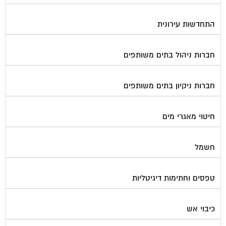
התחדשות עירונית
חברות ניהול בתים משותפים
חברות ניקיון בתים משותפים
חיטוי מאגרי מים
חשמל
טפסים וחתימות דיגיטליות
כיבוי אש