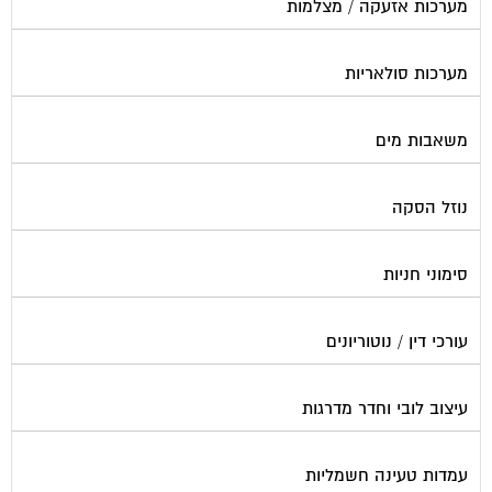
מערכות סולאריות
משאבות מים
נוזל הסקה
סימוני חניות
עורכי דין / נוטוריונים
עיצוב לובי וחדר מדרגות
עמדות טעינה חשמליות