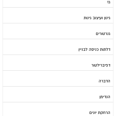
גינון ועיצוב גינות
גנרטורים
דלתות כניסה לבניין
דפיברילטור
הדברה
הנדימן
הרחקת יונים