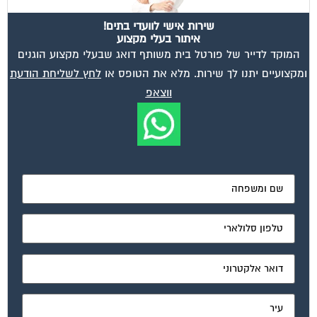
שירות אישי לוועדי בתים!
איתור בעלי מקצוע
המוקד לדייר של פורטל בית משותף דואג שבעלי מקצוע הוגנים
ומקצועיים יתנו לך שירות. מלא את הטופס או
לחץ לשליחת הודעת
ווצאפ