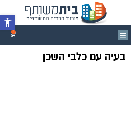
פתח סרגל 
0
בעיה עם כלבי השכן