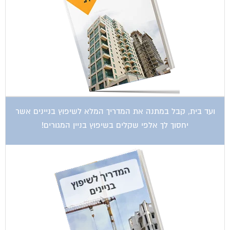
ועד בית, קבל במתנה את המדריך המלא לשיפוץ בניינים אשר
יחסוך לך אלפי שקלים בשיפוץ בניין המגורים!