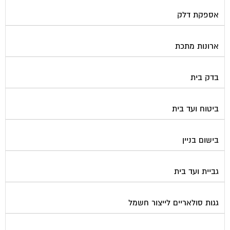
אספקת דלק
ארונות מתכת
בדק בית
ביטוח ועד בית
בישום בניין
גביית ועד בית
גגות סולאריים לייצור חשמל
גז