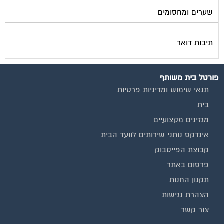
שערים ומחסומים
תיבות דואר
פורטל בית משותף
תנאי שימוש ומדיניות פרטיות
בית
מגזינים מקצועיים
אינדקס נותני שירותים לוועד הבית
קבוצת הפייסבוק
פרסום באתר
תקנון החנות
הצהרת נגישות
צור קשר
המגזינים המובילים