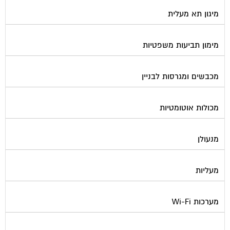
מיגון תא מעלית
מימון תביעות משפטיות
מכבשים ומגרסות לבניין
מכולות אוטומטיות
מנעולן
מעליות
מערכות Wi-Fi
מערכות אזעקה / מצלמות