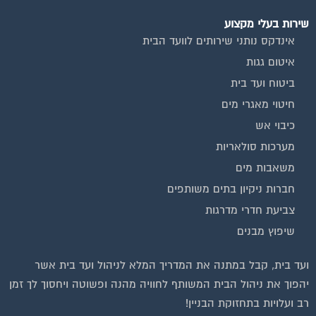
שירות בעלי מקצוע
אינדקס נותני שירותים לוועד הבית
איטום גגות
ביטוח ועד בית
חיטוי מאגרי מים
כיבוי אש
מערכות סולאריות
משאבות מים
חברות ניקיון בתים משותפים
צביעת חדרי מדרגות
שיפוץ מבנים
ועד בית, קבל במתנה את המדריך המלא לניהול ועד בית אשר
יהפוך את ניהול הבית המשותף לחוויה מהנה ופשוטה ויחסוך לך זמן
רב ועלויות בתחזוקת הבניין!