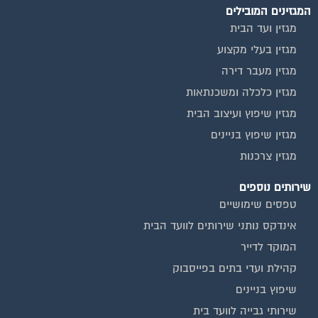
מגזין ועד הבית
מגזין בעלי מקצוע
מגזין מעבר דירה
מגזין כלכלה ומשכנתאות
מגזין שיפוץ ועיצוב הבית
מגזין שיפוץ בניינים
מגזין צרכנות
שירותים נוספים
טפסים שימושיים
אינדקס נותני שירותים לוועד הבית
המוקד לדייר
קהילת ועדי בתים בפייסבוק
שיפוץ בניינים
שירותי גבייה לוועד בית