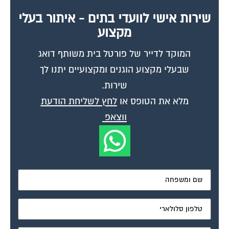
שירות אישי לוועדי בתים - איתור בעלי
מקצוע
המוקד לדייר של פורטל בית משותף דואג
שבעלי מקצוע הוגנים ומקצועיים יתנו לך
שירות.
מלא את הטופס או
לחץ לשליחת הודעת
ווצאפ