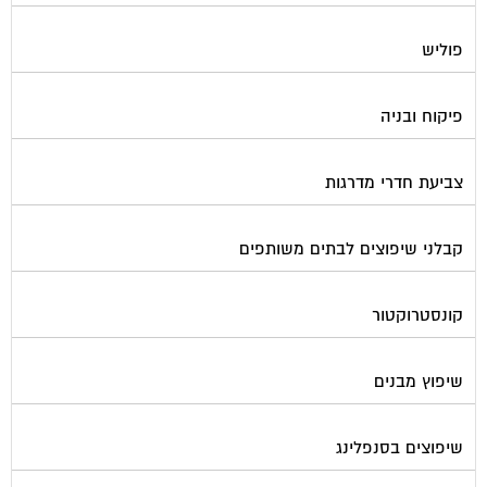
פוליש
פיקוח ובניה
צביעת חדרי מדרגות
קבלני שיפוצים לבתים משותפים
קונסטרוקטור
שיפוץ מבנים
שיפוצים בסנפלינג