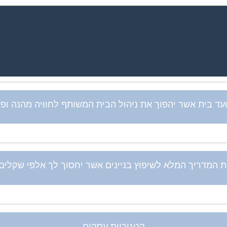
ד בית אשר יהפוך את ניהול הבית המשותף לחוויה מהנה ופשוט
 המדריך המלא לשיפוץ בניינים אשר יחסוך לך אלפי שקלים ב
קטגוריות עסקים