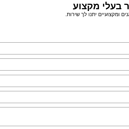
ר בעלי מקצוע
ם ומקצועיים יתנו לך שירות.