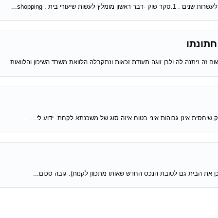
עורי בית . shopping...
חתונתו
 זה ניתנה לה ולבן זוגה תעודת זכאות ונתקבלה הלוואת משרד השיכון והלוואות...
שיחסית אינן גבוהות איני בטוח איזה סוג של משכנתא לקחת. ידוע לי...
כן את הבית גם לטובת הנכס החדש שאותו מתכוון לקנות). גובה סכום...