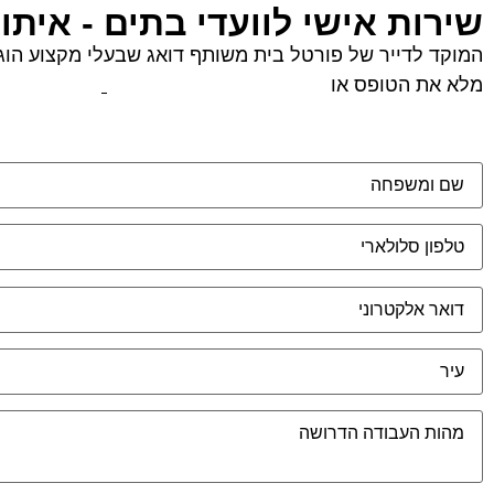
שירות אישי לוועדי בתים - איתו
המוקד לדייר של פורטל בית משותף דואג שבעלי מקצוע הוגני
מלא את הטופס או
לחץ לשליחת הודעת ווצאפ