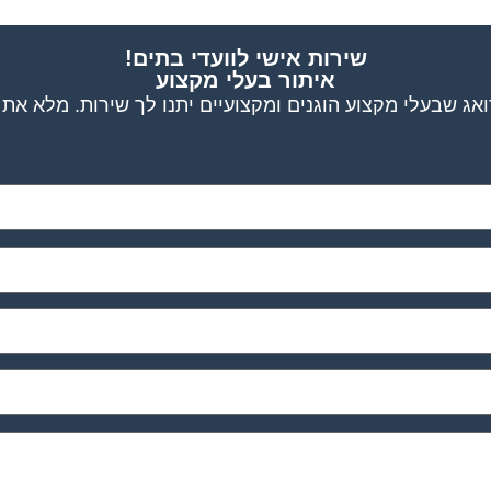
שירות אישי לוועדי בתים!
איתור בעלי מקצוע
אג שבעלי מקצוע הוגנים ומקצועיים יתנו לך שירות. מלא את