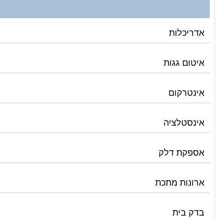
אדריכלות
איטום גגות
אינטרקום
אינסטלציה
אספקת דלק
ארונות מתכת
בדק בית