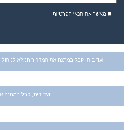
מאשר את תנאי הפרטיות
ועד בית, קבל במתנה את המדריך המלא לניהול וע
ועד בית, קבל במתנה את