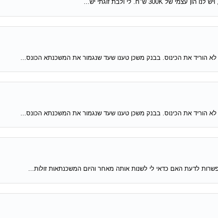
לא הוריד את הכינוס. בבנק משכן טענו שעד שנגמור את המשכנתא הכונס...
לא הוריד את הכינוס. בבנק משכן טענו שעד שנגמור את המשכנתא הכונס...