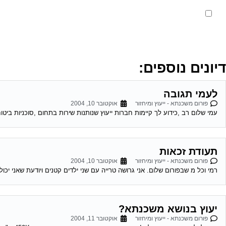
מאשר את תנאי הפרטיות
דיונים נוספים:
לעמי תגובה
פורום משכנתא - ייעוץ ומיחזור
אוקטובר 10, 2004
עמי שלום רב ,כידוע לך קיימות חברות ייעוץ שנותנות שירות בתחום ,סוכניות ביטוח
תעודת זכאות
פורום משכנתא - ייעוץ ומיחזור
אוקטובר 10, 2004
רמי וכל מ שבפורום שלום. אני גרושה טרייה עם שני ילדים קטנים ויודעת שאני יכו
יעוץ בנושא משכנתא?
פורום משכנתא - ייעוץ ומיחזור
אוקטובר 11, 2004