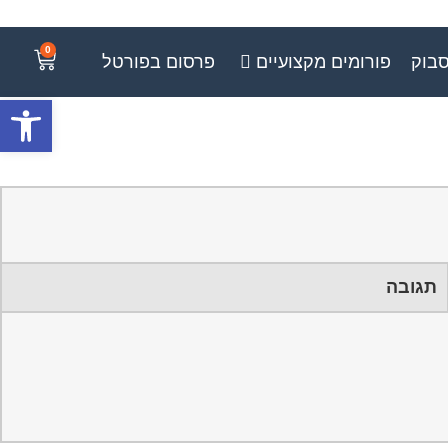
0
סבוק
פורומים מקצועיים
פרסום בפורטל
פתח סרגל
תגובה