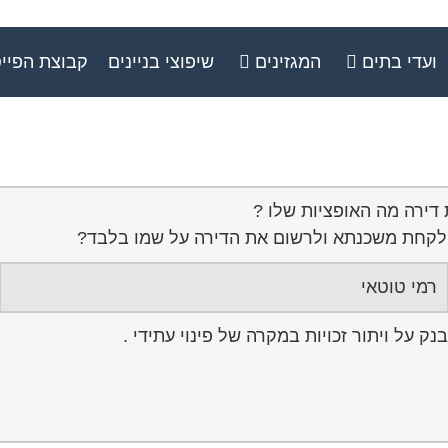
ועדי בתים
המגזינים
שיפוצי בניינים
קבוצת הפיי
 דירה מה האופציות שלו ?
ל לקחת משכנתא ולרשום את הדירה על שמו בלבד?
רמי טוטאי
 על ויתור זכויות במקרה של פינוי עתידי .