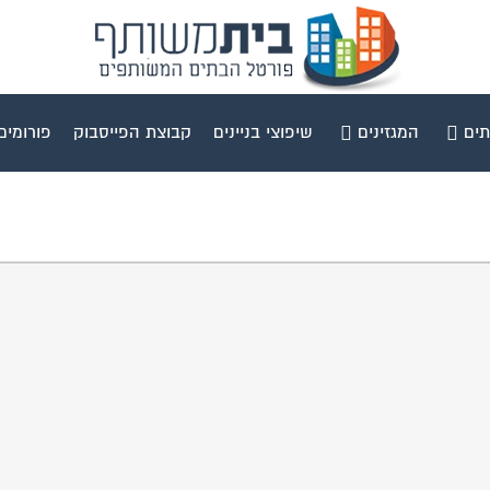
תים
המגזינים
שיפוצי בניינים
קבוצת הפייסבוק
פורומים