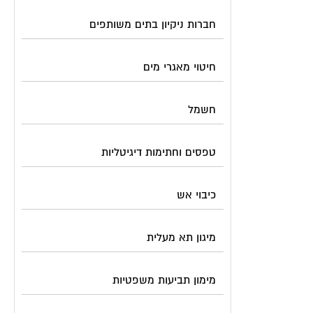
חברות ניקיון בתים משותפים
חיטוי מאגרי מים
חשמל
טפסים וחתימות דיגיטליות
כיבוי אש
מיגון תא מעלית
מימון תביעות משפטיות