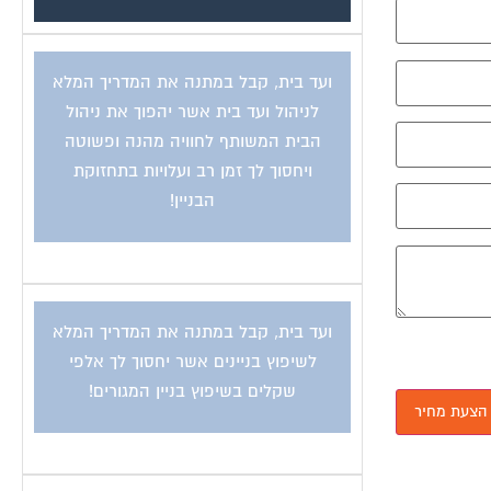
ועד בית, קבל במתנה את המדריך המלא
לניהול ועד בית אשר יהפוך את ניהול
הבית המשותף לחוויה מהנה ופשוטה
ויחסוך לך זמן רב ועלויות בתחזוקת
הבניין!
ועד בית, קבל במתנה את המדריך המלא
לשיפוץ בניינים אשר יחסוך לך אלפי
שקלים בשיפוץ בניין המגורים!