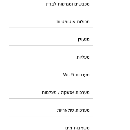
מכבשים ומגרסות לבניין
מכולות אוטומטיות
מנעולן
מעליות
מערכות Wi-Fi
מערכות אזעקה / מצלמות
מערכות סולאריות
משאבות מים