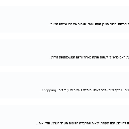
 הכינוס. בבנק משכן טענו שעד שנגמור את המשכנתא הכונס...
shop...
 לה ולבן זוגה תעודת זכאות ונתקבלה הלוואת משרד השיכון והלוואות...