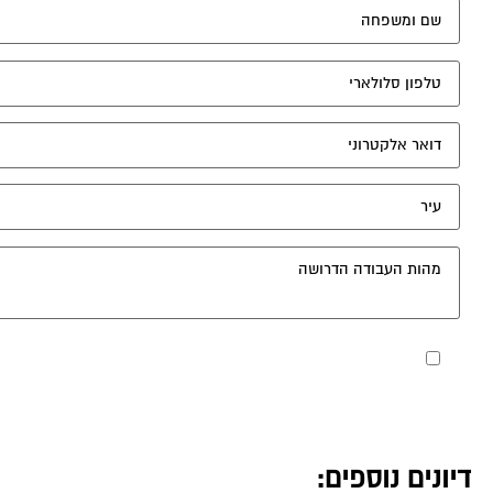
מאשר את תנאי הפרטיות
דיונים נוספים: