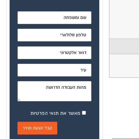
מאשר את תנאי הפרטיות