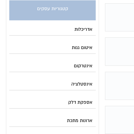
קטגוריות עסקים
אדריכלות
איטום גגות
אינטרקום
אינסטלציה
אספקת דלק
ארונות מתכת