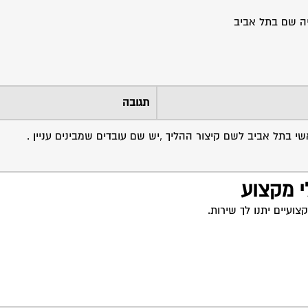
ה שם בתל אביב
תגובה
י בתל אביב לשם קיצור ההליך ,יש שם עובדים שמבינים עניין .
י מקצוע
ועיים יתנו לך שירות.