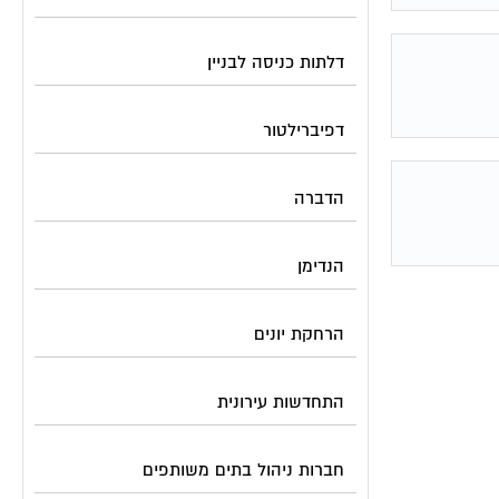
דלתות כניסה לבניין
דפיברילטור
הדברה
הנדימן
הרחקת יונים
התחדשות עירונית
חברות ניהול בתים משותפים