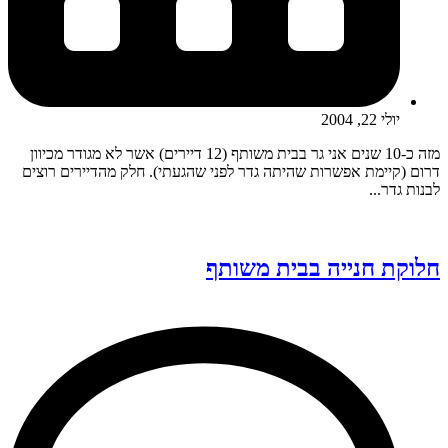
יולי 22, 2004
מזה כ-10 שנים אני גר בבית משותף (12 דיירים) אשר לא מגודר מכיוון
דרום (קיימת אפשרות שהיתה גדר לפני שהגעתי). חלק מהדיירים רוצים
לבנות גדר...
חלוקת חנייה בבית משותף