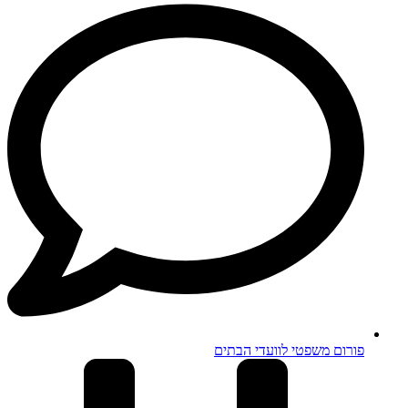
פורום משפטי לוועדי הבתים