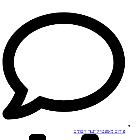
פורום משפטי לוועדי הבתים