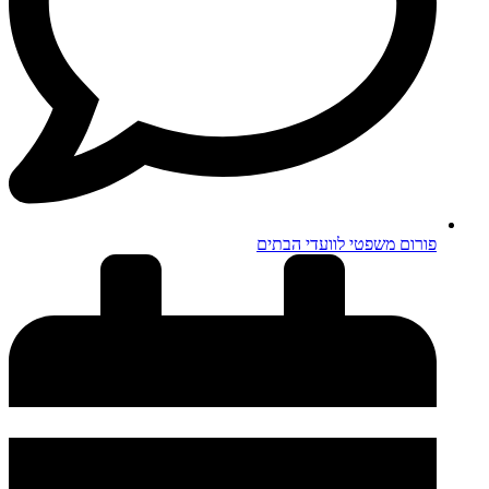
פורום משפטי לוועדי הבתים