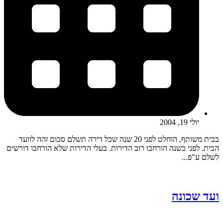
יולי 19, 2004
בבית משותף, הוחלט לפני 20 שנה שכל דירה תשלם סכום זהה לוועד
הבית. לפני כשנה הורחבו רוב הדירות. בעלי הדירות שלא הורחבו דורשים
לשלם ע"פ...
ועד שכונה