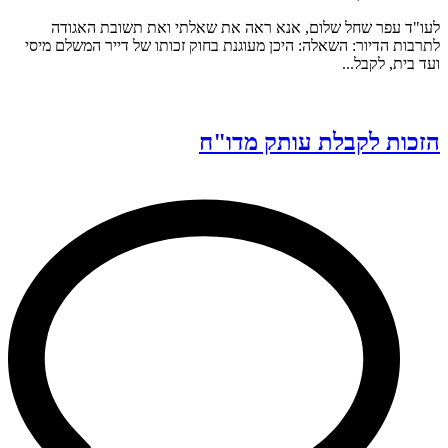
לעו"ד עפר שחל שלום, אנא ראה את שאלתי ואת תשובת האגודה
לתרבות הדיור: השאלה: היכן מעוגנת בחוק זכותו של דייר המשלם מיסי
ועד בית, לקבל...
הזכות לקבלת עותק מדו"ח