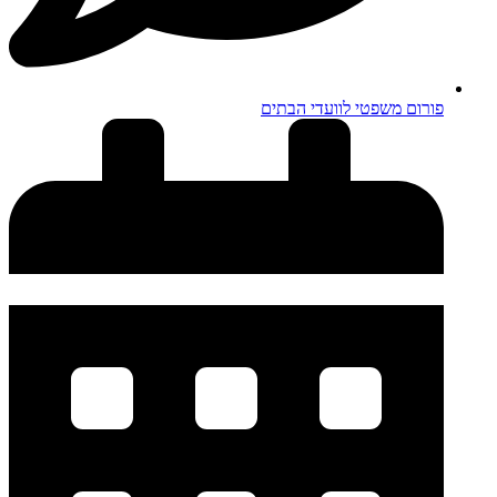
פורום משפטי לוועדי הבתים