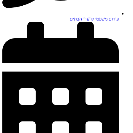
פורום משפטי לוועדי הבתים