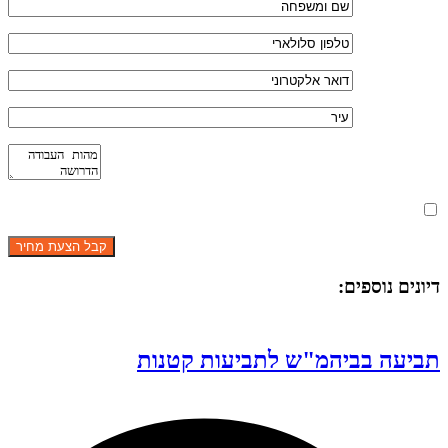
מאשר את תנאי הפרטיות
דיונים נוספים:
תביעה בביהמ"ש לתביעות קטנות