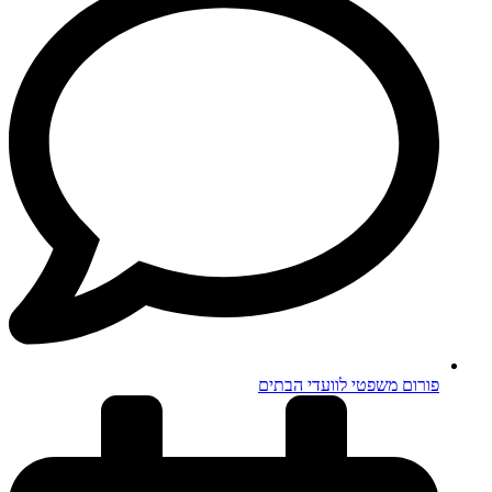
פורום משפטי לוועדי הבתים