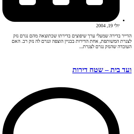
יולי 19, 2004
הדייר בדירה שמעלי ערך שיפוצים בדירתו שכתוצאה מהם נגרם נזק
לצנרת המשותפת, אחת הדירות בבניין הוצפה ונגרם לה נזק רב. האם
העובדה שהנזק נגרם לצנרת...
ועד בית – שטח דירות