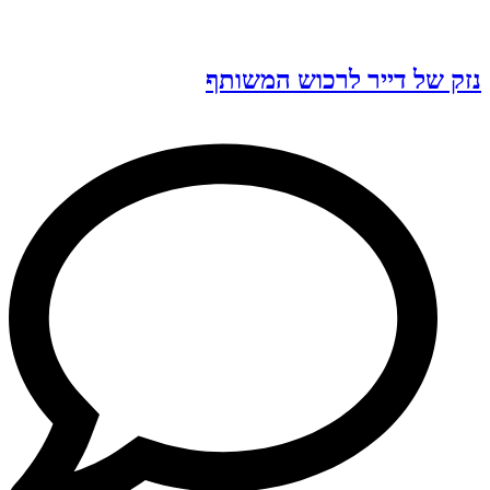
נזק של דייר לרכוש המשותף