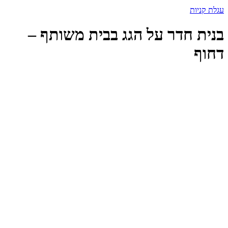
עגלת קניות
בנית חדר על הגג בבית משותף –
דחוף