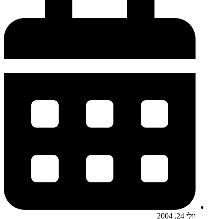
יולי 24, 2004