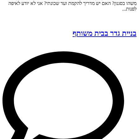
משהו בסגנון? האם יש מדריך להקמת ועד שכונתי? אני לא יודע לאיפה
לפנות...
בניית גדר בבית משותף