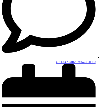
פורום משפטי לוועדי הבתים