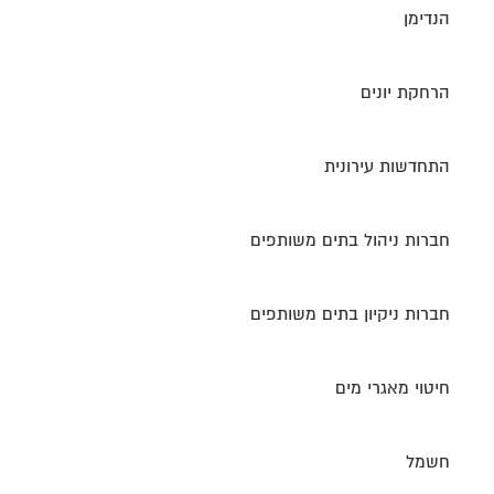
הנדימן
הרחקת יונים
התחדשות עירונית
חברות ניהול בתים משותפים
חברות ניקיון בתים משותפים
חיטוי מאגרי מים
חשמל