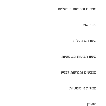
טפסים וחתימות דיגיטליות
כיבוי אש
מיגון תא מעלית
מימון תביעות משפטיות
מכבשים ומגרסות לבניין
מכולות אוטומטיות
מנעולן