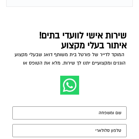
שירות אישי לוועדי בתים!
איתור בעלי מקצוע
המוקד לדייר של פורטל בית משותף דואג שבעלי מקצוע
הוגנים ומקצועיים יתנו לך שירות. מלא את הטופס או
לחץ
לשליחת הודעת ווצאפ