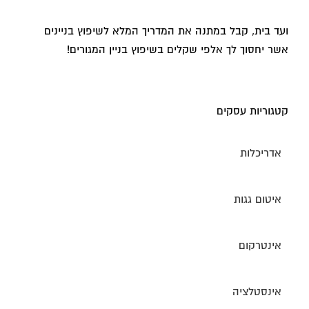
ועד בית, קבל במתנה את המדריך המלא לשיפוץ בניינים
אשר יחסוך לך אלפי שקלים בשיפוץ בניין המגורים!
קטגוריות עסקים
אדריכלות
איטום גגות
אינטרקום
אינסטלציה