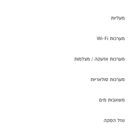
מעליות
מערכות Wi-Fi
מערכות אזעקה / מצלמות
מערכות סולאריות
משאבות מים
נוזל הסקה