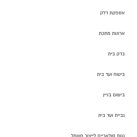
אספקת דלק
ארונות מתכת
בדק בית
ביטוח ועד בית
בישום בניין
גביית ועד בית
גגות סולאריים לייצור חשמל