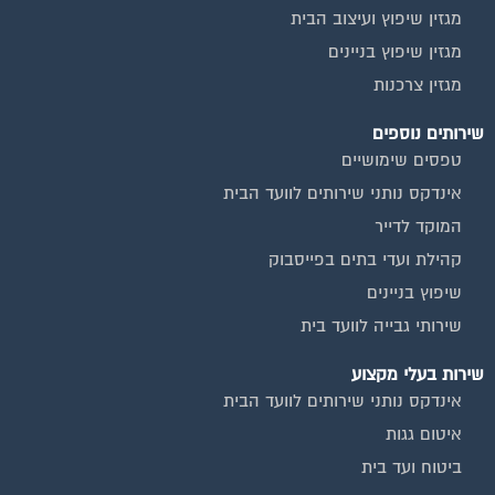
מגזין שיפוץ ועיצוב הבית
מגזין שיפוץ בניינים
מגזין צרכנות
שירותים נוספים
טפסים שימושיים
אינדקס נותני שירותים לוועד הבית
המוקד לדייר
קהילת ועדי בתים בפייסבוק
שיפוץ בניינים
שירותי גבייה לוועד בית
שירות בעלי מקצוע
אינדקס נותני שירותים לוועד הבית
איטום גגות
ביטוח ועד בית