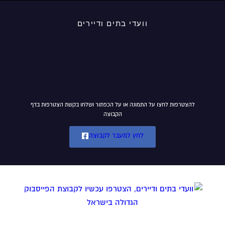
וועדי בתים ודיירים
להצטרפות לחצו על התמונה או על הכפתור ושלחו בקשת הצטרפות בדף
הקבוצה
לחץ למעבר לקבוצה