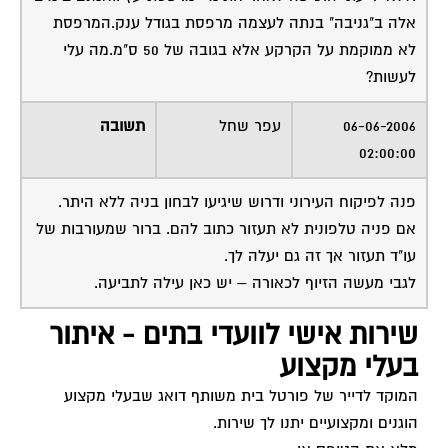
אלה ב"גניבה" בנתה לעצמה מרפסת בגודל ענק.המרפסת
לא ממוקמת על הקרקע אלא בגובה של 50 ס"מ.מה עלי
לעשות?
06-06-2006
עפר שחל
תשובה
02:00:00
פנה לפיקוח העירוני ודרוש שיגיעו לבחון בניה ללא היתר.
אם פניה טלפונית לא תעזור כתוב להם. ברור שמעורבות של
עו"ד תעזור אך זה גם יעלה לך.
לגבי מעשה הזיוף לכאורה – יש כאן עילה לתביעה.
שירות אישי לוועדי בתים - איתור
בעלי מקצוע
המוקד לדייר של פורטל בית משותף דואג שבעלי מקצוע
הוגנים ומקצועיים יתנו לך שירות.