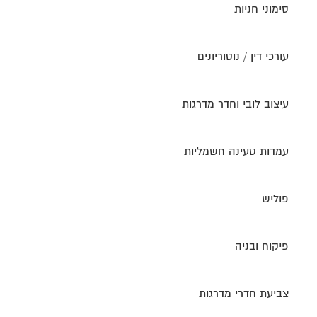
סימוני חניות
עורכי דין / נוטוריונים
עיצוב לובי וחדר מדרגות
עמדות טעינה חשמליות
פוליש
פיקוח ובניה
צביעת חדרי מדרגות