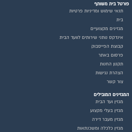
פורטל בית משותף
תנאי שימוש ומדיניות פרטיות
בית
מגזינים מקצועיים
אינדקס נותני שירותים לוועד הבית
קבוצת הפייסבוק
פרסום באתר
תקנון החנות
הצהרת נגישות
צור קשר
המגזינים המובילים
מגזין ועד הבית
מגזין בעלי מקצוע
מגזין מעבר דירה
מגזין כלכלה ומשכנתאות