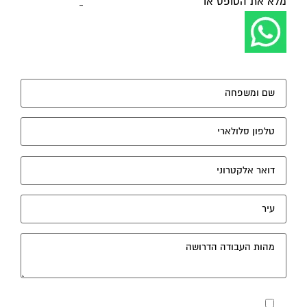
מלא את הטופס או
לחץ לשליחת הודעת ווצאפ
מאשר את תנאי הפרטיות