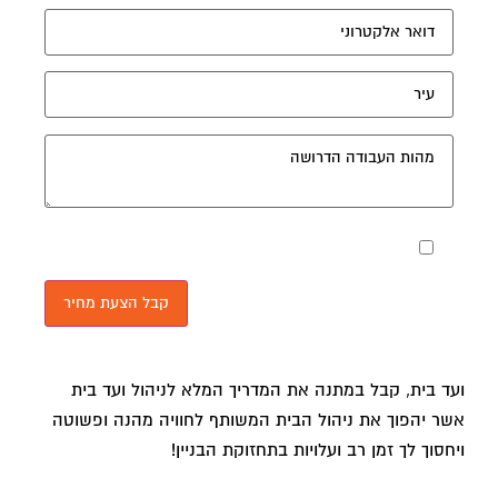
מאשר את תנאי הפרטיות
ועד בית, קבל במתנה את המדריך המלא לניהול ועד בית
אשר יהפוך את ניהול הבית המשותף לחוויה מהנה ופשוטה
ויחסוך לך זמן רב ועלויות בתחזוקת הבניין!