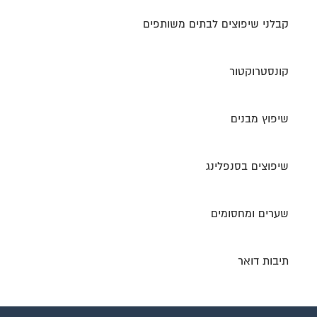
קבלני שיפוצים לבתים משותפים
קונסטרוקטור
שיפוץ מבנים
שיפוצים בסנפלינג
שערים ומחסומים
תיבות דואר