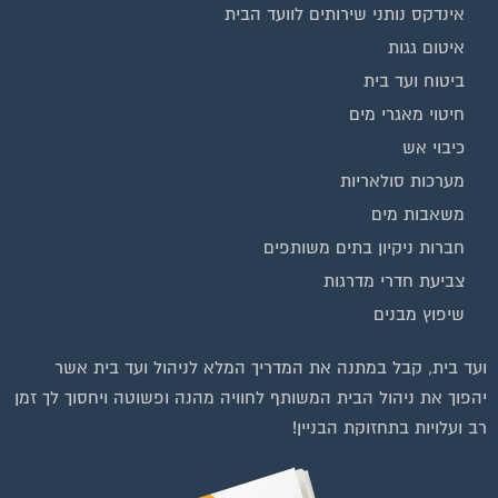
אינדקס נותני שירותים לוועד הבית
איטום גגות
ביטוח ועד בית
חיטוי מאגרי מים
כיבוי אש
מערכות סולאריות
משאבות מים
חברות ניקיון בתים משותפים
צביעת חדרי מדרגות
שיפוץ מבנים
ועד בית, קבל במתנה את המדריך המלא לניהול ועד בית אשר
יהפוך את ניהול הבית המשותף לחוויה מהנה ופשוטה ויחסוך לך זמן
רב ועלויות בתחזוקת הבניין!