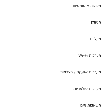
מכולות אוטומטיות
מנעולן
מעליות
מערכות Wi-Fi
מערכות אזעקה / מצלמות
מערכות סולאריות
משאבות מים