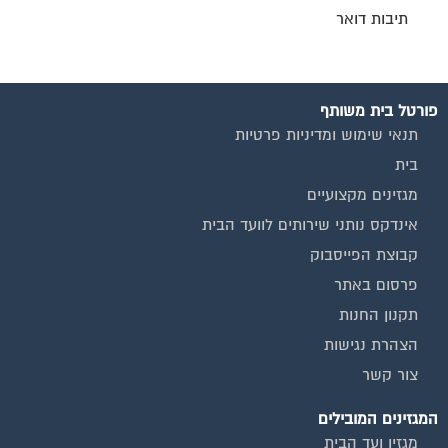
תיבות דואר
פורטל בית משותף
תנאי שימוש ומדיניות פרטיות
בית
מגזינים מקצועיים
אינדקס נותני שירותים לוועד הבית
קבוצת הפייסבוק
פרסום באתר
תקנון החנות
הצהרת נגישות
צור קשר
המגזינים המובילים
מגזין ועד הבית