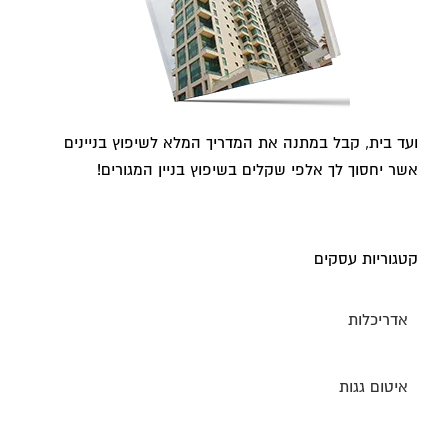
ועד בית, קבל במתנה את המדריך המלא לשיפוץ בניינים
אשר יחסוך לך אלפי שקלים בשיפוץ בניין המגורים!
קטגוריות עסקים
אדריכלות
איטום גגות