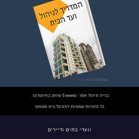
בנייה וניהול אתר: Eyeweb שיווק באינטרנט .
כל הזכויות שמורות לפורטל בית משותף
וועדי בתים ודיירים