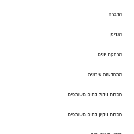
הדברה
הנדימן
הרחקת יונים
התחדשות עירונית
חברות ניהול בתים משותפים
חברות ניקיון בתים משותפים