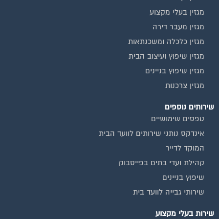
מגזין בעלי מקצוע
מגזין מעבר דירה
מגזין כלכלה ומשכנתאות
מגזין שיפוץ ועיצוב הבית
מגזין שיפוץ בניינים
מגזין צרכנות
שירותים נוספים
טפסים שימושיים
אינדקס נותני שירותים לוועד הבית
המוקד לדייר
קהילת ועדי בתים בפייסבוק
שיפוץ בניינים
שירותי גבייה לוועד בית
שירות בעלי מקצוע