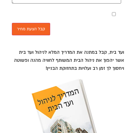
מאשר את תנאי הפרטיות
ועד בית, קבל במתנה את המדריך המלא לניהול ועד בית
אשר יהפוך את ניהול הבית המשותף לחוויה מהנה ופשוטה
ויחסוך לך זמן רב ועלויות בתחזוקת הבניין!