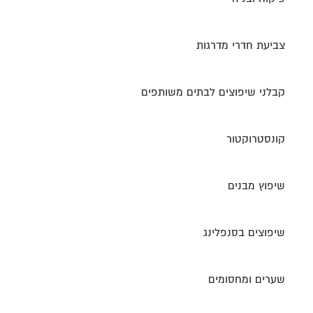
צביעת חדרי מדרגות
קבלני שיפוצים לבתים משותפים
קונסטרוקטור
שיפוץ מבנים
שיפוצים בסנפלינג
שערים ומחסומים