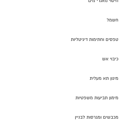
חיטוי מאגרי מים
חשמל
טפסים וחתימות דיגיטליות
כיבוי אש
מיגון תא מעלית
מימון תביעות משפטיות
מכבשים ומגרסות לבניין