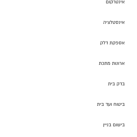
אינטרקום
אינסטלציה
אספקת דלק
ארונות מתכת
בדק בית
ביטוח ועד בית
בישום בניין