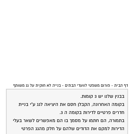
דף הבית
-
פורום משפטי לוועדי הבתים
-
בנייה לא חוקית על גג משותף
בבנין שלנו יש 3 קומות.
בקומה האחרונה, הקבלן חסם את היציאה לגג ע"י בניית
חדרים פרטיים לדירות בקומה ה 3.
בתמורה, הם חתמו על מסמך בו הם מאפשרים לשאר בעלי
הדירות למקם את הדודים שלהם על חלק מהגג הפרטי