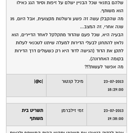
שלהם בתנאי שכל הבניין ישלם על זיפות וסיוד הגג כאילו
הוא משותף.
מה שהקבלן עשה זה פשע ורשלנות מקצועית, אבל היום, 35
שנה אחרי, זה המצב…
הבעיה היא, שכל פעם שהדוד מתקלקל לאחד הדיירים, הוא
נלאץ להתחנן לבעלי הדירות למעלה שיתנו לטכנאי לעלות
לתקן את הדוד (הגישה לדוד היא רק כשעולים דרך הדירות
בקומה האחרונה).
מה אפשר לעשות?!?
23-07-2013
מיכל קנטור
|c@|
18:29:00
23-07-2013
זמי זילברמן
תשריט בית
19:38:00
משותף