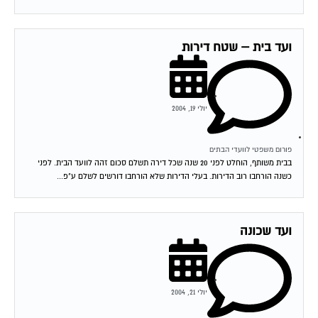
ועד בית – שטח דירות
יולי 19, 2004
פורום משפטי לוועדי הבתים
בבית משותף, הוחלט לפני 20 שנה שכל דירה תשלם סכום זהה לוועד הבית. לפני
כשנה הורחבו רוב הדירות. בעלי הדירות שלא הורחבו דורשים לשלם ע"פ...
ועד שכונה
יולי 21, 2004