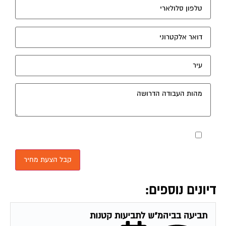
מאשר את תנאי הפרטיות
דיונים נוספים:
תביעה בביהמ"ש לתביעות קטנות