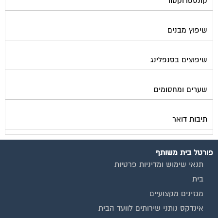
שיפוץ מבנים
שיפוצים בסנפלינג
שערים ומחסומים
תיבות דואר
פורטל בית משותף
תנאי שימוש ומדיניות פרטיות
בית
מגזינים מקצועיים
אינדקס נותני שירותים לוועד הבית
קבוצת הפייסבוק
פרסום באתר