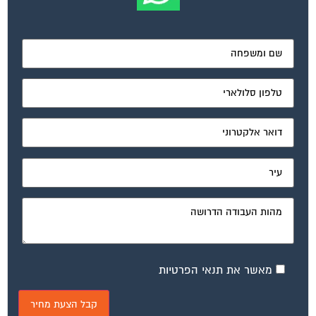
מאשר את תנאי הפרטיות