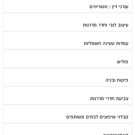
עיצוב לובי וחדר מדרגות
עמדות טעינה חשמליות
פוליש
פיקוח ובניה
צביעת חדרי מדרגות
קבלני שיפוצים לבתים משותפים
קונסטרוקטור