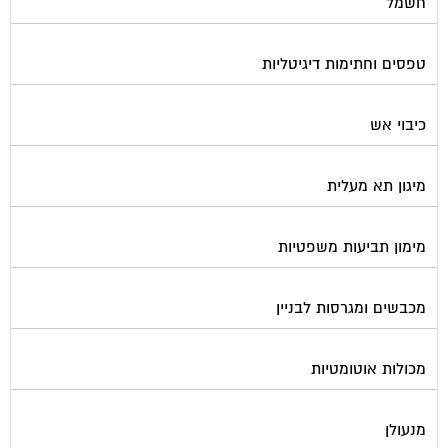
טפסים וחתימות דיגיטליות
כיבוי אש
מיגון תא מעלית
מימון תביעות משפטיות
מכבשים ומגרסות לבניין
מכולות אוטומטיות
מנעולן
מעליות