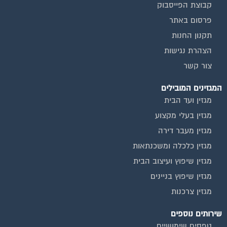
תקנון החנות
הצהרת נגישות
צור קשר
המגזינים המובילים
מגזין ועד הבית
מגזין בעלי מקצוע
מגזין מעבר דירה
מגזין כלכלה ומשכנתאות
מגזין שיפוץ ועיצוב הבית
מגזין שיפוץ בניינים
מגזין צרכנות
שירותים נוספים
טפסים שימושיים
אינדקס נותני שירותים לוועד הבית