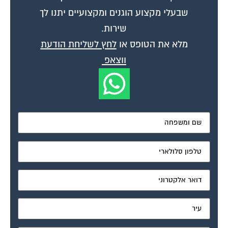
שירות.
מלא את הטופס או
לחץ לשליחת הודעת
ווצאפ