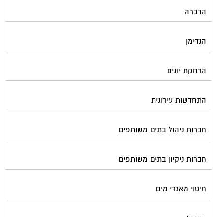
הנדימן
הרחקת יונים
התחדשות עירונית
חברות ניהול בתים משותפים
חברות ניקיון בתים משותפים
חיטוי מאגרי מים
חשמל