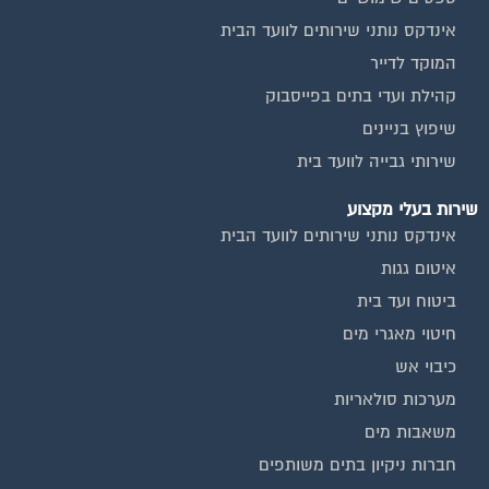
המוקד לדייר
קהילת ועדי בתים בפייסבוק
שיפוץ בניינים
שירותי גבייה לוועד בית
שירות בעלי מקצוע
אינדקס נותני שירותים לוועד הבית
איטום גגות
ביטוח ועד בית
חיטוי מאגרי מים
כיבוי אש
מערכות סולאריות
משאבות מים
חברות ניקיון בתים משותפים
צביעת חדרי מדרגות
שיפוץ מבנים