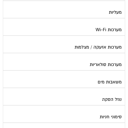
מערכות Wi-Fi
מערכות אזעקה / מצלמות
מערכות סולאריות
משאבות מים
נוזל הסקה
סימוני חניות
עורכי דין / נוטוריונים