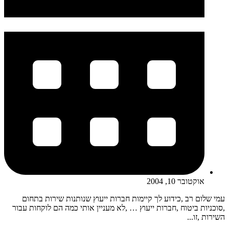
אוקטובר 10, 2004
עמי שלום רב ,כידוע לך קיימות חברות ייעוץ שנותנות שירות בתחום
,סוכניות ביטוח ,חברות ייעוץ … ,לא מעניין אותי כמה הם לוקחות עבור
השירות ,זו...