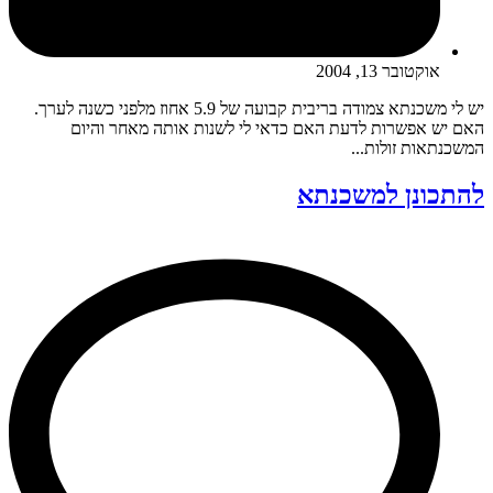
אוקטובר 13, 2004
יש לי משכנתא צמודה בריבית קבועה של 5.9 אחוז מלפני כשנה לערך.
האם יש אפשרות לדעת האם כדאי לי לשנות אותה מאחר והיום
המשכנתאות זולות...
להתכונן למשכנתא