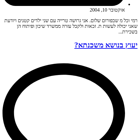
אוקטובר 10, 2004
רמי וכל מ שבפורום שלום. אני גרושה טרייה עם שני ילדים קטנים ויודעת
שאני יכולה לעשות ת. זכאות ולקבל עזרה ממשרד שיכון ופיתוח הן
בשכירת...
יעוץ בנושא משכנתא?