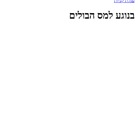
עגלת קניות
בנוגע למס הבולים