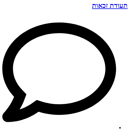
תעודת זכאות