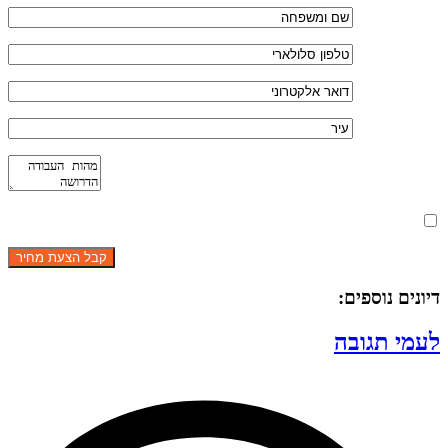
מאשר את תנאי הפרטיות
דיונים נוספים:
לעמי תגובה