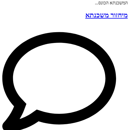
המשכנתא הכונס...
מיחזור משכנתא