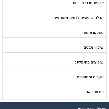
קבלני שיפוצים לבתים משותפים
קונסטרוקטור
שיפוץ מבנים
שיפוצים בסנפלינג
שערים ומחסומים
תיבות דואר
פורטל בית משותף