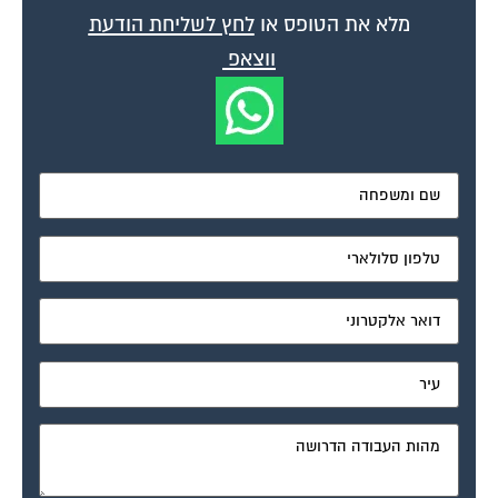
מלא את הטופס או
לחץ לשליחת הודעת
ווצאפ