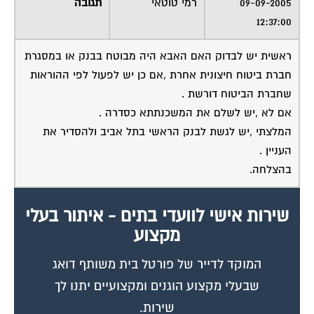
12:37:00
ראשית יש לבדוק האם האבא היה מבוטח בבנק או במסגרת
חברת ביטוח חיצונית אחרת ,אם כן יש לפעול לפי ההוראות
שחברת הביטוח דורשת .
אם לא ,יש לשלם את המשכנתתא כסדרה .
המלצתי ,יש לגשת לבנק הראשי בתל אביב ולהסדיר את
העניין .
בהצלחה.
שירות אישי לוועדי בתים - איתור בעלי
מקצוע
המוקד לדייר של פורטל בית משותף דואג
שבעלי מקצוע הוגנים ומקצועיים יתנו לך
שירות.