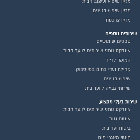
מגזין שיפוץ בניינים
מגזין צרכנות
שירותים נוספים
טפסים שימושיים
אינדקס נותני שירותים לוועד הבית
המוקד לדייר
קהילת ועדי בתים בפייסבוק
שיפוץ בניינים
שירותי גבייה לוועד בית
שירות בעלי מקצוע
אינדקס נותני שירותים לוועד הבית
איטום גגות
ביטוח ועד בית
חיטוי מאגרי מים
כיבוי אש