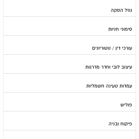
נוזל הסקה
סימוני חניות
עורכי דין / נוטוריונים
עיצוב לובי וחדר מדרגות
עמדות טעינה חשמליות
פוליש
פיקוח ובניה
צביעת חדרי מדרגות