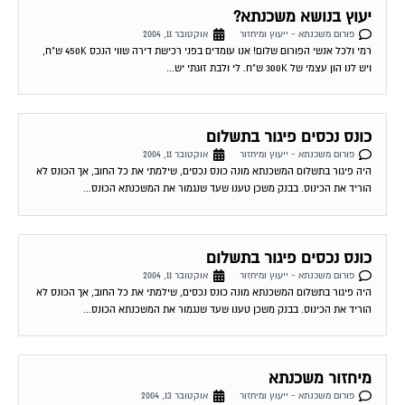
פורום משכנתא - ייעוץ ומיחזור
אוקטובר 11, 2004
רמי ולכל אנשי הפורום שלום! אנו עומדים בפני רכישת דירה שווי הנכס 450K ש"ח,
ויש לנו הון עצמי של 300K ש"ח. לי ולבת זוגתי יש...
כונס נכסים פיגור בתשלום
פורום משכנתא - ייעוץ ומיחזור
אוקטובר 11, 2004
היה פיגור בתשלום המשכנתא מונה כונס נכסים, שילמתי את כל החוב, אך הכונס לא
הוריד את הכינוס. בבנק משכן טענו שעד שנגמור את המשכנתא הכונס...
כונס נכסים פיגור בתשלום
פורום משכנתא - ייעוץ ומיחזור
אוקטובר 11, 2004
היה פיגור בתשלום המשכנתא מונה כונס נכסים, שילמתי את כל החוב, אך הכונס לא
הוריד את הכינוס. בבנק משכן טענו שעד שנגמור את המשכנתא הכונס...
מיחזור משכנתא
פורום משכנתא - ייעוץ ומיחזור
אוקטובר 13, 2004
יש לי משכנתא צמודה בריבית קבועה של 5.9 אחוז מלפני כשנה לערך. האם יש