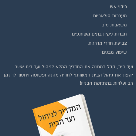
מערכות סולאריות
משאבות מים
חברות ניקיון בתים משותפים
צביעת חדרי מדרגות
שיפוץ מבנים
ועד בית, קבל במתנה את המדריך המלא לניהול ועד בית אשר
יהפוך את ניהול הבית המשותף לחוויה מהנה ופשוטה ויחסוך לך זמן
רב ועלויות בתחזוקת הבניין!