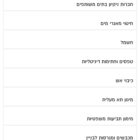
חיטוי מאגרי מים
חשמל
טפסים וחתימות דיגיטליות
כיבוי אש
מיגון תא מעלית
מימון תביעות משפטיות
מכבשים ומגרסות לבניין