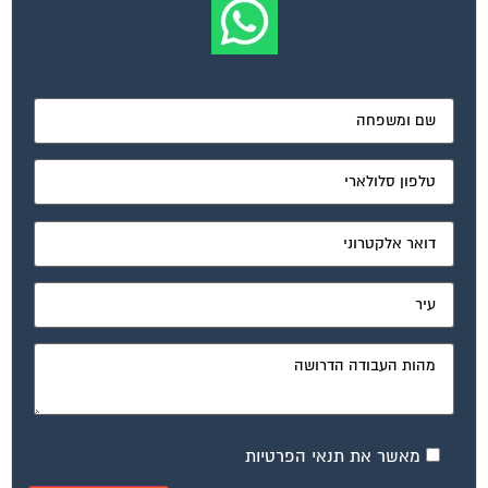
מאשר את תנאי הפרטיות