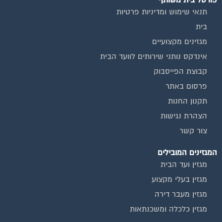
תנאי שימוש ומדיניות פרטיות
בית
מגזינים מקצועיים
אינדקס נותני שירותים לוועד הבית
קבוצת הפייסבוק
פרסום באתר
תקנון החנות
הצהרת נגישות
צור קשר
המגזינים המובילים
מגזין ועד הבית
מגזין בעלי מקצוע
מגזין מעבר דירה
מגזין כלכלה ומשכנתאות
מגזין שיפוץ ועיצוב הבית