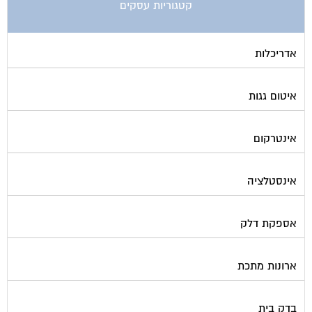
אדריכלות
איטום גגות
אינטרקום
אינסטלציה
אספקת דלק
ארונות מתכת
בדק בית