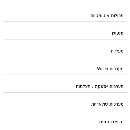
מכולות אוטומטיות
מנעולן
מעליות
מערכות Wi-Fi
מערכות אזעקה / מצלמות
מערכות סולאריות
משאבות מים