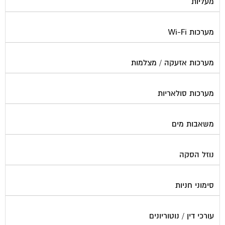
מערכות Wi-Fi
מערכות אזעקה / מצלמות
מערכות סולאריות
משאבות מים
נוזל הסקה
סימוני חניות
עורכי דין / נוטוריונים