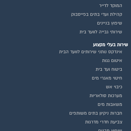
קהילת ועדי בתים בפייסבוק
שיפוץ בניינים
שירותי גבייה לוועד בית
שירות בעלי מקצוע
אינדקס נותני שירותים לוועד הבית
איטום גגות
ביטוח ועד בית
חיטוי מאגרי מים
כיבוי אש
מערכות סולאריות
משאבות מים
חברות ניקיון בתים משותפים
צביעת חדרי מדרגות
שיפוץ מבנים