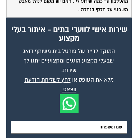
משפטי על חלקי בנחלה .
שירות אישי לוועדי בתים - איתור בעלי
מקצוע
המוקד לדייר של פורטל בית משותף דואג
שבעלי מקצוע הוגנים ומקצועיים יתנו לך
שירות.
מלא את הטופס או
לחץ לשליחת הודעת
ווצאפ