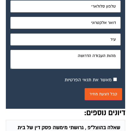
מאשר את תנאי הפרטיות
דיונים נוספים:
שאלה בהוצל"פ , גרושתי מימשה פסק דין של בית
הדין