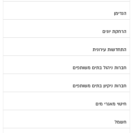
הנדימן
הרחקת יונים
התחדשות עירונית
חברות ניהול בתים משותפים
חברות ניקיון בתים משותפים
חיטוי מאגרי מים
חשמל