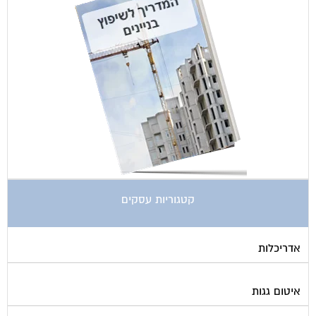
קטגוריות עסקים
אדריכלות
איטום גגות