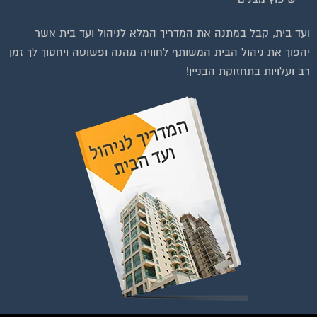
ועד בית, קבל במתנה את המדריך המלא לניהול ועד בית אשר
יהפוך את ניהול הבית המשותף לחוויה מהנה ופשוטה ויחסוך לך זמן
רב ועלויות בתחזוקת הבניין!