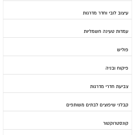
עיצוב לובי וחדר מדרגות
עמדות טעינה חשמליות
פוליש
פיקוח ובניה
צביעת חדרי מדרגות
קבלני שיפוצים לבתים משותפים
קונסטרוקטור
שיפוץ מבנים