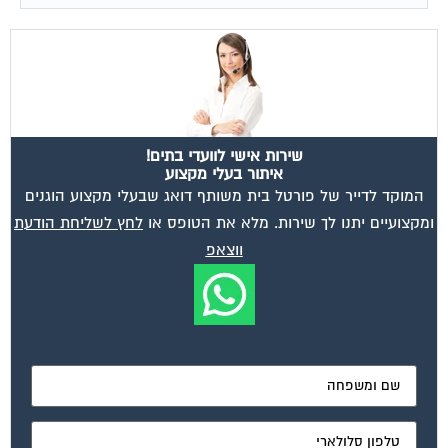
שירות אישי לוועדי בתים!
איתור בעלי מקצוע
המוקד לדייר של פורטל בית משותף דואג שבעלי מקצוע הוגנים
ומקצועיים יתנו לך שירות. מלא את הטופס או
לחץ לשליחת הודעת
ווצאפ