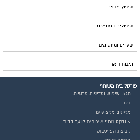
שיפוצים בסנפלינג
שערים ומחסומים
תיבות דואר
פורטל בית משותף
תנאי שימוש ומדיניות פרטיות
בית
מגזינים מקצועיים
אינדקס נותני שירותים לוועד הבית
קבוצת הפייסבוק
פרסום באתר