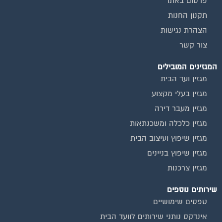
תקנון החנות
הצהרת נגישות
צור קשר
המגזינים המובילים
מגזין ועד הבית
מגזין בעלי מקצוע
מגזין מעבר דירה
מגזין כלכלה ומשכנתאות
מגזין שיפוץ ועיצוב הבית
מגזין שיפוץ בניינים
מגזין צרכנות
שירותים נוספים
טפסים שימושיים
אינדקס נותני שירותים לוועד הבית
המוקד לדייר