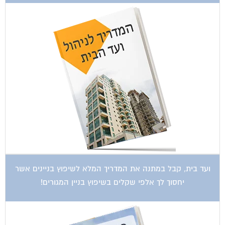
ועד בית, קבל במתנה את המדריך המלא לשיפוץ בניינים אשר
יחסוך לך אלפי שקלים בשיפוץ בניין המגורים!