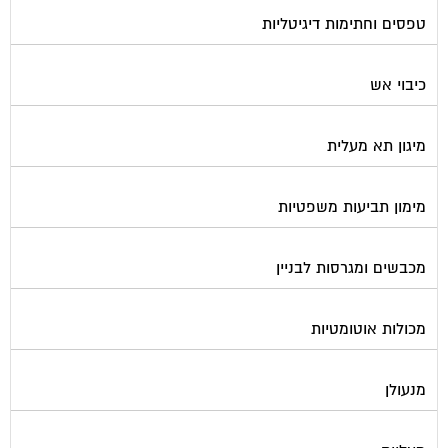
טפסים וחתימות דיגיטליות
כיבוי אש
מיגון תא מעלית
מימון תביעות משפטיות
מכבשים ומגרסות לבניין
מכולות אוטומטיות
מנעולן
מעליות