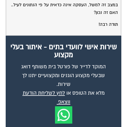
במצב זה למשל, העסקה אינה כדאית על פי הנתונים לעיל..
האם זה נכון?
תודה רבה!
שירות אישי לוועדי בתים - איתור בעלי
מקצוע
המוקד לדייר של פורטל בית משותף דואג
שבעלי מקצוע הוגנים ומקצועיים יתנו לך
שירות.
מלא את הטופס או
לחץ לשליחת הודעת
ווצאפ