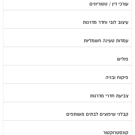
עורכי דין / נוטוריונים
עיצוב לובי וחדר מדרגות
עמדות טעינה חשמליות
פוליש
פיקוח ובניה
צביעת חדרי מדרגות
קבלני שיפוצים לבתים משותפים
קונסטרוקטור