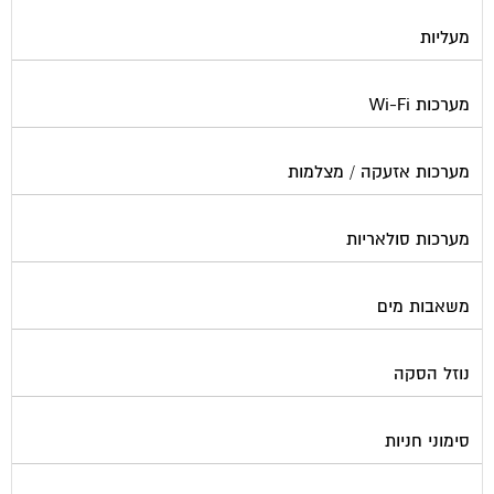
מעליות
מערכות Wi-Fi
מערכות אזעקה / מצלמות
מערכות סולאריות
משאבות מים
נוזל הסקה
סימוני חניות