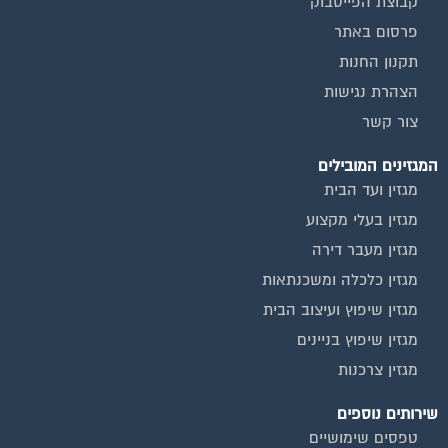
קבוצת הפייסבוק
פרסום באתר
תקנון החנות
הצהרת נגישות
צור קשר
המגזינים המובילים
מגזין ועד הבית
מגזין בעלי מקצוע
מגזין מעבר דירה
מגזין כלכלה ומשכנתאות
מגזין שיפוץ ועיצוב הבית
מגזין שיפוץ בניינים
מגזין צרכנות
שירותים נוספים
טפסים שימושיים