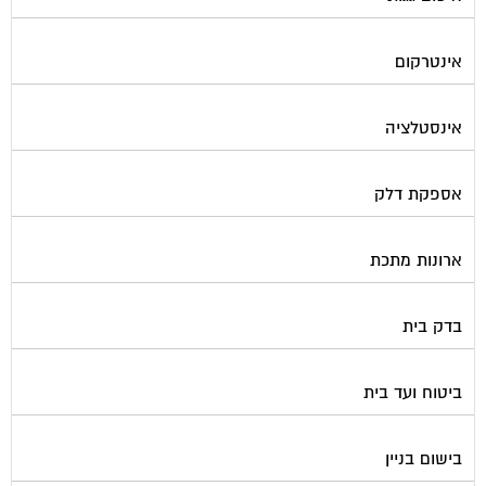
אינטרקום
אינסטלציה
אספקת דלק
ארונות מתכת
בדק בית
ביטוח ועד בית
בישום בניין