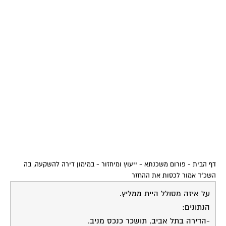
דף הבית
-
פורום משכנתא - ייעוץ ומיחזור
-
במימון דירה להשקעה, בה
השכ"ד אמור לכסות את ההחזר
על איזה מסולל היית ממליץ.
הנתונים:
-הדירה בתל אביב, תושכר כנכס מניב.