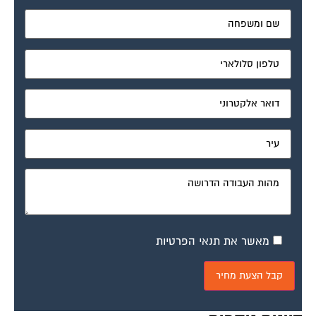
מאשר את תנאי הפרטיות