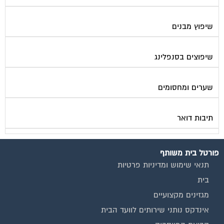
שיפוץ מבנים
שיפוצים בסנפלינג
שערים ומחסומים
תיבות דואר
פורטל בית משותף
תנאי שימוש ומדיניות פרטיות
בית
מגזינים מקצועיים
אינדקס נותני שירותים לוועד הבית