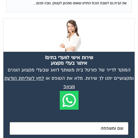
את הבית גם לטובת הנכס החדש שאותו מתכוון לקנות). גובה סכום...
שירות אישי לוועדי בתים!
איתור בעלי מקצוע
המוקד לדייר של פורטל בית משותף דואג שבעלי מקצוע הוגנים
ומקצועיים יתנו לך שירות. מלא את הטופס או
לחץ לשליחת הודעת
ווצאפ