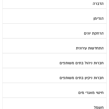
הדברה
הנדימן
הרחקת יונים
התחדשות עירונית
חברות ניהול בתים משותפים
חברות ניקיון בתים משותפים
חיטוי מאגרי מים
חשמל