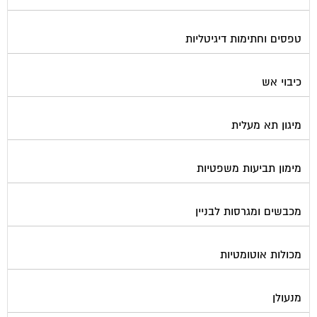
טפסים וחתימות דיגיטליות
כיבוי אש
מיגון תא מעלית
מימון תביעות משפטיות
מכבשים ומגרסות לבניין
מכולות אוטומטיות
מנעולן