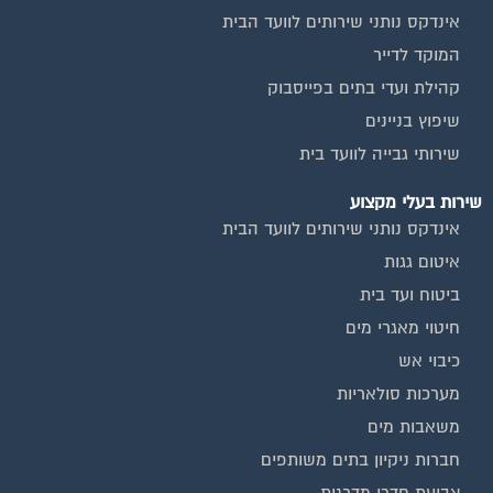
אינדקס נותני שירותים לוועד הבית
המוקד לדייר
קהילת ועדי בתים בפייסבוק
שיפוץ בניינים
שירותי גבייה לוועד בית
שירות בעלי מקצוע
אינדקס נותני שירותים לוועד הבית
איטום גגות
ביטוח ועד בית
חיטוי מאגרי מים
כיבוי אש
מערכות סולאריות
משאבות מים
חברות ניקיון בתים משותפים
צביעת חדרי מדרגות