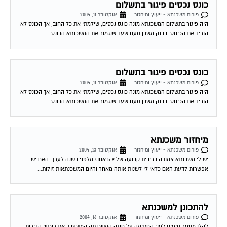
כונס נכסים פיגור בתשלום
פורום משכנתא - ייעוץ ומיחזור
אוקטובר 11, 2004
היה פיגור בתשלום המשכנתא מונה כונס נכסים, שילמתי את כל החוב, אך הכונס לא
הוריד את הכינוס. בבנק משכן טענו שעד שנגמור את המשכנתא הכונס...
כונס נכסים פיגור בתשלום
פורום משכנתא - ייעוץ ומיחזור
אוקטובר 11, 2004
היה פיגור בתשלום המשכנתא מונה כונס נכסים, שילמתי את כל החוב, אך הכונס לא
הוריד את הכינוס. בבנק משכן טענו שעד שנגמור את המשכנתא הכונס...
מיחזור משכנתא
פורום משכנתא - ייעוץ ומיחזור
אוקטובר 13, 2004
יש לי משכנתא צמודה בריבית קבועה של 5.9 אחוז מלפני כשנה לערך. האם יש
אפשרות לדעת האם כדאי לי לשנות אותה מאחר והיום המשכנתאות זולות...
להתכונן למשכנתא
פורום משכנתא - ייעוץ ומיחזור
אוקטובר 16, 2004
להלן מספר טיפים לפני החתימה על חוזה המשכנתה המשעבד את רוכשי הדירות