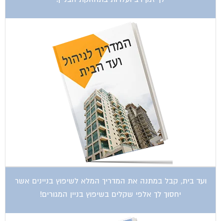
ועד בית, קבל במתנה את המדריך המלא לשיפוץ בניינים אשר
יחסוך לך אלפי שקלים בשיפוץ בניין המגורים!