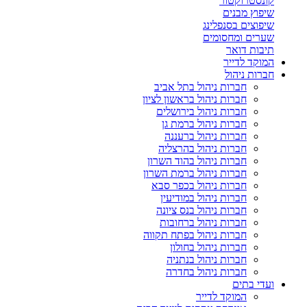
קונסטרוקטור
שיפוץ מבנים
שיפוצים בסנפלינג
שערים ומחסומים
תיבות דואר
המוקד לדייר
חברות ניהול
חברות ניהול בתל אביב
חברות ניהול בראשון לציון
חברות ניהול בירושלים
חברות ניהול ברמת גן
חברות ניהול ברעננה
חברות ניהול בהרצליה
חברות ניהול בהוד השרון
חברות ניהול ברמת השרון
חברות ניהול בכפר סבא
חברות ניהול במודיעין
חברות ניהול בנס ציונה
חברות ניהול ברחובות
חברות ניהול בפתח תקווה
חברות ניהול בחולון
חברות ניהול בנתניה
חברות ניהול בחדרה
ועדי בתים
המוקד לדייר