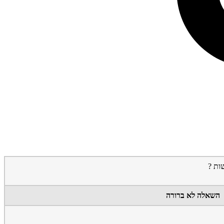
ות ?
השאלה לא ברורה