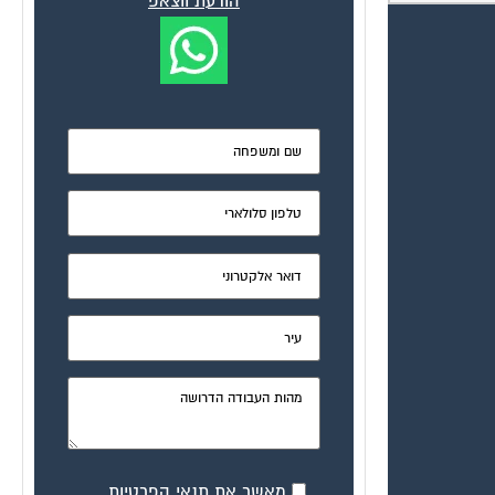
הודעת ווצאפ
מאשר את תנאי הפרטיות