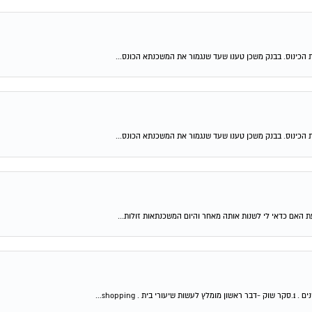
 הכינוס. בבנק משכן טענו שעד שנגמור את המשכנתא הכונס...
 הכינוס. בבנק משכן טענו שעד שנגמור את המשכנתא הכונס...
shop...