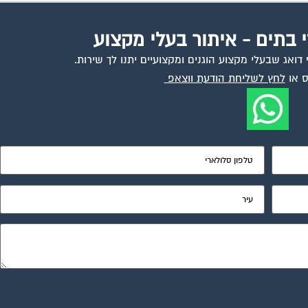
י בתים - איתור בעלי מקצוע
ואג שבעלי מקצוע הוגנים ומקצועיים יתנו לך שירות.
 או
לחץ לשליחת הודעת ווצאפ