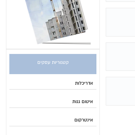
קטגוריות עסקים
אדריכלות
איטום גגות
אינטרקום