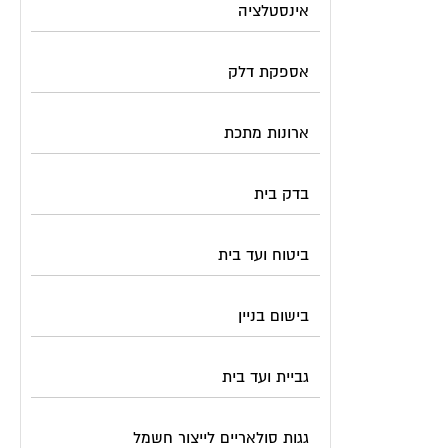
אינסטלציה
אספקת דלק
ארונות מתכת
בדק בית
ביטוח ועד בית
בישום בניין
גביית ועד בית
גגות סולאריים לייצור חשמל