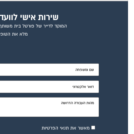
שירות אישי לוועד
המוקד לדייר של פורטל בית משותף ד
מלא את הטופס
מאשר את תנאי הפרטיות