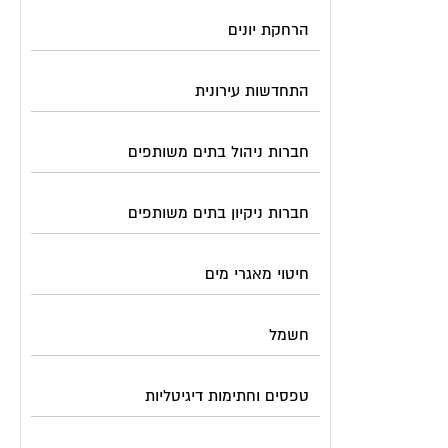
הרחקת יונים
התחדשות עירונית
חברות ניהול בתים משותפים
חברות ניקיון בתים משותפים
חיטוי מאגרי מים
חשמל
טפסים וחתימות דיגיטליות