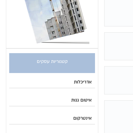
קטגוריות עסקים
אדריכלות
איטום גגות
אינטרקום