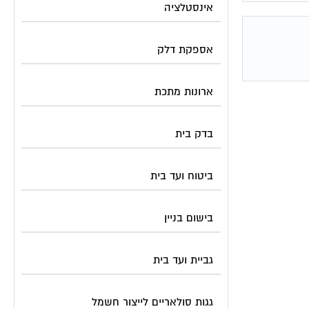
אינסטלציה
אספקת דלק
ארונות מתכת
בדק בית
ביטוח ועד בית
בישום בניין
גביית ועד בית
גגות סולאריים לייצור חשמל