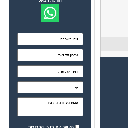
הודעת ווצאפ
מאשר את תנאי הפרטיות