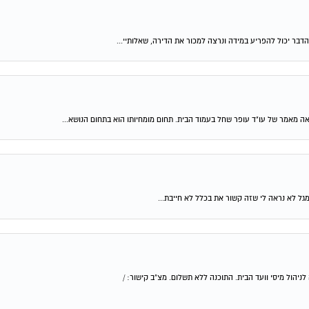
דבר יכול להפריע במידה ונרצה למכור את הדירה, שאלותיי...
יהול מיסי וועד הבית. התוכנה ללא תשלום. מצ"ב קישור: /