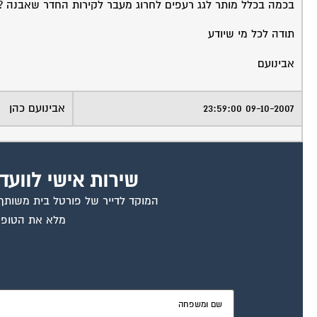
בכמה בכלל מותר לגג רעפים לחרוג מעבר לקירות החדר שאבנה ?
תודה לכל מי שיודע
אבינועם
09-10-2007 23:59:00
אבינועם כהן
שירות אישי לוועד
המוקד לדייר של פורטל בית משותף ד
מלא את הטופס