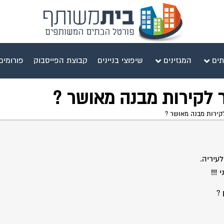
תים
המגזינים
שיפוצי בניינים
קבוצת הפייסבוק
פורומים
ר לקירות מבנה מאושר ?
לקירות מבנה מאושר ?
עיריה.
?