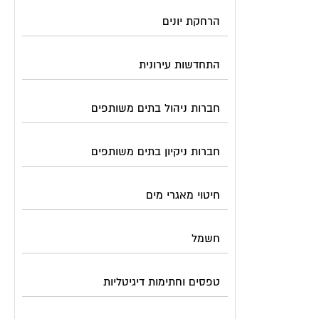
הרחקת יונים
התחדשות עירונית
חברות ניהול בתים משותפים
חברות ניקיון בתים משותפים
חיטוי מאגרי מים
חשמל
טפסים וחתימות דיגיטליות