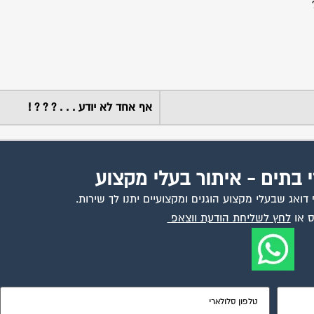
אף אחד לא יודע . . . ? ? ? !
י בתים - איתור בעלי מקצוע
ואג שבעלי מקצוע הוגנים ומקצועיים יתנו לך שירות.
 או
לחץ לשליחת הודעת ווצאפ