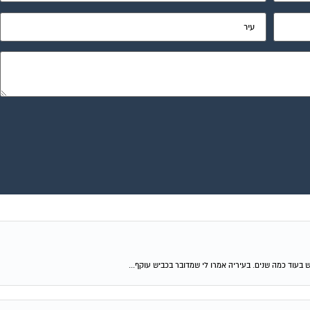
ש בעוד כמה שנים. בעיריה אמרו לי שמדובר בכביש עוקף...