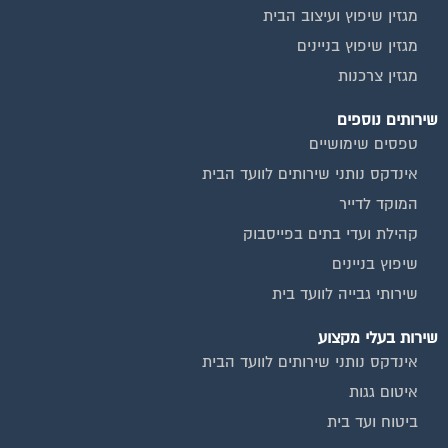
מגזין שיפוץ בניינים
מגזין צרכנות
שירותים נוספים
טפסים שימושיים
אינדקס נותני שירותים לוועד הבית
המוקד לדייר
קהילת ועדי בתים בפייסבוק
שיפוץ בניינים
שירותי גבייה לוועד בית
שירות בעלי מקצוע
אינדקס נותני שירותים לוועד הבית
איטום גגות
ביטוח ועד בית
חיטוי מאגרי מים