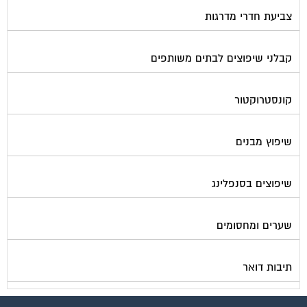
צביעת חדרי מדרגות
קבלני שיפוצים לבתים משותפים
קונסטרוקטור
שיפוץ מבנים
שיפוצים בסנפלינג
שערים ומחסומים
תיבות דואר
פורטל בית משותף