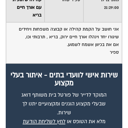
21:29:00
עם אורך חיים
בריא
אני חושב על הקמת קהילה או קבוצה משפחות ויחידים
שיגורו יחד וינהלו אורך חיים ירוק, בריא , תרבותי וכו,
אם את בכיוון אשמח לשמוע.
ספיר
שירות אישי לוועדי בתים - איתור בעלי
מקצוע
המוקד לדייר של פורטל בית משותף דואג
שבעלי מקצוע הוגנים ומקצועיים יתנו לך
שירות.
מלא את הטופס או
לחץ לשליחת הודעת
ווצאפ