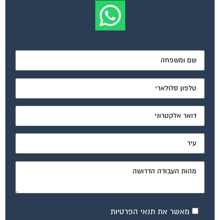
מאשר את תנאי הפרטיות