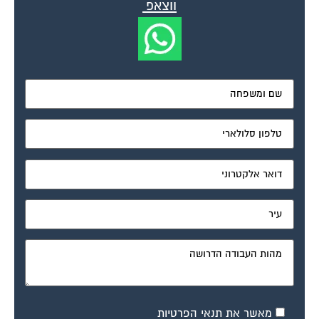
מאשר את תנאי הפרטיות