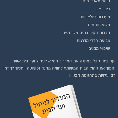
כיבוי אש
מערכות סולאריות
משאבות מים
חברות ניקיון בתים משותפים
צביעת חדרי מדרגות
שיפוץ מבנים
ועד בית, קבל במתנה את המדריך המלא לניהול ועד בית אשר
יהפוך את ניהול הבית המשותף לחוויה מהנה ופשוטה ויחסוך לך זמן
רב ועלויות בתחזוקת הבניין!