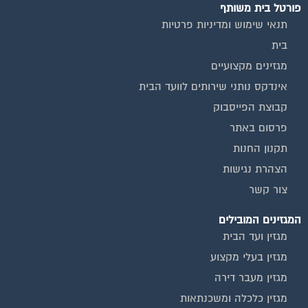
תנאי שימוש ומדיניות פרטיות
בית
מגזינים מקצועיים
אינדקס נותני שירותים לוועד הבית
קבוצת הפייסבוק
פרסום באתר
תקנון החנות
הצהרת נגישות
צור קשר
המגזינים המובילים
מגזין ועד הבית
מגזין בעלי מקצוע
מגזין מעבר דירה
מגזין כלכלה ומשכנתאות
מגזין שיפוץ ועיצוב הבית