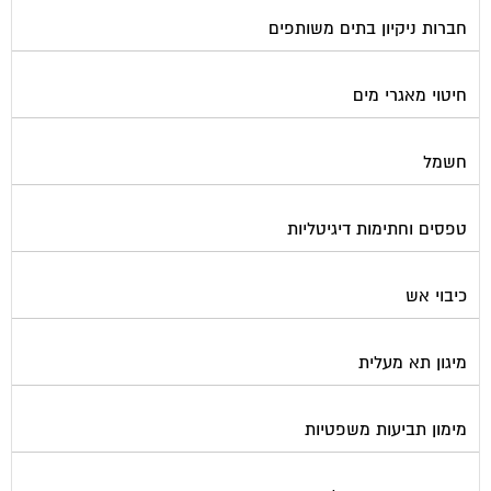
חברות ניקיון בתים משותפים
חיטוי מאגרי מים
חשמל
טפסים וחתימות דיגיטליות
כיבוי אש
מיגון תא מעלית
מימון תביעות משפטיות
מכבשים ומגרסות לבניין