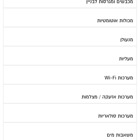
מכולות אוטומטיות
מנעולן
מעליות
מערכות Wi-Fi
מערכות אזעקה / מצלמות
מערכות סולאריות
משאבות מים