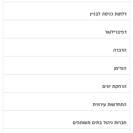
דלתות כניסה לבניין
דפיברילטור
הדברה
הנדימן
הרחקת יונים
התחדשות עירונית
חברות ניהול בתים משותפים