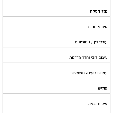
נוזל הסקה
סימוני חניות
עורכי דין / נוטוריונים
עיצוב לובי וחדר מדרגות
עמדות טעינה חשמליות
פוליש
פיקוח ובניה