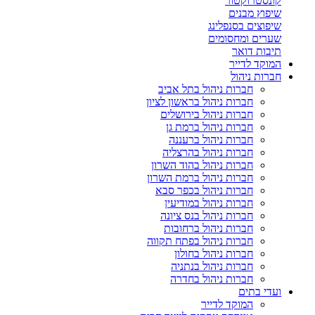
קונסטרוקטור
שיפוץ מבנים
שיפוצים בסנפלינג
שערים ומחסומים
תיבות דואר
המוקד לדייר
חברות ניהול
חברות ניהול בתל אביב
חברות ניהול בראשון לציון
חברות ניהול בירושלים
חברות ניהול ברמת גן
חברות ניהול ברעננה
חברות ניהול בהרצליה
חברות ניהול בהוד השרון
חברות ניהול ברמת השרון
חברות ניהול בכפר סבא
חברות ניהול במודיעין
חברות ניהול בנס ציונה
חברות ניהול ברחובות
חברות ניהול בפתח תקווה
חברות ניהול בחולון
חברות ניהול בנתניה
חברות ניהול בחדרה
ועדי בתים
המוקד לדייר