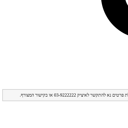
יק 03-9222222 או בקישור המצורף.