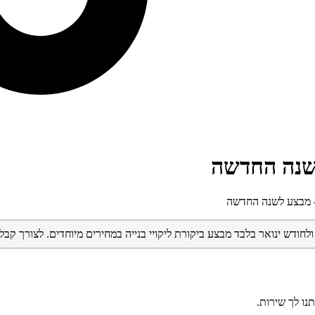
לשנה החדשה
 – מבצע לשנה החדשה
 בלבד מבצע ביקורת ליקויי בנייה במחירים מיוחדים. לצורך קבלת פרטים נא להתקשר לאיצ
נו לך שירות.