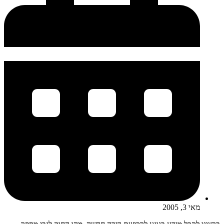
מאי 3, 2005