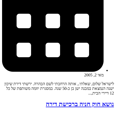
מאי 2, 2005
לישראל שלום, שאלתי., אותה הרחבתי לשם הבהרה. ירשתי דירת שיכון
ישנה הנמצאת במבנה ישן בן כ-50 שנה. במסגרת יוזמה משותפת של כל
12 דיירי הבית,...
נושא חוק חניה ברכישת דירה