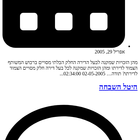
אפריל 29, 2005
מהן הזכויות שמקנה לבעל הדירה החלק הבלתי מסויים ברכוש המשותף
הצמוד לדירתו ומהן הזכויות שמקנה לכל בעל דירה חלק מסויים הצמוד
לדירתו? תודה… 02-05-2005 02:34:00...
היטל השבחה