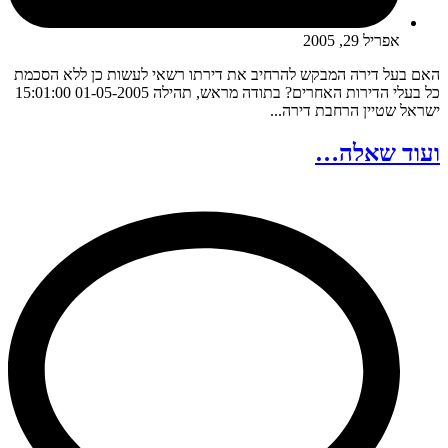
אפריל 29, 2005
האם בעל דירה המבקש להרחיב את דירתו רשאי לעשות כן ללא הסכמת
כל בעלי הדירות האחרים? בתודה מראש, תהילה 01-05-2005 15:01:00
ישראל שטיין הרחבת דירה...
ועוד שאלה…