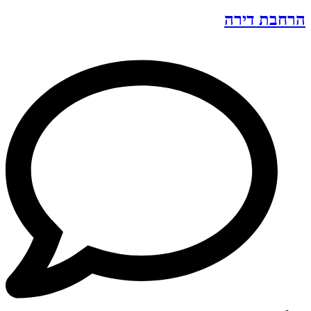
הרחבת דירה