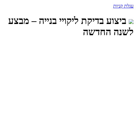
עגלת קניות
ביצוע בדיקת ליקויי בנייה – מבצע
לשנה החדשה