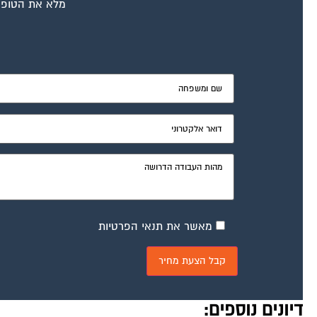
מלא את הטופס
מאשר את תנאי הפרטיות
דיונים נוספים: