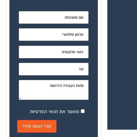
מאשר את תנאי הפרטיות