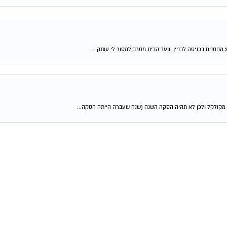
 מקולקל ולכן לא תהיה הסקה השנה (שנה שעברה הייתה הסקה...