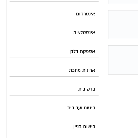
אינטרקום
אינסטלציה
אספקת דלק
ארונות מתכת
בדק בית
ביטוח ועד בית
בישום בניין