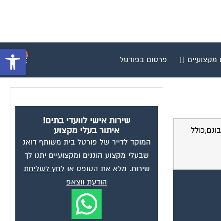
פתח סרגל 
0
 מקצועיים
פרסום בפורטל
שירות אישי לוועדי בתים!
ונם,כולל
איתור בעלי מקצוע
המוקד לדייר של פורטל בית משותף דואג
שבעלי מקצוע הוגנים ומקצועיים יתנו לך
שירות. מלא את הטופס או
לחץ לשליחת
הודעת ווצאפ