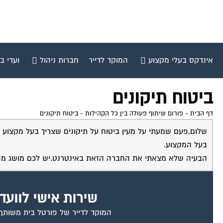
אינדקס בעלי מקצוע
המוקד לדייר
חברות ניהול
ועדי ב
ביטוח תיקונים
דף הבית
-
פורום שיתוף פעולה בין כל הקהילות
-
ביטוח תיקונים
שלום.פעם שמעתי על מעין ביטוח על תיקונים שצריך בעל מקצוע 
בעל המקצוע.
הבעיה שלא מצאתי את החברה הזאת באינטרנט.יש לכם מושג מ
שירות אישי לוועד
המוקד לדייר של פורטל בית משותף ד