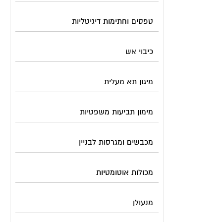
טפסים וחתימות דיגיטליות
כיבוי אש
מיגון תא מעלית
מימון תביעות משפטיות
מכבשים ומגרסות לבניין
מכולות אוטומטיות
מנעולן