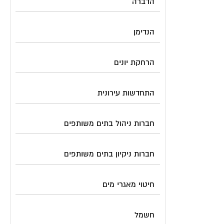
הדברה
הנדימן
הרחקת יונים
התחדשות עירונית
חברות ניהול בתים משותפים
חברות ניקיון בתים משותפים
חיטוי מאגרי מים
חשמל