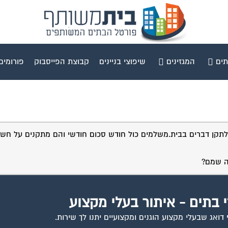
תים
המגזינים
שיפוצי בניינים
קבוצת הפייסבוק
פורומים
לתקן דברים בבית.משלמים כול חודש סכום חודשי והם מתקנים על חשב
ה שמם?
י בתים - איתור בעלי מקצוע
ואג שבעלי מקצוע הוגנים ומקצועיים יתנו לך שירות.