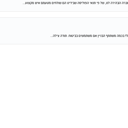
ברה הבהירה לנו, של פי תנאי הפוליסה שבידינו הם שולחים מטעמם איש מקצוע...
?! בכמה משתתף הבניין אם משתמשים בביטוח. תודה צילה...