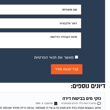
מאשר את תנאי הפרטיות
דיונים נוספים:
נזקי מים בביטוח דירה
פורום ביטוח כללי ובתים משותפים
ספטמבר 8, 2004
שלום, בעקבות תקלה בדוד מים חמים על גג של דו-משפחתי, נגרמה נזילה מהדוד שנכנסה לבית