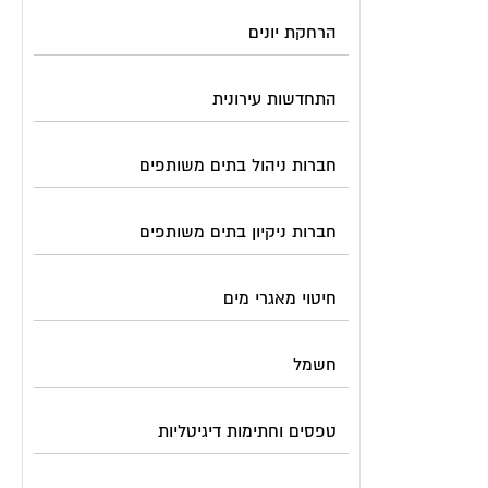
הרחקת יונים
התחדשות עירונית
חברות ניהול בתים משותפים
חברות ניקיון בתים משותפים
חיטוי מאגרי מים
חשמל
טפסים וחתימות דיגיטליות