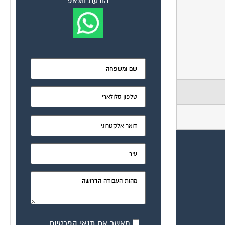
הודעת ווצאפ
מאשר את תנאי הפרטיות