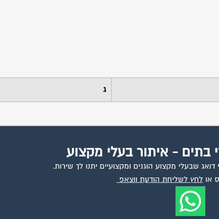
ג
י בתים - איתור בעלי מקצוע
ואג שבעלי מקצוע הוגנים ומקצועיים יתנו לך שירות.
 או
לחץ לשליחת הודעת ווצאפ