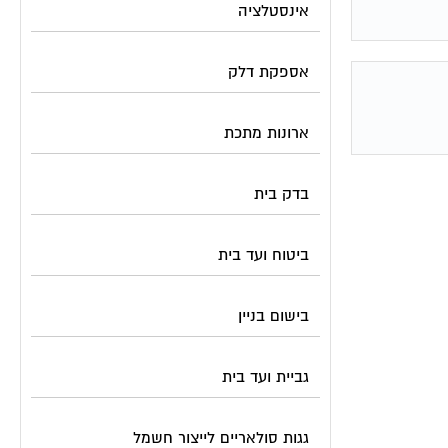
אינסטלציה
אספקת דלק
ארונות מתכת
בדק בית
ביטוח ועד בית
בישום בניין
גביית ועד בית
גגות סולאריים לייצור חשמל