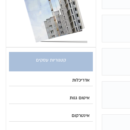
קטגוריות עסקים
אדריכלות
איטום גגות
אינטרקום