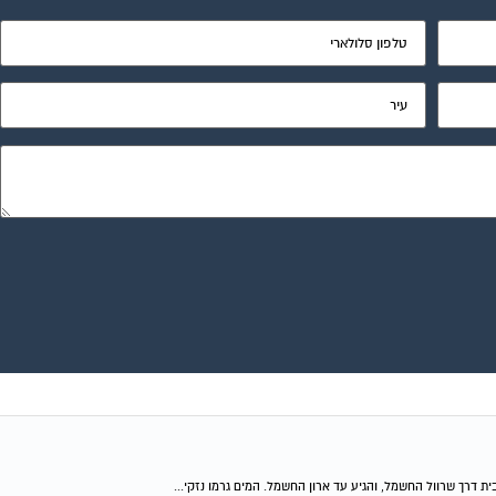
 דרך שרוול החשמל, והגיע עד ארון החשמל. המים גרמו נזקי...