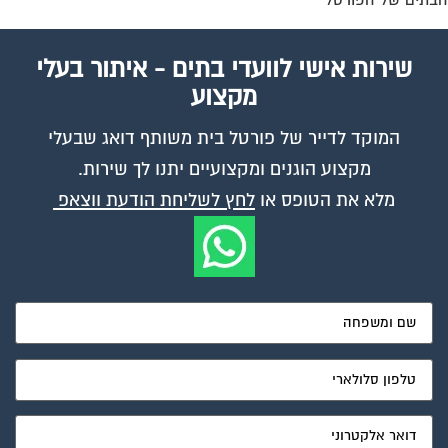
תים של הפורטל
שירות אישי לוועדי בתים - איתור בעלי
מקצוע
המוקד לדייר של פורטל בית משותף דואג שבעלי
מקצוע הוגנים ומקצועיים יתנו לך שירות.
מלא את הטופס או
לחץ לשליחת הודעת ווצאפ