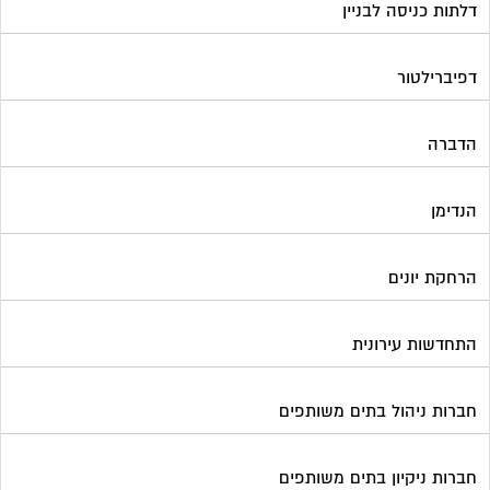
דלתות כניסה לבניין
דפיברילטור
הדברה
הנדימן
הרחקת יונים
התחדשות עירונית
חברות ניהול בתים משותפים
חברות ניקיון בתים משותפים