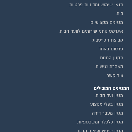
תנאי שימוש ומדיניות פרטיות
בית
מגזינים מקצועיים
אינדקס נותני שירותים לוועד הבית
קבוצת הפייסבוק
פרסום באתר
תקנון החנות
הצהרת נגישות
צור קשר
המגזינים המובילים
מגזין ועד הבית
מגזין בעלי מקצוע
מגזין מעבר דירה
מגזין כלכלה ומשכנתאות
מגזין שיפוץ ועיצוב הבית