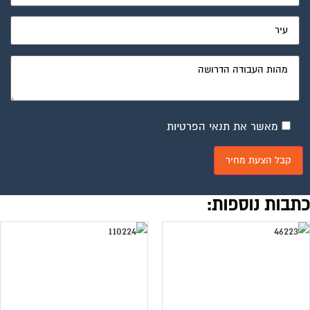
מאשר את תנאי הפרטיות
תבות נוספות: