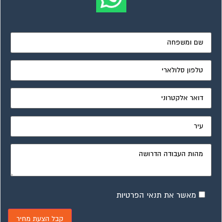
מאשר את תנאי הפרטיות