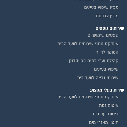
מגזין שיפוץ בניינים
מגזין צרכנות
שירותים נוספים
טפסים שימושיים
אינדקס נותני שירותים לוועד הבית
המוקד לדייר
קהילת ועדי בתים בפייסבוק
שיפוץ בניינים
שירותי גבייה לוועד בית
שירות בעלי מקצוע
אינדקס נותני שירותים לוועד הבית
איטום גגות
ביטוח ועד בית
חיטוי מאגרי מים