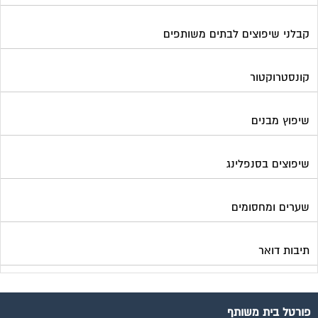
קבלני שיפוצים לבתים משותפים
קונסטרוקטור
שיפוץ מבנים
שיפוצים בסנפלינג
שערים ומחסומים
תיבות דואר
פורטל בית משותף