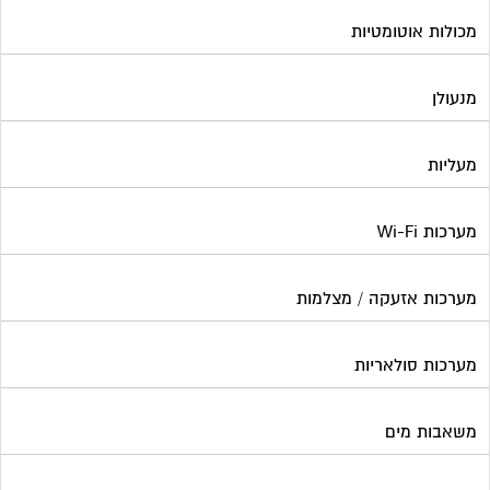
מכולות אוטומטיות
מנעולן
מעליות
מערכות Wi-Fi
מערכות אזעקה / מצלמות
מערכות סולאריות
משאבות מים