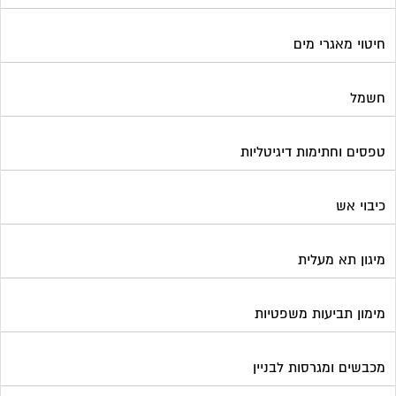
חיטוי מאגרי מים
חשמל
טפסים וחתימות דיגיטליות
כיבוי אש
מיגון תא מעלית
מימון תביעות משפטיות
מכבשים ומגרסות לבניין