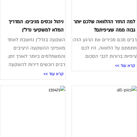
מה החזר ההלוואה שלכם יותר
ניהול נכסים מניבים: המדריך
בוה ממה שציפיתם?
המלא למשקיעי נדל"ן
ים מכם מכירים את הרגע הזה:
השקעה בנדל"ן נחשבת לאחד
מתם על הלוואה, היו לכם
מאפיקי ההשקעה היציבים
פיות ברורות לגבי הסכום
והמשתלמים ביותר לאורך זמן.
רבים רוכשים דירות להשקעה
רא עוד >>
קרא עוד >>