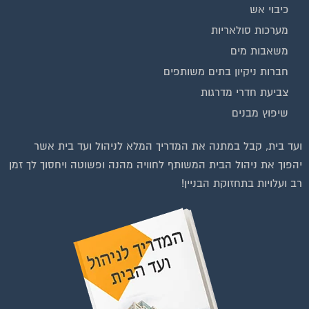
כיבוי אש
מערכות סולאריות
משאבות מים
חברות ניקיון בתים משותפים
צביעת חדרי מדרגות
שיפוץ מבנים
ועד בית, קבל במתנה את המדריך המלא לניהול ועד בית אשר
יהפוך את ניהול הבית המשותף לחוויה מהנה ופשוטה ויחסוך לך זמן
רב ועלויות בתחזוקת הבניין!
וועדי בתים ודיירים