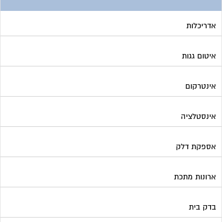
אדריכלות
איטום גגות
אינטרקום
אינסטלציה
אספקת דלק
ארונות מתכת
בדק בית