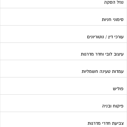
נוזל הסקה
סימוני חניות
עורכי דין / נוטוריונים
עיצוב לובי וחדר מדרגות
עמדות טעינה חשמליות
פוליש
פיקוח ובניה
צביעת חדרי מדרגות