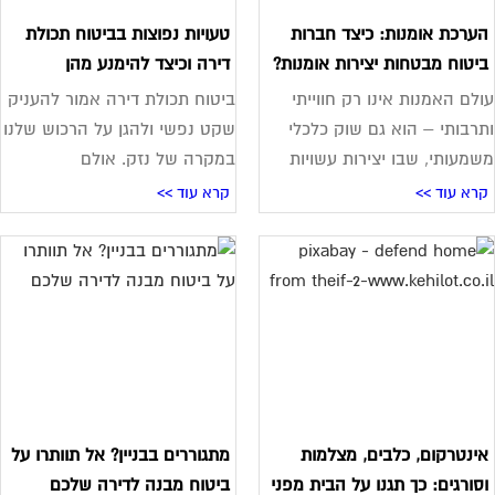
ערכת אומנות: כיצד חברות
טעויות נפוצות בביטוח תכולת
יטוח מבטחות יצירות אומנות?
דירה וכיצד להימנע מהן
לם האמנות אינו רק חווייתי
ביטוח תכולת דירה אמור להעניק
רבותי – הוא גם שוק כלכלי
שקט נפשי ולהגן על הרכוש שלנו
מעותי, שבו יצירות עשויות
במקרה של נזק. אולם
רא עוד >>
קרא עוד >>
ינטרקום, כלבים, מצלמות
מתגוררים בבניין? אל תוותרו על
סורגים: כך תגנו על הבית מפני
ביטוח מבנה לדירה שלכם