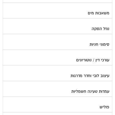
משאבות מים
נוזל הסקה
סימוני חניות
עורכי דין / נוטוריונים
עיצוב לובי וחדר מדרגות
עמדות טעינה חשמליות
פוליש