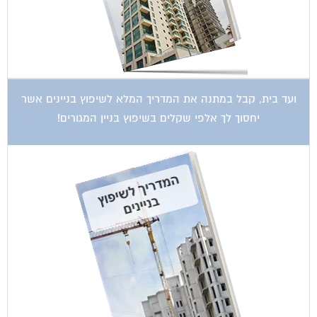
ועד בית, קבל במתנה את המדריך המלא לשיפוץ בניינים אשר
יחסוך לך אלפי שקלים בשיפוץ בניין המגורים!