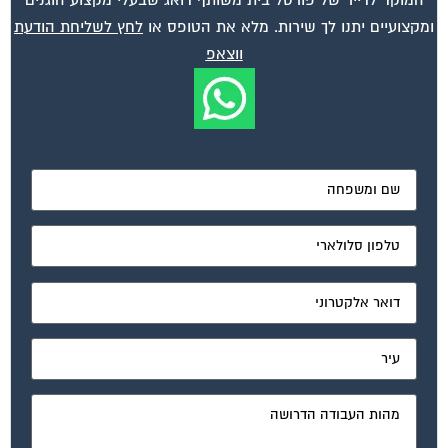
ומקצועיים יתנו לך שירות. מלא את הטופס או
לחץ לשליחת הודעת
ווצאפ