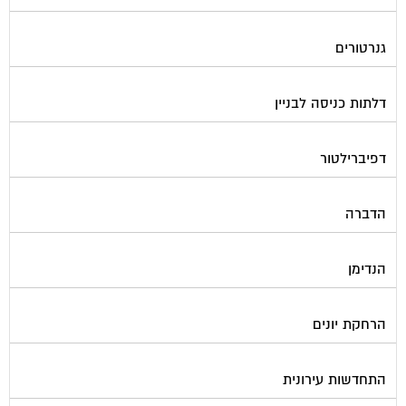
גנרטורים
דלתות כניסה לבניין
דפיברילטור
הדברה
הנדימן
הרחקת יונים
התחדשות עירונית