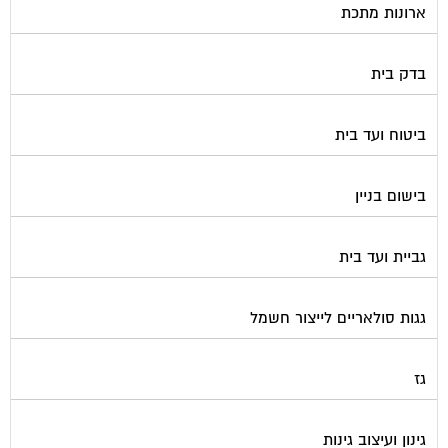
בדק בית
ביטוח ועד בית
בישום בניין
גביית ועד בית
גגות סולאריים לייצור חשמל
גז
גינון ועיצוב גינות