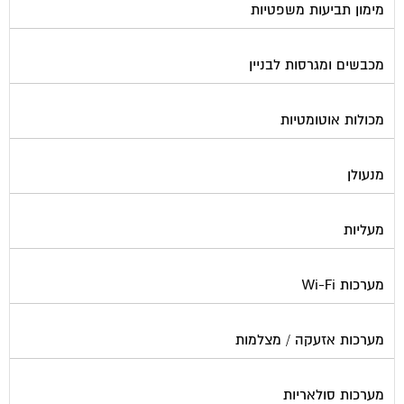
מכבשים ומגרסות לבניין
מכולות אוטומטיות
מנעולן
מעליות
מערכות Wi-Fi
מערכות אזעקה / מצלמות
מערכות סולאריות