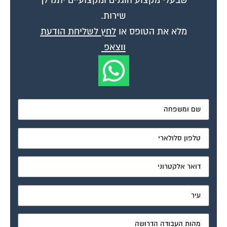
שירות.
מלא את הטופס או
לחץ לשליחת הודעת
ווצאפ