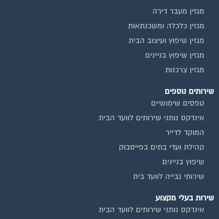
מגזין מעבר דירה
מגזין כלכלה ומשכנתאות
מגזין שיפוץ ועיצוב הבית
מגזין שיפוץ בניינים
מגזין צרכנות
שירותים נוספים
טפסים שימושיים
אינדקס נותני שירותים לוועד הבית
המוקד לדייר
קהילת ועדי בתים בפייסבוק
שיפוץ בניינים
שירותי גבייה לוועד בית
שירות בעלי מקצוע
אינדקס נותני שירותים לוועד הבית
איטום גגות