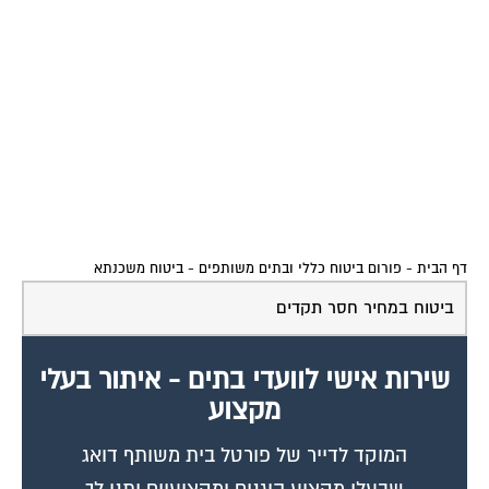
דף הבית
-
פורום ביטוח כללי ובתים משותפים
-
ביטוח משכנתא
ביטוח במחיר חסר תקדים
שירות אישי לוועדי בתים - איתור בעלי
מקצוע
המוקד לדייר של פורטל בית משותף דואג
שבעלי מקצוע הוגנים ומקצועיים יתנו לך