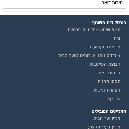
פורטל בית משותף
תנאי שימוש ומדיניות פרטיות
בית
מגזינים מקצועיים
אינדקס נותני שירותים לוועד הבית
קבוצת הפייסבוק
פרסום באתר
תקנון החנות
הצהרת נגישות
צור קשר
המגזינים המובילים
מגזין ועד הבית
מגזין בעלי מקצוע