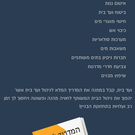
ביטוח ועד בית
חיטוי מאגרי מים
כיבוי אש
מערכות סולאריות
משאבות מים
חברות ניקיון בתים משותפים
צביעת חדרי מדרגות
שיפוץ מבנים
ועד בית, קבל במתנה את המדריך המלא לניהול ועד בית אשר
יהפוך את ניהול הבית המשותף לחוויה מהנה ופשוטה ויחסוך לך זמן
רב ועלויות בתחזוקת הבניין!