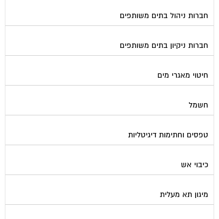
חברות ניהול בתים משותפים
חברות ניקיון בתים משותפים
חיטוי מאגרי מים
חשמל
טפסים וחתימות דיגיטליות
כיבוי אש
מיגון תא מעלית
מימון תביעות משפטיות