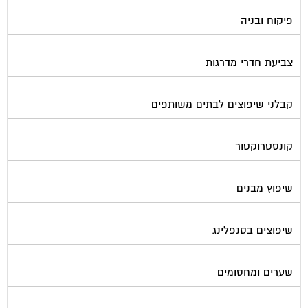
פיקוח ובניה
צביעת חדרי מדרגות
קבלני שיפוצים לבתים משותפים
קונסטרוקטור
שיפוץ מבנים
שיפוצים בסנפלינג
שערים ומחסומים
תיבות דואר