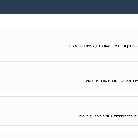
האם מותר על פי חוק...