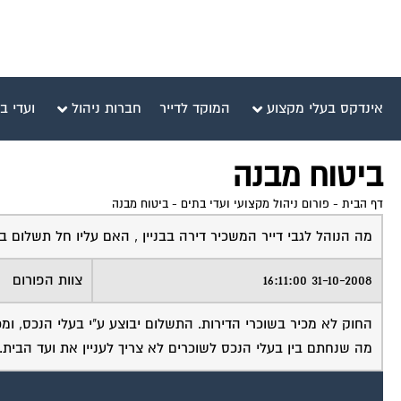
אינדקס בעלי מקצוע
המוקד לדייר
חברות ניהול
ועדי ב
ביטוח מבנה
דף הבית
-
פורום ניהול מקצועי ועדי בתים
-
ביטוח מבנה
מה הנוהל לגבי דייר המשכיר דירה בבניין , האם עליו חל תשלום 
31-10-2008 16:11:00
צוות הפורום
החוק לא מכיר בשוכרי הדירות. התשלום יבוצע ע"י בעלי הנכס, ו
מה שנחתם בין בעלי הנכס לשוכרים לא צריך לעניין את ועד הבית.