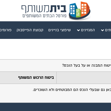
תים
המגזינים
שיפוצי בניינים
קבוצת הפייסבוק
פורומים
ביטוח המבנה או על בעל הנכס?
ביטוח הרכוש המשותף
מכאן גם שבעלי הנכס הם המבוטחים ולא השוכרים.