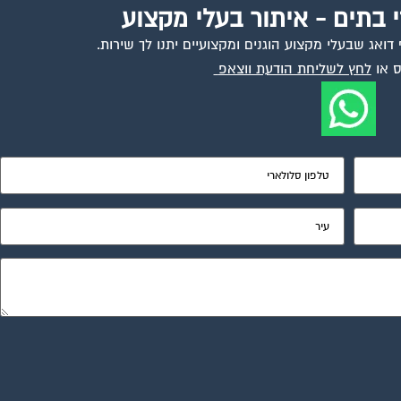
י בתים - איתור בעלי מקצוע
ואג שבעלי מקצוע הוגנים ומקצועיים יתנו לך שירות.
 או
לחץ לשליחת הודעת ווצאפ