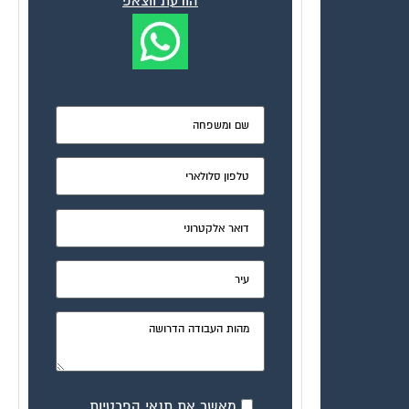
הודעת ווצאפ
מאשר את תנאי הפרטיות