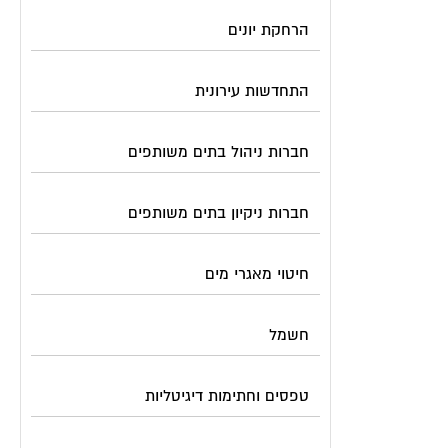
הרחקת יונים
התחדשות עירונית
חברות ניהול בתים משותפים
חברות ניקיון בתים משותפים
חיטוי מאגרי מים
חשמל
טפסים וחתימות דיגיטליות