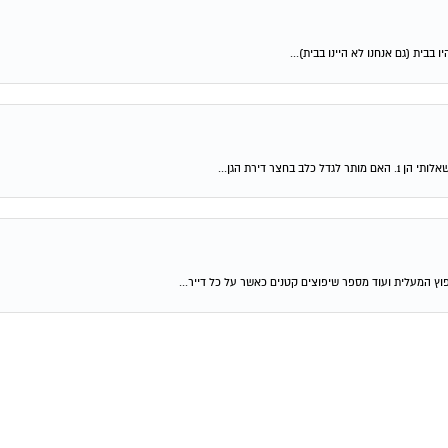
ו בבית (גם אנחנו לא היינו בבית)...
ר דירת הגן...