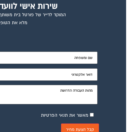
שירות אישי לוועד
המוקד לדייר של פורטל בית משותף ד
מלא את הטופס
מאשר את תנאי הפרטיות