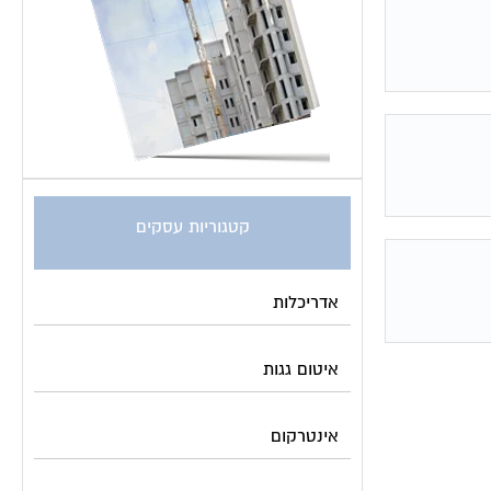
קטגוריות עסקים
אדריכלות
איטום גגות
אינטרקום