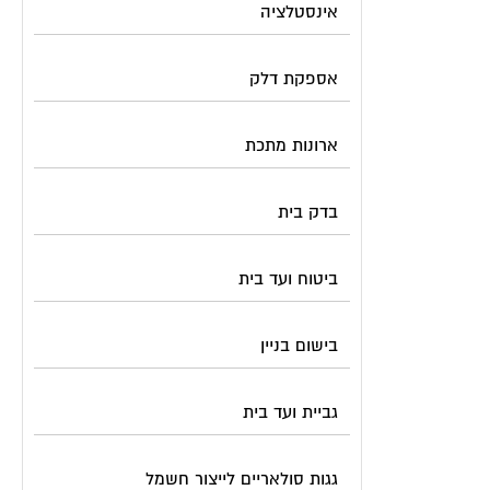
אינסטלציה
אספקת דלק
ארונות מתכת
בדק בית
ביטוח ועד בית
בישום בניין
גביית ועד בית
גגות סולאריים לייצור חשמל