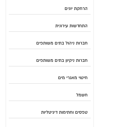
הרחקת יונים
התחדשות עירונית
חברות ניהול בתים משותפים
חברות ניקיון בתים משותפים
חיטוי מאגרי מים
חשמל
טפסים וחתימות דיגיטליות