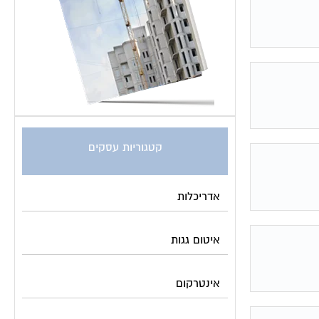
קטגוריות עסקים
אדריכלות
איטום גגות
אינטרקום