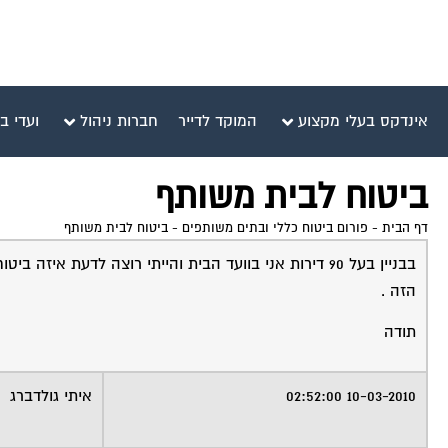
אינדקס בעלי מקצוע
המוקד לדייר
חברות ניהול
ועדי ב
ביטוח לבית משותף
דף הבית
-
פורום ביטוח כללי ובתים משותפים
-
ביטוח לבית משותף
בבניין בעל 90 דירות אני בוועד הבית והייתי רוצה לדעת 
הזה .
תודה
10-03-2010 02:52:00
איתי גולדברג