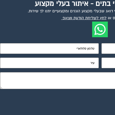
י בתים - איתור בעלי מקצוע
ואג שבעלי מקצוע הוגנים ומקצועיים יתנו לך שירות.
 או
לחץ לשליחת הודעת ווצאפ