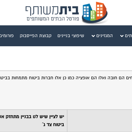
תים
המגזינים
שיפוצי בניינים
קבוצת הפייסבוק
פורומים
איזה ביטוחים הם חובה ואלו הם אופציה כמו כן אלו חברות ביטוח מתמחות בבי
יש לציין שיש לנו בבניין מתחזק א
ביטוח צד ג´