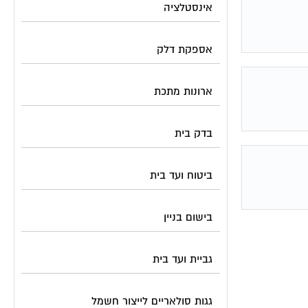
אינסטלציה
אספקת דלק
ארונות מתכת
בדק בית
ביטוח ועד בית
בישום בניין
גביית ועד בית
גגות סולאריים לייצור חשמל