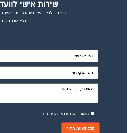
שירות אישי לוועד
המוקד לדייר של פורטל בית משותף ד
מלא את הטופס
מאשר את תנאי הפרטיות