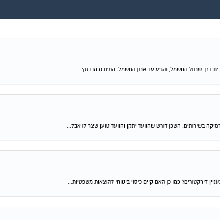
 דרך שרוול החשמל, והגיע עד ארון החשמל. המים גרמו נזקי...
מיקה בשירותים. השכן דורש שהוועד יתקן והוועד טוען שצר לו אבל...
ין דירקטורים? כמו כן האם קיים כיסוי ביטוחי להוצאות משפטיות...