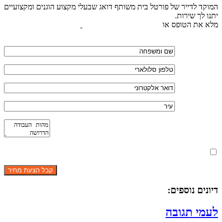
המוקד לדייר של פורטל בית משותף דואג שבעלי מקצוע הוגנים ומקצועיים
יתנו לך שירות.
מלא את הטופס או
לחץ לשליחת הודעת ווצאפ
מאשר את תנאי הפרטיות
דיונים נוספים:
לעמי תגובה