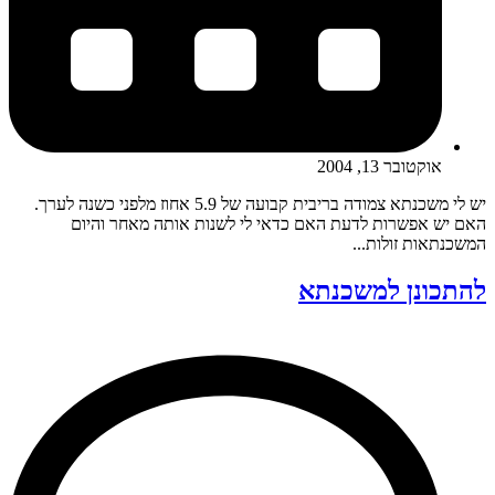
אוקטובר 13, 2004
יש לי משכנתא צמודה בריבית קבועה של 5.9 אחוז מלפני כשנה לערך.
האם יש אפשרות לדעת האם כדאי לי לשנות אותה מאחר והיום
המשכנתאות זולות...
להתכונן למשכנתא