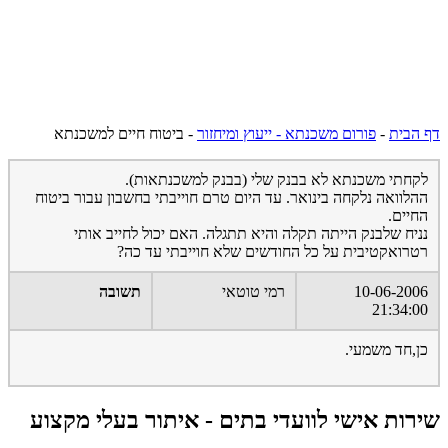
דף הבית
-
פורום משכנתא - ייעוץ ומיחזור
-
ביטוח חיים למשכנתא
לקחתי משכנתא לא בבנק שלי (בבנק למשכנתאות).
ההלוואה נלקחה בינואר. עד היום טרם חוייבתי בחשבון עבור ביטוח
החיים.
נניח שלבנק הייתה תקלה והיא תתגלה. האם יכול לחייב אותי
רטרואקטיבית על כל החודשים שלא חוייבתי עד כה?
10-06-2006
רמי טוטאי
תשובה
21:34:00
כן,חד משמעי.
שירות אישי לוועדי בתים - איתור בעלי מקצוע