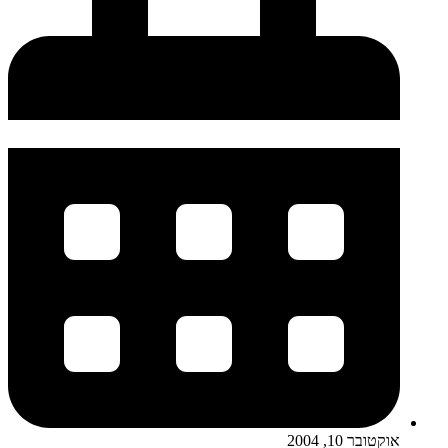
אוקטובר 10, 2004