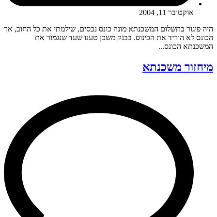
אוקטובר 11, 2004
היה פיגור בתשלום המשכנתא מונה כונס נכסים, שילמתי את כל החוב, אך
הכונס לא הוריד את הכינוס. בבנק משכן טענו שעד שנגמור את
המשכנתא הכונס...
מיחזור משכנתא