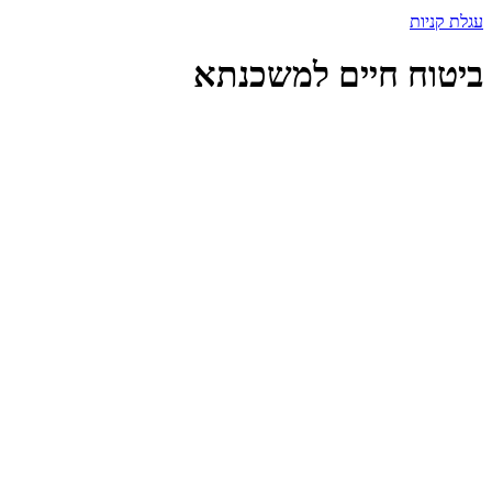
עגלת קניות
ביטוח חיים למשכנתא