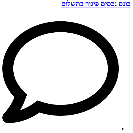
כונס נכסים פיגור בתשלום