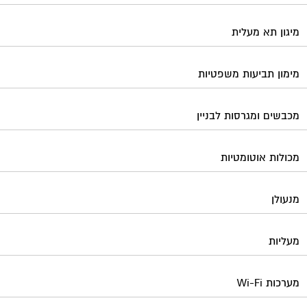
מיגון תא מעלית
מימון תביעות משפטיות
מכבשים ומגרסות לבניין
מכולות אוטומטיות
מנעולן
מעליות
מערכות Wi-Fi