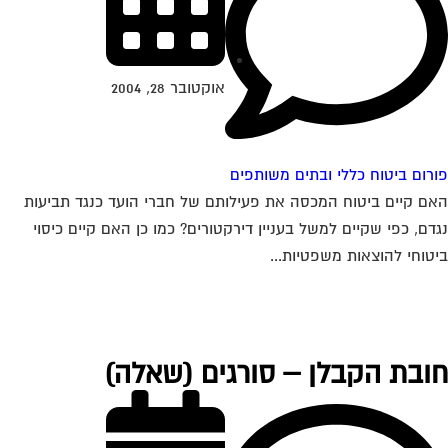
אוקטובר 28, 2004
רום ביטוח כללי ובתים משותפים
ם קיים ביטוח המכסה את פעילותם של חברי הועד כנגד תביעות
דם, כפי שקיים למשל בעניין דירקטורים? כמו כן האם קיים כיסוי
טוחי להוצאות משפטיות...
ובת הקבלן – סורגים (שאלה)