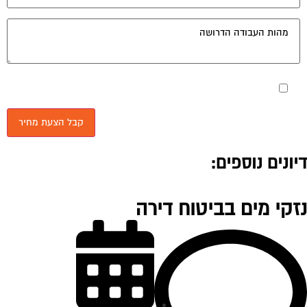
מאשר את תנאי הפרטיות
יונים נוספים:
זקי מים בביטוח דירה