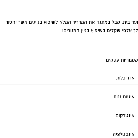
ד בית, קבל במתנה את המדריך המלא לשיפוץ בניינים אשר יחסוך
 אלפי שקלים בשיפוץ בניין המגורים!
גוריות עסקים
אדריכלות
איטום גגות
אינטרקום
אינסטלציה