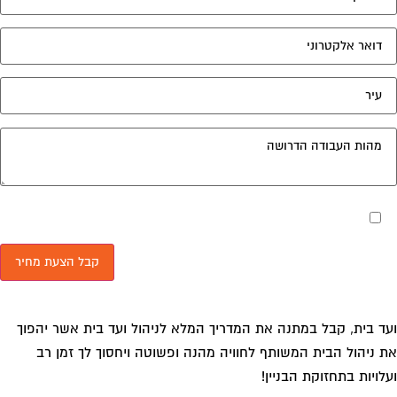
מאשר את תנאי הפרטיות
ד בית, קבל במתנה את המדריך המלא לניהול ועד בית אשר יהפוך
 ניהול הבית המשותף לחוויה מהנה ופשוטה ויחסוך לך זמן רב
לויות בתחזוקת הבניין!