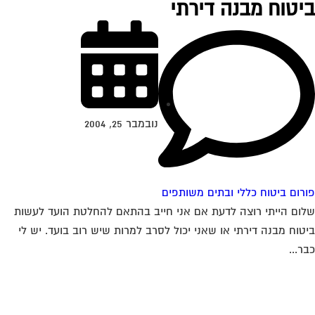
יטוח מבנה דירתי
נובמבר 25, 2004
רום ביטוח כללי ובתים משותפים
ום הייתי רוצה לדעת אם אני חייב בהתאם להחלטת הועד לעשות
טוח מבנה דירתי או שאני יכול לסרב למרות שיש רוב בועד. יש לי
ר...