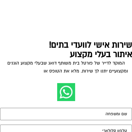
ירות אישי לוועדי בתים!
יתור בעלי מקצוע
המוקד לדייר של פורטל בית משותף דואג שבעלי מקצוע הוגנים
ומקצועיים יתנו לך שירות. מלא את הטופס או
לחץ לשליחת הודעת
ווצאפ