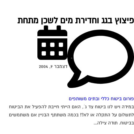
יצוץ בגג וחדירת מים לשכן מתחת
דצמבר 9, 2004
רום ביטוח כללי ובתים משותפים
ידה ויש לנו ביטוח צד ג´, האם הייתי חייבת להפעיל את הביטוח
שלום על התקלה או לא?! בכמה משתתף הבניין אם משתמשים
יטוח. תודה צילה...