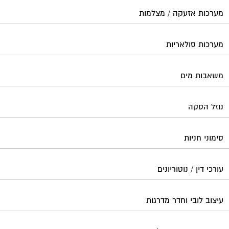
מערכות אזעקה / מצלמות
מערכות סולאריות
משאבות מים
נוזל הסקה
סימוני חניות
עורכי דין / נוטוריונים
עיצוב לובי וחדר מדרגות