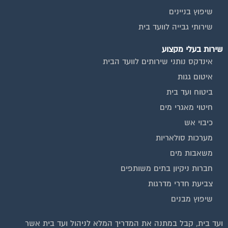
שיפוץ בניינים
שירותי גבייה לוועד בית
שירות בעלי מקצוע
אינדקס נותני שירותים לוועד הבית
איטום גגות
ביטוח ועד בית
חיטוי מאגרי מים
כיבוי אש
מערכות סולאריות
משאבות מים
חברות ניקיון בתים משותפים
צביעת חדרי מדרגות
שיפוץ מבנים
ועד בית, קבל במתנה את המדריך המלא לניהול ועד בית אשר