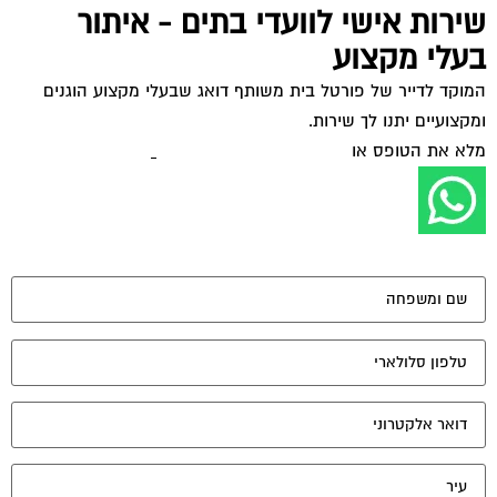
שירות אישי לוועדי בתים - איתור
בעלי מקצוע
המוקד לדייר של פורטל בית משותף דואג שבעלי מקצוע הוגנים
ומקצועיים יתנו לך שירות.
מלא את הטופס או
לחץ לשליחת הודעת ווצאפ