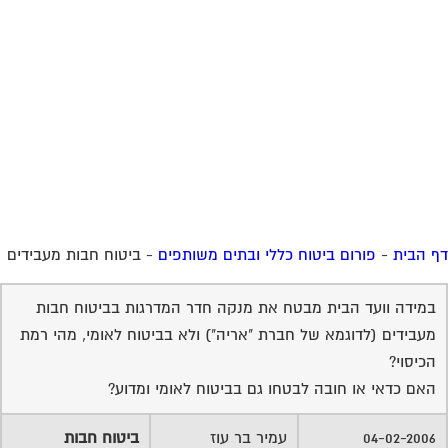
 הבית
-
פורום ביטוח כללי ובתים משותפים
-
ביטוח חבות מעבידים
במידה וועד הבית מבטח את מנקה חדר המדרגות בביטוח חבות
מעבידים (לדוגמא של חברת "אריה") ולא בביטוח לאומי, מהי רמת
הכיסוי?
האם כדאי או חובה לבטחו גם בביטוח לאומי ומדוע?
04-02-2006
עמיר בר עוז
ביטוח חבות