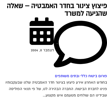
יצוץ צינור בחדר האמבטיה – שאלה
הגיעה למשרד
דצמבר 8, 2004
רום ביטוח כללי ובתים משותפים
ודש האחרון אירע פיצוץ בצינור חדר האמבטיה שלנו שבעקבותיו
ינו לחברת הביטוח. החברה הבהירה לנו, של פי תנאי הפוליסה
ידינו הם שולחים מטעמם איש מקצוע...