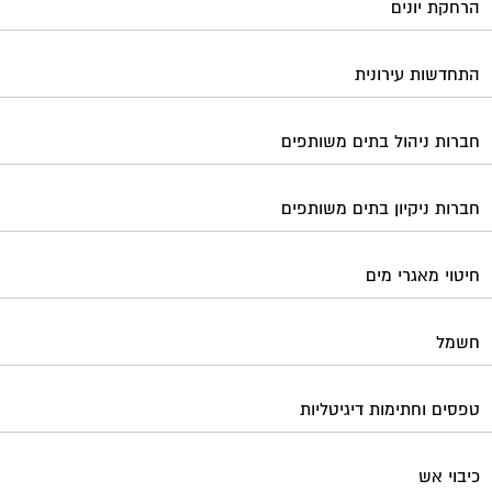
הרחקת יונים
התחדשות עירונית
חברות ניהול בתים משותפים
חברות ניקיון בתים משותפים
חיטוי מאגרי מים
חשמל
טפסים וחתימות דיגיטליות
כיבוי אש