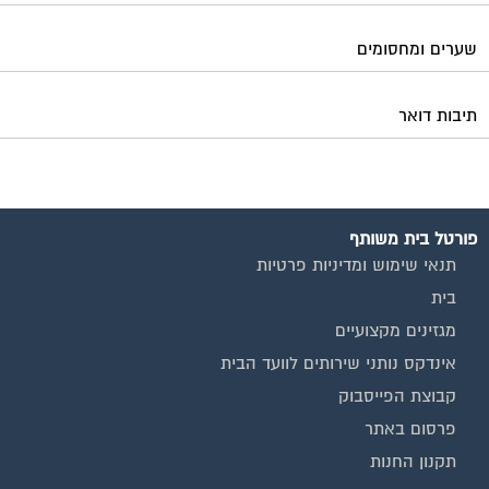
שערים ומחסומים
תיבות דואר
פורטל בית משותף
תנאי שימוש ומדיניות פרטיות
בית
מגזינים מקצועיים
אינדקס נותני שירותים לוועד הבית
קבוצת הפייסבוק
פרסום באתר
תקנון החנות