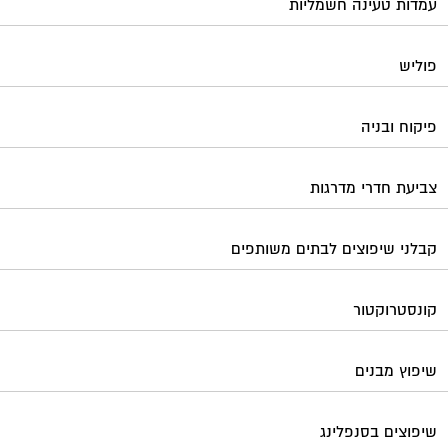
עמדות טעינה חשמליות
פוליש
פיקוח ובניה
צביעת חדרי מדרגות
קבלני שיפוצים לבתים משותפים
קונסטרוקטור
שיפוץ מבנים
שיפוצים בסנפלינג