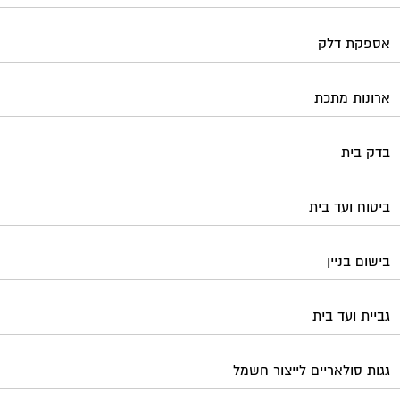
אספקת דלק
ארונות מתכת
בדק בית
ביטוח ועד בית
בישום בניין
גביית ועד בית
גגות סולאריים לייצור חשמל