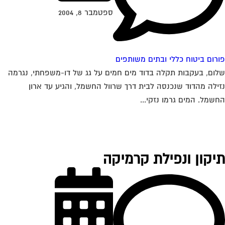
ספטמבר 8, 2004
רום ביטוח כללי ובתים משותפים
ום, בעקבות תקלה בדוד מים חמים על גג של דו-משפחתי, נגרמה
ילה מהדוד שנכנסה לבית דרך שרוול החשמל, והגיע עד ארון
שמל. המים גרמו נזקי...
יקון ונפילת קרמיקה