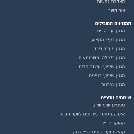
הצהרת נגישות
צור קשר
המגזינים המובילים
מגזין ועד הבית
מגזין בעלי מקצוע
מגזין מעבר דירה
מגזין כלכלה ומשכנתאות
מגזין שיפוץ ועיצוב הבית
מגזין שיפוץ בניינים
מגזין צרכנות
שירותים נוספים
טפסים שימושיים
אינדקס נותני שירותים לוועד הבית
המוקד לדייר
קהילת ועדי בתים בפייסבוק