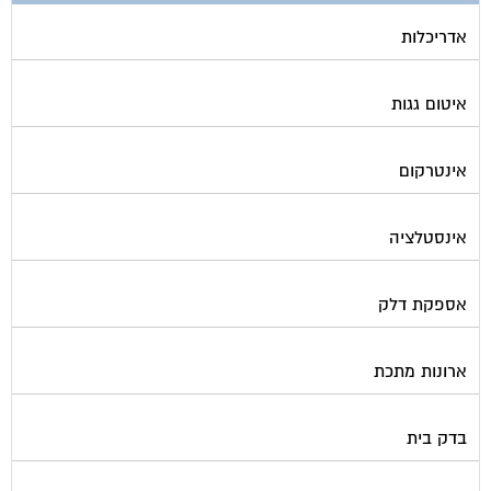
אדריכלות
איטום גגות
אינטרקום
אינסטלציה
אספקת דלק
ארונות מתכת
בדק בית
ביטוח ועד בית