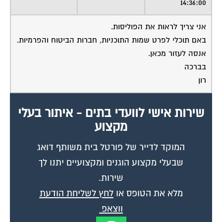
אני צריך לראות את הפוליסות.
באם תוכלי לפרט שמות התוכניות, חברות הביטוח והפרמיות.
אנסה לעזור מכאן.
בברכה
רון
שירות אישי לוועדי בתים - איתור בעלי
מקצוע
המוקד לדייר של פורטל בית משותף דואג
שבעלי מקצוע הוגנים ומקצועיים יתנו לך
שירות.
מלא את הטופס או
לחץ לשליחת הודעת
ווצאפ