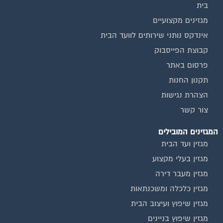
מגזינים מקצועיים
אינדקס נותני שירותים לוועד הבית
קבוצת הפייסבוק
פרסום באתר
תקנון החנות
הצהרת נגישות
צור קשר
המגזינים המובילים
מגזין ועד הבית
מגזין בעלי מקצוע
מגזין מעבר דירה
מגזין כלכלה ומשכנתאות
מגזין שיפוץ ועיצוב הבית
מגזין שיפוץ בניינים
מגזין צרכנות