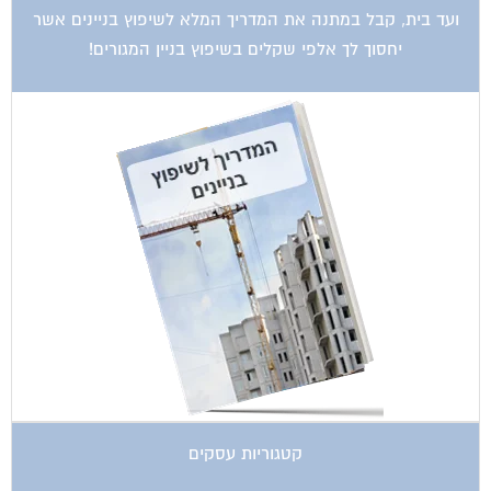
יחסוך לך אלפי שקלים בשיפוץ בניין המגורים!
קטגוריות עסקים