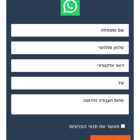
מאשר את תנאי הפרטיות