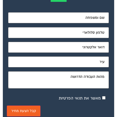
מאשר את תנאי הפרטיות