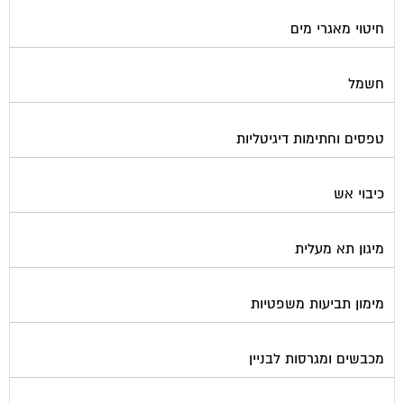
חיטוי מאגרי מים
חשמל
טפסים וחתימות דיגיטליות
כיבוי אש
מיגון תא מעלית
מימון תביעות משפטיות
מכבשים ומגרסות לבניין
מכולות אוטומטיות