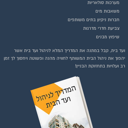
משאבות מים
חברות ניקיון בתים משותפים
צביעת חדרי מדרגות
שיפוץ מבנים
ועד בית, קבל במתנה את המדריך המלא לניהול ועד בית אשר
יהפוך את ניהול הבית המשותף לחוויה מהנה ופשוטה ויחסוך לך זמן
רב ועלויות בתחזוקת הבניין!