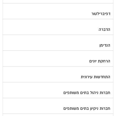
דפיברילטור
הדברה
הנדימן
הרחקת יונים
התחדשות עירונית
חברות ניהול בתים משותפים
חברות ניקיון בתים משותפים