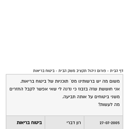
דף הבית
-
פורום ניהול תקציב משק הבית
-
ביטוח בריאות
משום מה יש ברשותינו מס´ תוכניות של ביטוח בריאות.
אני חוששת שזה בזבוז כי נדנה לי שאי אפשר לקבל החזרים
משני ביטוחים על אותה תביעה.
מה לעשות?
27-07-2005
רון דברי
ביטוח בריאות
14:36:00