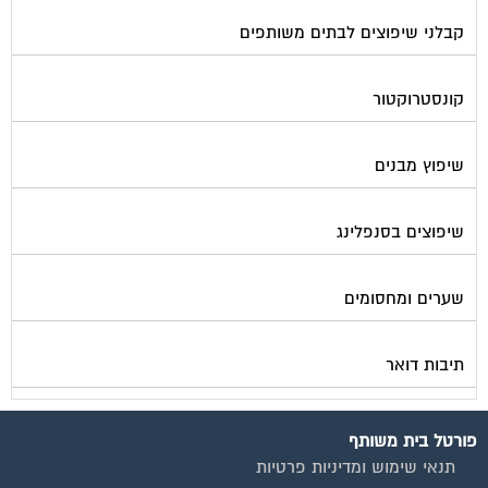
קבלני שיפוצים לבתים משותפים
קונסטרוקטור
שיפוץ מבנים
שיפוצים בסנפלינג
שערים ומחסומים
תיבות דואר
פורטל בית משותף
תנאי שימוש ומדיניות פרטיות
בית