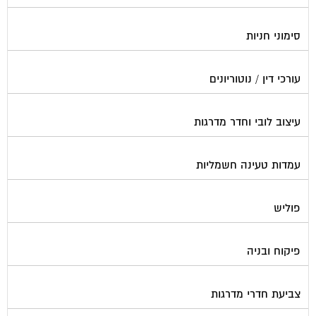
סימוני חניות
עורכי דין / נוטוריונים
עיצוב לובי וחדר מדרגות
עמדות טעינה חשמליות
פוליש
פיקוח ובניה
צביעת חדרי מדרגות