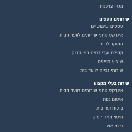
שירותים נוספים
טפסים שימושיים
אינדקס נותני שירותים לוועד הבית
המוקד לדייר
קהילת ועדי בתים בפייסבוק
שיפוץ בניינים
שירותי גבייה לוועד בית
שירות בעלי מקצוע
אינדקס נותני שירותים לוועד הבית
איטום גגות
ביטוח ועד בית
חיטוי מאגרי מים
כיבוי אש
מערכות סולאריות