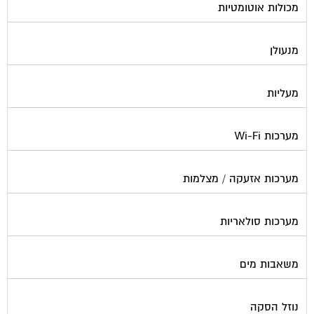
מנעולן
מעליות
מערכות Wi-Fi
מערכות אזעקה / מצלמות
מערכות סולאריות
משאבות מים
נוזל הסקה