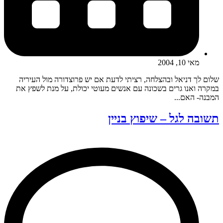
מאי 10, 2004
שלום לך דניאל ובהצלחה, רציתי לדעת אם יש פרוצדורה מול העיריה
במקרה ואנו גרים בשכונה עם אנשים מעוטי יכולת, על מנת לשפץ את
המבנה- האם...
תשובה לגל – שיפוץ בניין