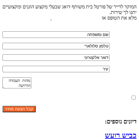
המוקד לדייר של פורטל בית משותף דואג שבעלי מקצוע הוגנים ומקצועיים
יתנו לך שירות.
מלא את הטופס או
לחץ לשליחת הודעת ווצאפ
מאשר את תנאי הפרטיות
דיונים נוספים:
כביש רועש