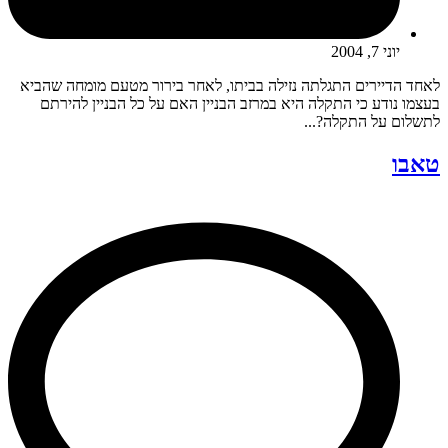
יוני 7, 2004
לאחד הדיירים התגלתה נזילה בביתו, לאחר בירור מטעם מומחה שהביא
בעצמו נודע כי התקלה היא במרזב הבניין האם על כל הבניין להירתם
לתשלום על התקלה?...
טאבו