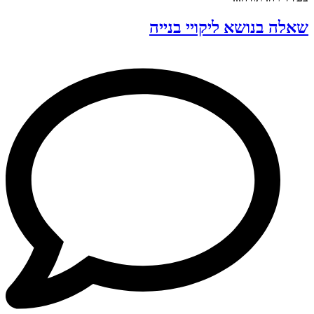
שאלה בנושא ליקויי בנייה