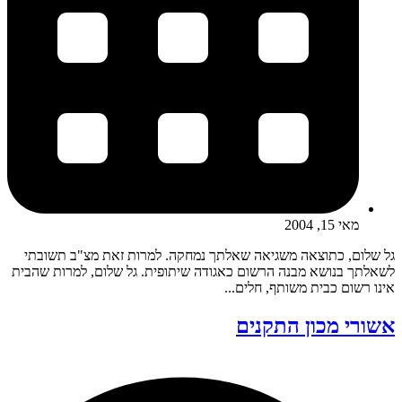
מאי 15, 2004
גל שלום, כתוצאה משגיאה שאלתך נמחקה. למרות זאת מצ"ב תשובתי
לשאלתך בנושא מבנה הרשום כאגודה שיתופית. גל שלום, למרות שהבית
אינו רשום כבית משותף, חלים...
אשורי מכון התקנים