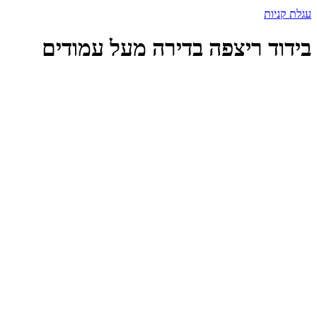
עגלת קניות
בידוד ריצפה בדירה מעל עמודים