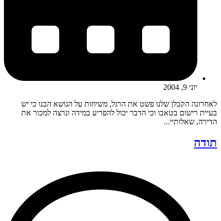
יוני 9, 2004
לאחרונה הקבלן שלנו פשט את הרגל, משיחות על הנושא הבנו כי יש
בעיית רישום בטאבו וכי הדבר יכול להפריע במידה ונרצה למכור את
הדירה, שאלותיי...
תודה