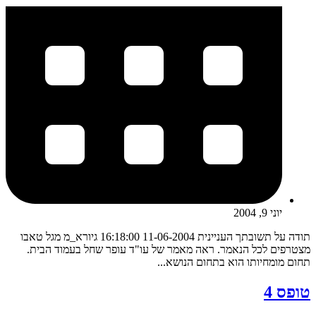
יוני 9, 2004
תודה על תשובתך העניינית 11-06-2004 16:18:00 גיורא_מ מגל טאבו
מצטרפים לכל הנאמר. ראה מאמר של עו"ד עופר שחל בעמוד הבית.
תחום מומחיותו הוא בתחום הנושא...
טופס 4