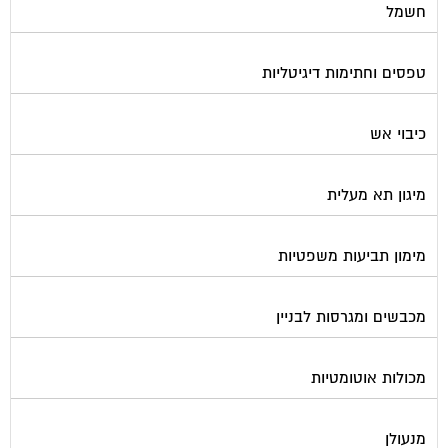
חשמל
טפסים וחתימות דיגיטליות
כיבוי אש
מיגון תא מעלית
מימון תביעות משפטיות
מכבשים ומגרסות לבניין
מכולות אוטומטיות
מנעולן