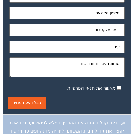
מאשר את תנאי הפרטיות
ועד בית, קבל במתנה את המדריך המלא לניהול ועד בית אשר
יהפוך את ניהול הבית המשותף לחוויה מהנה ופשוטה ויחסוך