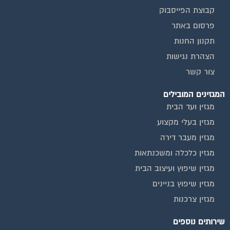
קבוצת הפייסבוק
פרסום באתר
תקנון החנות
הצהרת נגישות
צור קשר
המגזינים המובילים
מגזין ועד הבית
מגזין בעלי מקצוע
מגזין מעבר דירה
מגזין כלכלה ומשכנתאות
מגזין שיפוץ ועיצוב הבית
מגזין שיפוץ בניינים
מגזין צרכנות
שירותים נוספים