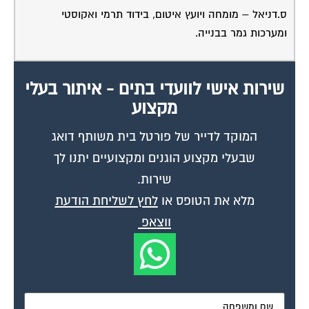
ס.דניאל – מומחה ויועץ איטום, בידוד תרמי ואקוסטי
ומערכות גמר בבנייה.
שירות אישי לוועדי בתים - איתור בעלי
מקצוע
המוקד לדייר של פורטל בית משותף דואג
שבעלי מקצוע הוגנים ומקצועיים יתנו לך
שירות.
מלא את הטופס או
לחץ לשליחת הודעת
ווצאפ