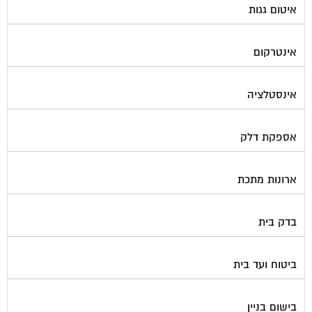
איטום גגות
אינטרקום
אינסטלציה
אספקת דלק
ארונות מתכת
בדק בית
ביטוח ועד בית
בישום בניין