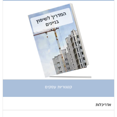
קטגוריות עסקים
אדריכלות