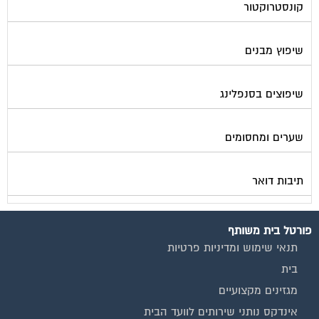
קונסטרוקטור
שיפוץ מבנים
שיפוצים בסנפלינג
שערים ומחסומים
תיבות דואר
פורטל בית משותף
תנאי שימוש ומדיניות פרטיות
בית
מגזינים מקצועיים
אינדקס נותני שירותים לוועד הבית