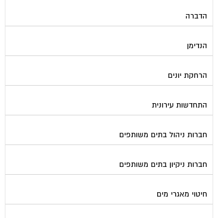
הדברה
הנדימן
הרחקת יונים
התחדשות עירונית
חברות ניהול בתים משותפים
חברות ניקיון בתים משותפים
חיטוי מאגרי מים