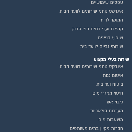
טפסים שימושיים
אינדקס נותני שירותים לוועד הבית
המוקד לדייר
קהילת ועדי בתים בפייסבוק
שיפוץ בניינים
שירותי גבייה לוועד בית
שירות בעלי מקצוע
אינדקס נותני שירותים לוועד הבית
איטום גגות
ביטוח ועד בית
חיטוי מאגרי מים
כיבוי אש
מערכות סולאריות
משאבות מים
חברות ניקיון בתים משותפים