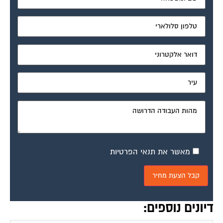
מאשר את תנאי הפרטיות
דיונים נוספים: