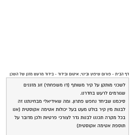
דף הבית
-
פורום שיפוץ ובינוי, איטום ובידוד
-
בידוד מרעש מזגן של השכן
לשכני מותקן על קיר משותף (דו משפחתי) זוג מזגנים
שגורמים לרעש בחדרנו.
סיכמנו שביחד נחפש פתרון. ומה שאידיאלי מבחינתנו זה
לבנות מין קיר בולט מעט בעל יכולות אטימה אקוסטית (אנו
בכל מקרה תכננו לבנות גדר לצורכי פרטיות ולכן מדובר על
תוספת אטימה אקוסטית)