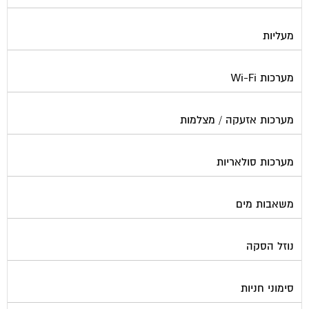
מעליות
מערכות Wi-Fi
מערכות אזעקה / מצלמות
מערכות סולאריות
משאבות מים
נוזל הסקה
סימוני חניות