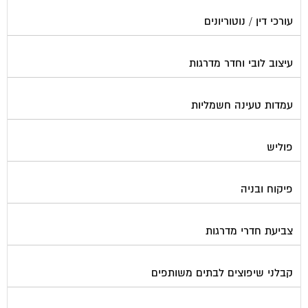
עורכי דין / נוטוריונים
עיצוב לובי וחדר מדרגות
עמדות טעינה חשמליות
פוליש
פיקוח ובניה
צביעת חדרי מדרגות
קבלני שיפוצים לבתים משותפים