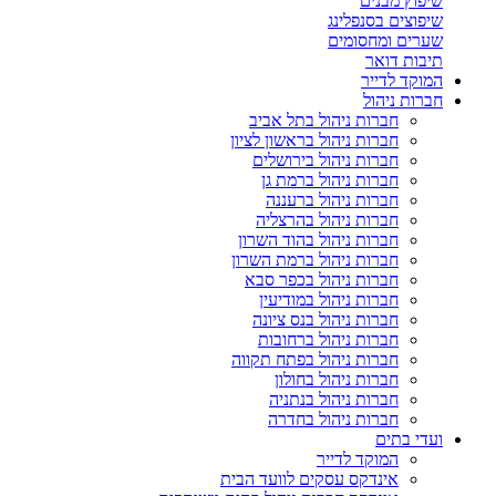
שיפוץ מבנים
שיפוצים בסנפלינג
שערים ומחסומים
תיבות דואר
המוקד לדייר
חברות ניהול
חברות ניהול בתל אביב
חברות ניהול בראשון לציון
חברות ניהול בירושלים
חברות ניהול ברמת גן
חברות ניהול ברעננה
חברות ניהול בהרצליה
חברות ניהול בהוד השרון
חברות ניהול ברמת השרון
חברות ניהול בכפר סבא
חברות ניהול במודיעין
חברות ניהול בנס ציונה
חברות ניהול ברחובות
חברות ניהול בפתח תקווה
חברות ניהול בחולון
חברות ניהול בנתניה
חברות ניהול בחדרה
ועדי בתים
המוקד לדייר
אינדקס עסקים לוועד הבית