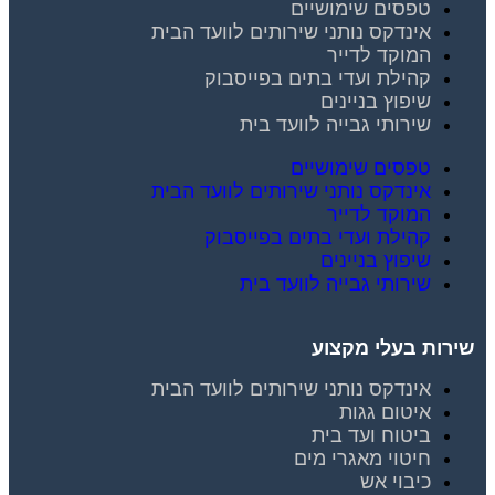
טפסים שימושיים
אינדקס נותני שירותים לוועד הבית
המוקד לדייר
קהילת ועדי בתים בפייסבוק
שיפוץ בניינים
שירותי גבייה לוועד בית
טפסים שימושיים
אינדקס נותני שירותים לוועד הבית
המוקד לדייר
קהילת ועדי בתים בפייסבוק
שיפוץ בניינים
שירותי גבייה לוועד בית
שירות בעלי מקצוע
אינדקס נותני שירותים לוועד הבית
איטום גגות
ביטוח ועד בית
חיטוי מאגרי מים
כיבוי אש