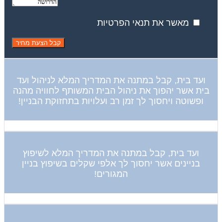
מאשר את תנאי הפרטיות
ועד בית, קבל במתנה את המדריך המלא לניהול ועד
בית אשר יהפוך את ניהול הבית המשותף לחוויה מהנה
ופשוטה ויחסוך לך זמן רב ועלויות בתחזוקת הבניין!
ועד בית, קבל במתנה את המדריך המלא לשיפוץ
בניינים אשר יחסוך לך אלפי שקלים בשיפוץ בניין
המגורים!