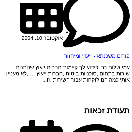
אוקטובר 10, 2004
פורום משכנתא - ייעוץ ומיחזור
עמי שלום רב ,כידוע לך קיימות חברות ייעוץ שנותנות
שירות בתחום ,סוכניות ביטוח ,חברות ייעוץ … ,לא מעניין
אותי כמה הם לוקחות עבור השירות ,זו...
תעודת זכאות