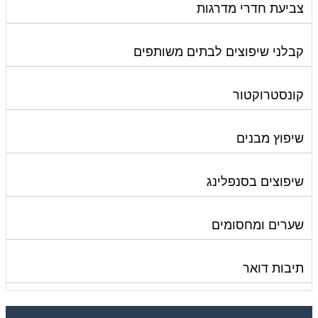
צביעת חדרי מדרגות
קבלני שיפוצים לבתים משותפים
קונסטרוקטור
שיפוץ מבנים
שיפוצים בסנפלינג
שערים ומחסומים
תיבות דואר