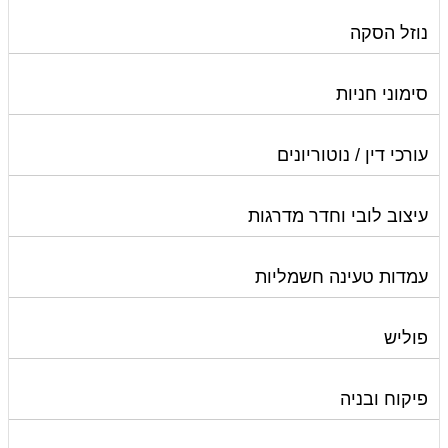
נוזל הסקה
סימוני חניות
עורכי דין / נוטוריונים
עיצוב לובי וחדר מדרגות
עמדות טעינה חשמליות
פוליש
פיקוח ובניה