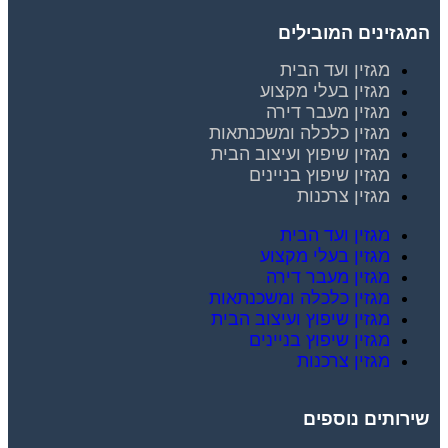
המגזינים המובילים
מגזין ועד הבית
מגזין בעלי מקצוע
מגזין מעבר דירה
מגזין כלכלה ומשכנתאות
מגזין שיפוץ ועיצוב הבית
מגזין שיפוץ בניינים
מגזין צרכנות
מגזין ועד הבית
מגזין בעלי מקצוע
מגזין מעבר דירה
מגזין כלכלה ומשכנתאות
מגזין שיפוץ ועיצוב הבית
מגזין שיפוץ בניינים
מגזין צרכנות
שירותים נוספים