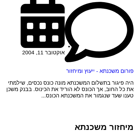
אוקטובר 11, 2004
פורום משכנתא - ייעוץ ומיחזור
היה פיגור בתשלום המשכנתא מונה כונס נכסים, שילמתי
את כל החוב, אך הכונס לא הוריד את הכינוס. בבנק משכן
טענו שעד שנגמור את המשכנתא הכונס...
מיחזור משכנתא