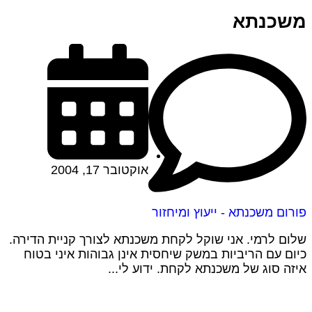
משכנתא
אוקטובר 17, 2004
פורום משכנתא - ייעוץ ומיחזור
שלום לרמי. אני שוקל לקחת משכנתא לצורך קניית הדירה.
כיום עם הריביות במשק שיחסית אינן גבוהות איני בטוח
איזה סוג של משכנתא לקחת. ידוע לי...