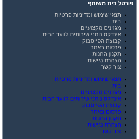
פורטל בית משותף
תנאי שימוש ומדיניות פרטיות
בית
מגזינים מקצועיים
אינדקס נותני שירותים לוועד הבית
קבוצת הפייסבוק
פרסום באתר
תקנון החנות
הצהרת נגישות
צור קשר
תנאי שימוש ומדיניות פרטיות
בית
מגזינים מקצועיים
אינדקס נותני שירותים לוועד הבית
קבוצת הפייסבוק
פרסום באתר
תקנון החנות
הצהרת נגישות
צור קשר