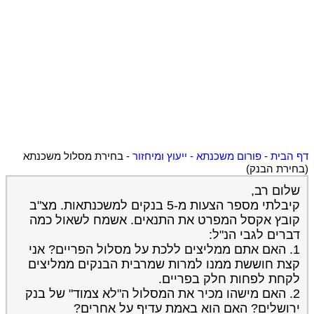
דף הבית
-
פורום משכנתא - ייעוץ ומיחזור
-
בחירת מסלול משכנתא
(בחירת הבנק)
שלום רב,
קיבלתי מספר הצעות מ-5 בנקים למשכנתאות. מצ"ב
קובץ אקסל המפרט את התנאים. אשמח לשאול כמה
דברים לגבי הנ"ל:
1. האם אתם ממליצים ללכת על מסלול הפריים? אני
קצת חוששת ממנו למרות שמרבית הבנקים ממליצים
לקחת לפחות חלק בפריים.
2. האם מישהו מכיר את המסלול ה"לא צמוד" של בנק
ירושלים? האם הוא באמת עדיף על אחרים?