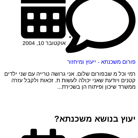
אוקטובר 10, 2004
פורום משכנתא - ייעוץ ומיחזור
רמי וכל מ שבפורום שלום. אני גרושה טרייה עם שני ילדים
קטנים ויודעת שאני יכולה לעשות ת. זכאות ולקבל עזרה
ממשרד שיכון ופיתוח הן בשכירת...
יעוץ בנושא משכנתא?