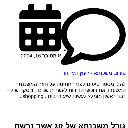
אוקטובר 16, 2004
פורום משכנתא - ייעוץ ומיחזור
להלן מספר טיפים לפני החתימה על חוזה המשכנתה
המשעבד את רוכשי הדירות לעשרות שנים . 1.סקר שוק -
דבר ראשון מומלץ לעשות שיעורי בית . shopping...
גורל משכנתא של זוג אשר נרשם