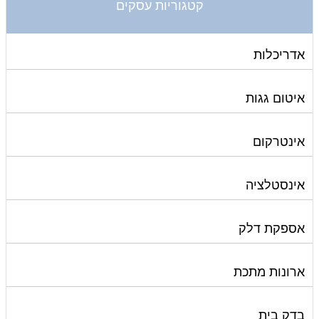
קטגוריות עסקים
אדריכלות
איטום גגות
אינטרקום
אינסטלציה
אספקת דלק
ארונות מתכת
בדק בית