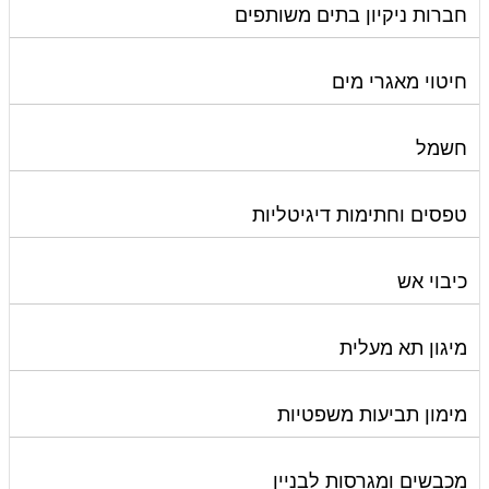
חברות ניקיון בתים משותפים
חיטוי מאגרי מים
חשמל
טפסים וחתימות דיגיטליות
כיבוי אש
מיגון תא מעלית
מימון תביעות משפטיות
מכבשים ומגרסות לבניין