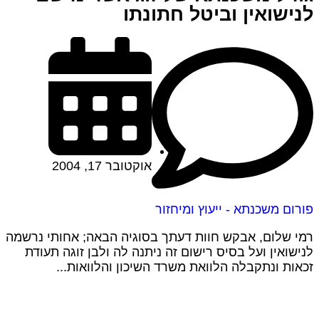
לנישואין וביטל חתונתו
אוקטובר 17, 2004
פורום משכנתא - ייעוץ ומיחזור
רמי שלום, אבקש חוות דעתך בסוגיה הבאה; אחותי נרשמה
לנישואין ועל בסיס רישום זה ניתנה לה ולבן זוגה תעודת
זכאות ונתקבלה הלוואת משרד השיכון והלוואות...