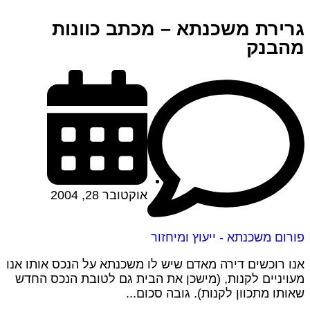
גרירת משכנתא – מכתב כוונות
מהבנק
אוקטובר 28, 2004
פורום משכנתא - ייעוץ ומיחזור
אנו רוכשים דירה מאדם שיש לו משכנתא על הנכס אותו אנו
מעויניים לקנות, (מישכן את הבית גם לטובת הנכס החדש
שאותו מתכוון לקנות). גובה סכום...