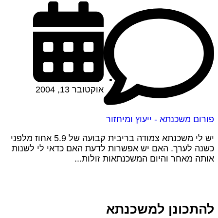
אוקטובר 13, 2004
פורום משכנתא - ייעוץ ומיחזור
יש לי משכנתא צמודה בריבית קבועה של 5.9 אחוז מלפני
כשנה לערך. האם יש אפשרות לדעת האם כדאי לי לשנות
אותה מאחר והיום המשכנתאות זולות...
להתכונן למשכנתא