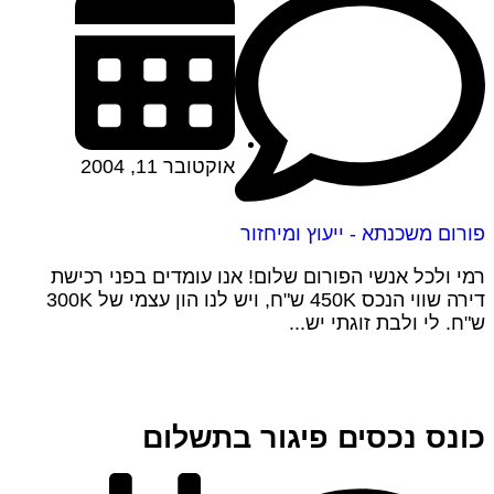
אוקטובר 11, 2004
פורום משכנתא - ייעוץ ומיחזור
רמי ולכל אנשי הפורום שלום! אנו עומדים בפני רכישת
דירה שווי הנכס 450K ש"ח, ויש לנו הון עצמי של 300K
ש"ח. לי ולבת זוגתי יש...
כונס נכסים פיגור בתשלום