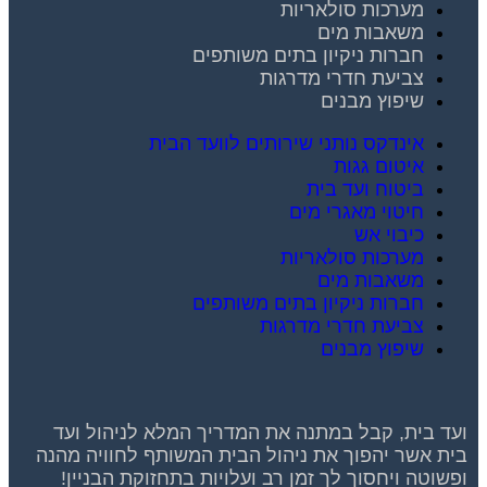
מערכות סולאריות
משאבות מים
חברות ניקיון בתים משותפים
צביעת חדרי מדרגות
שיפוץ מבנים
אינדקס נותני שירותים לוועד הבית
איטום גגות
ביטוח ועד בית
חיטוי מאגרי מים
כיבוי אש
מערכות סולאריות
משאבות מים
חברות ניקיון בתים משותפים
צביעת חדרי מדרגות
שיפוץ מבנים
ועד בית, קבל במתנה את המדריך המלא לניהול ועד
בית אשר יהפוך את ניהול הבית המשותף לחוויה מהנה
ופשוטה ויחסוך לך זמן רב ועלויות בתחזוקת הבניין!