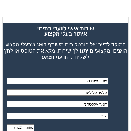
שירות אישי לוועדי בתים!
איתור בעלי מקצוע
המוקד לדייר של פורטל בית משותף דואג שבעלי מקצוע
הוגנים ומקצועיים יתנו לך שירות. מלא את הטופס או
לחץ
לשליחת הודעת ווצאפ