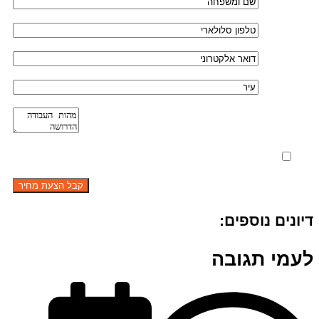
מאשר את תנאי הפרטיות
דיונים נוספים:
לעמי תגובה