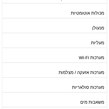
מכולות אוטומטיות
מנעולן
מעליות
מערכות Wi-Fi
מערכות אזעקה / מצלמות
מערכות סולאריות
משאבות מים