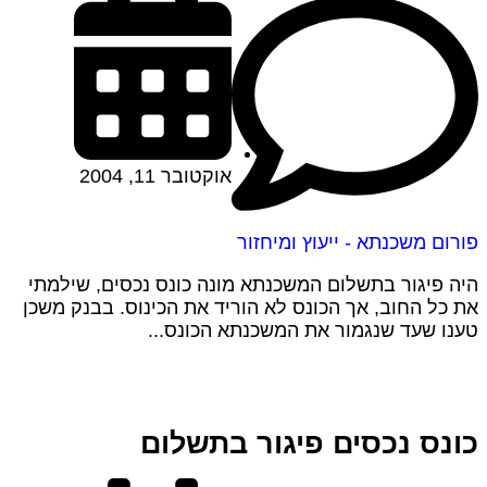
אוקטובר 11, 2004
פורום משכנתא - ייעוץ ומיחזור
היה פיגור בתשלום המשכנתא מונה כונס נכסים, שילמתי
את כל החוב, אך הכונס לא הוריד את הכינוס. בבנק משכן
טענו שעד שנגמור את המשכנתא הכונס...
כונס נכסים פיגור בתשלום