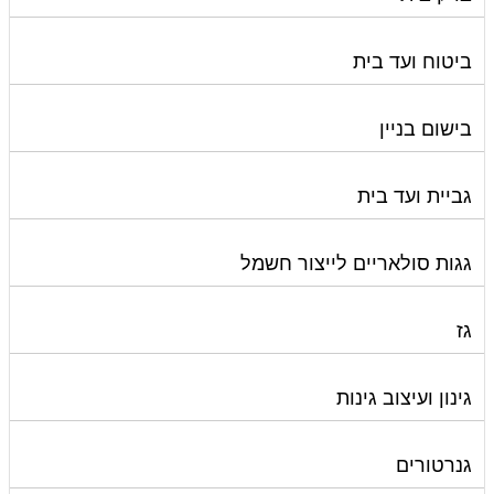
ביטוח ועד בית
בישום בניין
גביית ועד בית
גגות סולאריים לייצור חשמל
גז
גינון ועיצוב גינות
גנרטורים