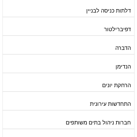
דלתות כניסה לבניין
דפיברילטור
הדברה
הנדימן
הרחקת יונים
התחדשות עירונית
חברות ניהול בתים משותפים